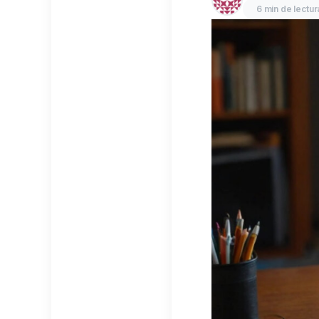
6 min de lectur