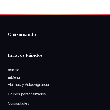
Chusmeando
Enlaces Rápidos
🏡Inicio
☰Menu
Alarmas y Videovigilancia
Cojines personalizados
Curiosidades