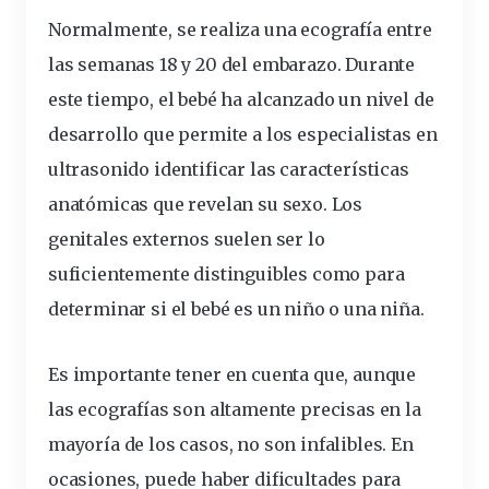
Normalmente, se realiza una ecografía entre
las semanas 18 y 20 del embarazo. Durante
este tiempo, el bebé ha alcanzado un nivel de
desarrollo que permite a los especialistas en
ultrasonido
identificar
las
características
anatómicas que revelan su sexo. Los
genitales externos suelen ser lo
suficientemente distinguibles como para
determinar si el bebé es un niño o una niña.
Es
importante
tener en cuenta que, aunque
las ecografías son altamente precisas en la
mayoría de los casos, no son infalibles. En
ocasiones, puede haber dificultades para