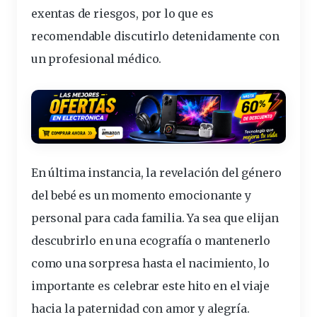
exentas de riesgos, por lo que es
recomendable discutirlo detenidamente con
un profesional médico.
En última instancia, la revelación del género
del bebé es un momento emocionante y
personal para cada familia. Ya sea que elijan
descubrirlo en una ecografía o mantenerlo
como una sorpresa hasta el nacimiento, lo
importante es celebrar este hito en el viaje
hacia la paternidad con amor y alegría.