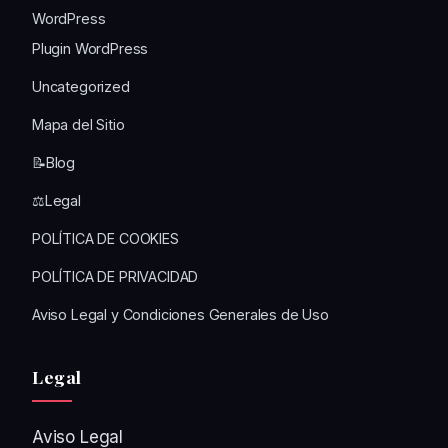
WordPress
Plugin WordPress
Uncategorized
Mapa del Sitio
📝Blog
⚖️Legal
POLÍTICA DE COOKIES
POLÍTICA DE PRIVACIDAD
Aviso Legal y Condiciones Generales de Uso
Legal
Aviso Legal