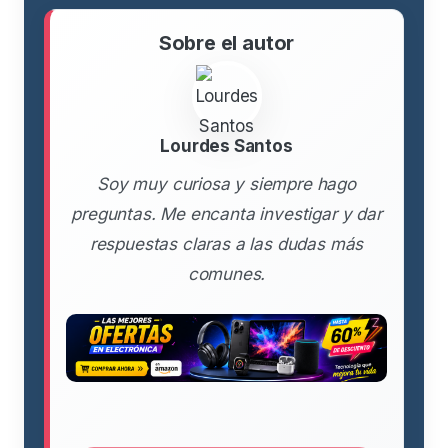
Sobre el autor
Lourdes Santos
Soy muy curiosa y siempre hago
preguntas. Me encanta investigar y dar
respuestas claras a las dudas más
comunes.