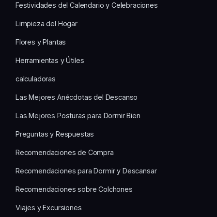
Festividades del Calendario y Celebraciones
Limpieza del Hogar
Flores y Plantas
Herramientas y Útiles
calculadoras
Las Mejores Anécdotas del Descanso
Las Mejores Posturas para Dormir Bien
Preguntas y Respuestas
Recomendaciones de Compra
Recomendaciones para Dormir y Descansar
Recomendaciones sobre Colchones
Viajes y Excursiones