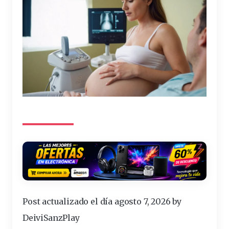
Post actualizado el día agosto 7, 2026 by
DeiviSanzPlay