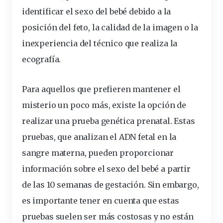
identificar el sexo del bebé debido a la
posición del feto, la calidad de la imagen o la
inexperiencia del técnico que realiza la
ecografía.
Para aquellos que prefieren mantener el
misterio un poco más, existe la opción de
realizar una prueba genética prenatal. Estas
pruebas, que analizan el ADN fetal en la
sangre materna, pueden proporcionar
información sobre el sexo del bebé a partir
de las 10 semanas de gestación. Sin embargo,
es importante tener en cuenta que estas
pruebas suelen ser más costosas y no están