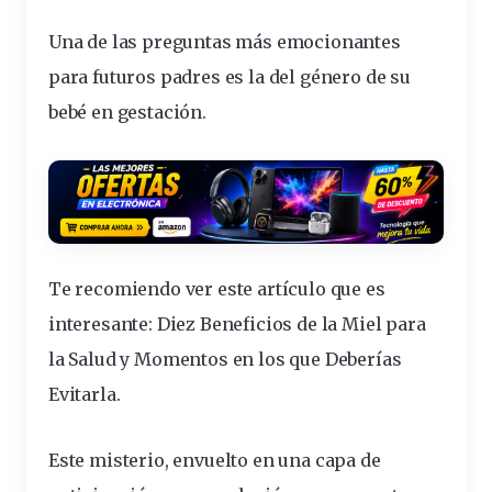
Una de las preguntas más
emocionantes
para futuros padres es la del género de su
bebé en gestación.
Te recomiendo ver este artículo que es
interesante:
Diez Beneficios de la Miel para
la Salud y Momentos en los que Deberías
Evitarla
.
Este misterio, envuelto en una capa de