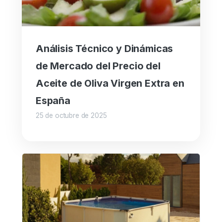
Análisis Técnico y Dinámicas
de Mercado del Precio del
Aceite de Oliva Virgen Extra en
España
25 de octubre de 2025