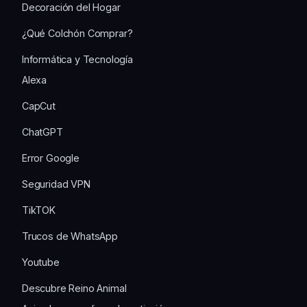
Decoración del Hogar
¿Qué Colchón Comprar?
Informática y Tecnología
Alexa
CapCut
ChatGPT
Error Google
Seguridad VPN
TikTOK
Trucos de WhatsApp
Youtube
Descubre Reino Animal