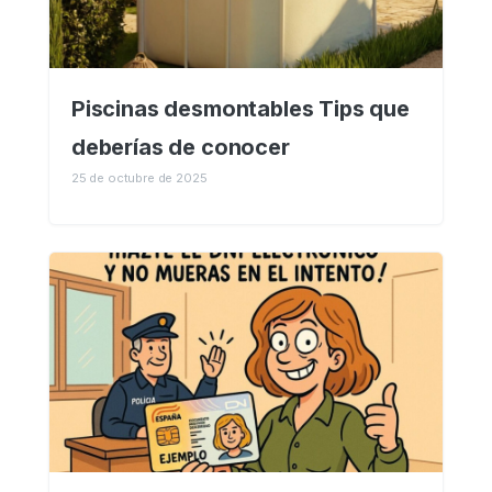
Piscinas desmontables Tips que
deberías de conocer
25 de octubre de 2025