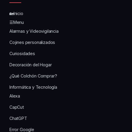
🏡Inicio
☰Menu
Alarmas y Videovigilancia
Cojines personalizados
Curiosidades
Decoración del Hogar
¿Qué Colchón Comprar?
Informática y Tecnología
Alexa
CapCut
ChatGPT
Error Google