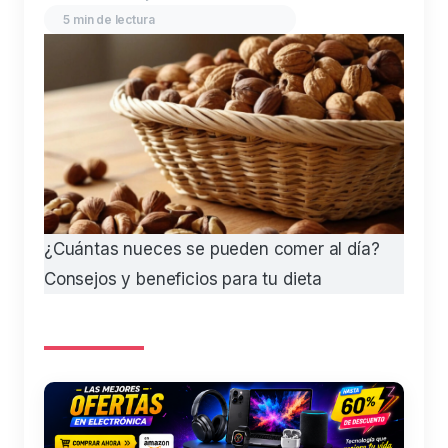
5 min de lectura
¿Cuántas nueces se pueden comer al día?
Consejos y beneficios para tu dieta