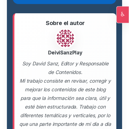
♿
Ac
Sobre el autor
DeiviSanzPlay
Soy David Sanz, Editor y Responsable
de Contenidos.
Mi trabajo consiste en revisar, corregir y
mejorar los contenidos de este blog
para que la información sea clara, útil y
esté bien estructurada. Trabajo con
diferentes temáticas y verticales, por lo
que una parte importante de mi día a día