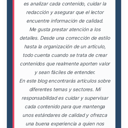
es analizar cada contenido, cuidar la
redacción y asegurar que el lector
encuentre información de calidad.
Me gusta prestar atención a los
detalles. Desde una corrección de estilo
hasta la organización de un artículo,
todo cuenta cuando se trata de crear
contenidos que realmente aporten valor
y sean fáciles de entender.
En este blog encontrarás artículos sobre
diferentes temas y sectores. Mi
responsabilidad es cuidar y supervisar
cada contenido para que mantenga
unos estándares de calidad y ofrezca
una buena experiencia a quien nos