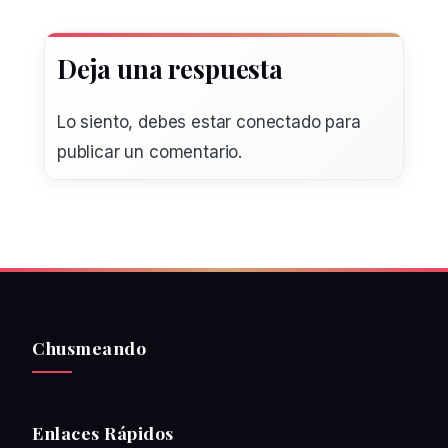
Deja una respuesta
Lo siento, debes estar
conectado
para
publicar un comentario.
Chusmeando
Enlaces Rápidos