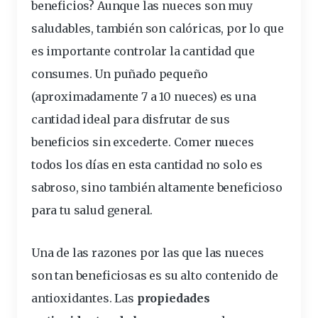
beneficios? Aunque las nueces son muy
saludables, también son calóricas, por lo que
es importante controlar la cantidad que
consumes. Un puñado pequeño
(aproximadamente 7 a 10 nueces) es una
cantidad ideal para disfrutar de sus
beneficios sin excederte. Comer
nueces
todos los días
en esta cantidad no solo es
sabroso, sino también altamente beneficioso
para tu salud general.
Una de las razones por las que las nueces
son tan beneficiosas es su alto contenido de
antioxidantes. Las
propiedades