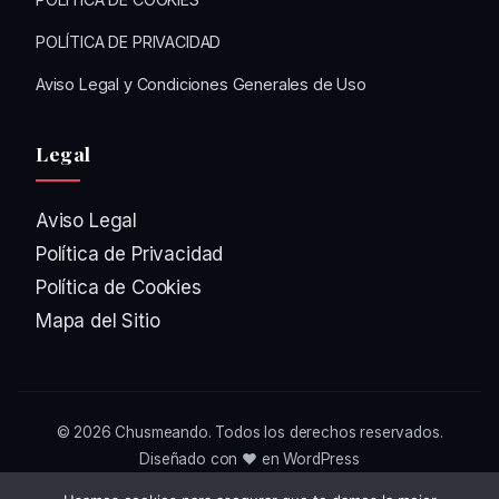
POLÍTICA DE PRIVACIDAD
Aviso Legal y Condiciones Generales de Uso
Legal
Aviso Legal
Política de Privacidad
Política de Cookies
Mapa del Sitio
© 2026
Chusmeando
. Todos los derechos reservados.
Diseñado con ❤️ en WordPress