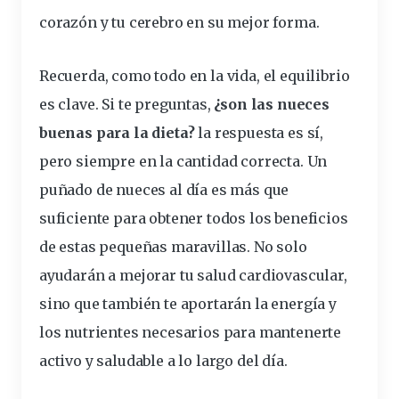
corazón y tu cerebro en su mejor forma.
Recuerda, como todo en la vida, el equilibrio
es clave. Si te preguntas,
¿son las nueces
buenas para la dieta?
la respuesta es sí,
pero siempre en la cantidad correcta. Un
puñado de nueces al día es más que
suficiente para obtener todos los beneficios
de estas pequeñas maravillas. No solo
ayudarán a mejorar tu salud cardiovascular,
sino que también te aportarán la energía y
los nutrientes necesarios para mantenerte
activo y saludable a lo largo del día.