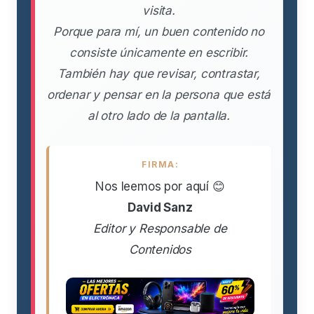
visita.
Porque para mí, un buen contenido no
consiste únicamente en escribir.
También hay que revisar, contrastar,
ordenar y pensar en la persona que está
al otro lado de la pantalla.
FIRMA:
Nos leemos por aquí 😊
David Sanz
Editor y Responsable de
Contenidos