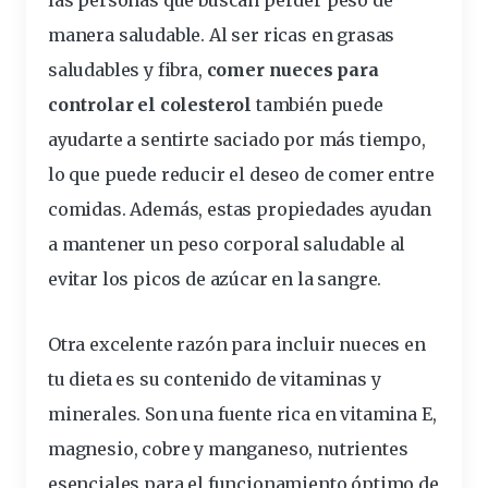
manera saludable. Al ser ricas en grasas
saludables y fibra,
comer nueces para
controlar el colesterol
también puede
ayudarte a sentirte saciado por más tiempo,
lo que puede reducir el deseo de comer entre
comidas. Además, estas propiedades ayudan
a mantener un peso corporal saludable al
evitar los picos de azúcar en la sangre.
Otra excelente razón para incluir nueces en
tu dieta es su contenido de vitaminas y
minerales. Son una fuente rica en vitamina E,
magnesio, cobre y manganeso, nutrientes
esenciales para el funcionamiento óptimo de