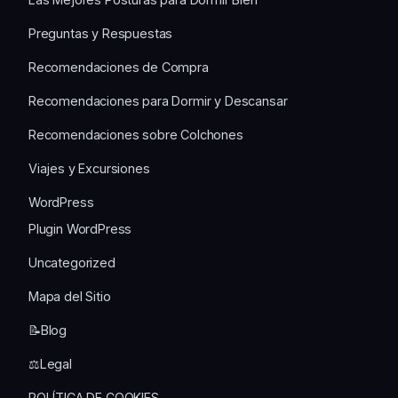
Preguntas y Respuestas
Recomendaciones de Compra
Recomendaciones para Dormir y Descansar
Recomendaciones sobre Colchones
Viajes y Excursiones
WordPress
Plugin WordPress
Uncategorized
Mapa del Sitio
📝Blog
⚖️Legal
POLÍTICA DE COOKIES