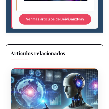
Ver más artículos de DeiviSanzPlay
Artículos relacionados