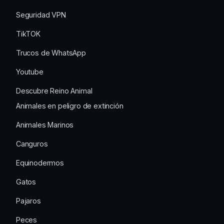
Seguridad VPN
TikTOK
Trucos de WhatsApp
Youtube
Descubre Reino Animal
Animales en peligro de extinción
Animales Marinos
Canguros
Equinodermos
Gatos
Pajaros
Peces