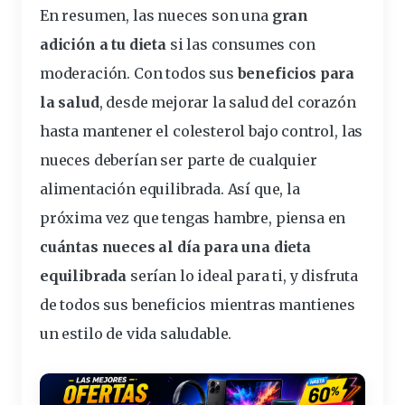
En resumen, las nueces son una
gran
adición a tu dieta
si las consumes con
moderación. Con todos sus
beneficios para
la salud
, desde mejorar la salud del corazón
hasta mantener el colesterol bajo control, las
nueces deberían ser parte de cualquier
alimentación equilibrada. Así que, la
próxima vez que tengas hambre, piensa en
cuántas nueces al día para una dieta
equilibrada
serían lo ideal para ti, y disfruta
de todos sus beneficios mientras mantienes
un estilo de vida saludable.