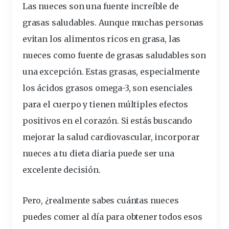
Las nueces son una fuente increíble de
grasas saludables
. Aunque muchas personas
evitan los alimentos ricos en grasa, las
nueces como fuente de grasas saludables
son
una excepción. Estas grasas, especialmente
los ácidos grasos omega-3, son
esenciales
para el cuerpo y tienen múltiples
efectos
positivos en el corazón
. Si estás buscando
mejorar la salud cardiovascular,
incorporar
nueces a tu dieta diaria puede ser una
excelente decisión.
Pero, ¿realmente sabes cuántas nueces
puedes comer al día para obtener todos esos