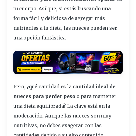
tu cuerpo. Así que, si estás buscando una
forma fácil y deliciosa de agregar más
nutrientes a tu dieta, las nueces pueden ser
una opción fantástica.
Pero, ¿qué cantidad es la
cantidad ideal de
nueces para perder peso
o para mantener
una dieta equilibrada? La clave está en la
moderación. Aunque las nueces son muy
nutritivas, no debes exagerar con las
cantidades debido a su alto contenido