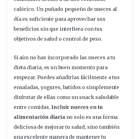
calórico. Un puñado pequeño de nueces al
día es suficiente para aprovechar sus
beneficios sin que interfiera con tus
objetivos de salud o control de peso.
Si aún no has incorporado las nueces a tu
dieta diaria, es un buen momento para
empezar. Puedes añadirlas fácilmente a tus
ensaladas, yogures, batidos o simplemente
disfrutar de ellas como un snack saludable
entre comidas.
Incluir nueces en tu
alimentación diaria
no solo es una forma
deliciosa de mejorar tu salud, sino también
una excelente manera de mantener tu