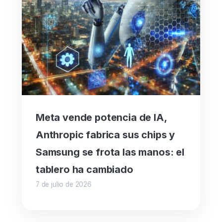
Meta vende potencia de IA,
Anthropic fabrica sus chips y
Samsung se frota las manos: el
tablero ha cambiado
7 de julio de 2026