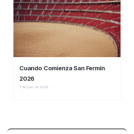
Cuando Comienza San Fermin
2026
7 de julio de 2026