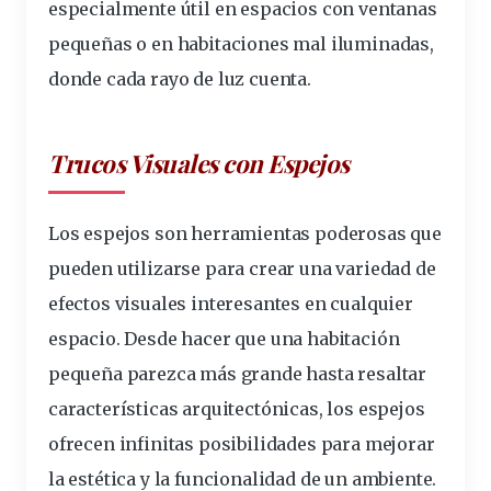
especialmente útil en espacios con ventanas
pequeñas o en habitaciones mal iluminadas,
donde cada rayo de luz cuenta.
Trucos Visuales con Espejos
Los espejos son herramientas poderosas que
pueden utilizarse para crear una variedad de
efectos visuales interesantes en cualquier
espacio. Desde hacer que una habitación
pequeña parezca más grande hasta resaltar
características arquitectónicas, los espejos
ofrecen infinitas posibilidades para mejorar
la estética y la funcionalidad de un ambiente.