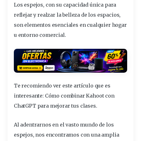
Los espejos, con su capacidad única para
reflejar y realzar la belleza de los espacios,
son elementos
esenciales
en cualquier hogar
u entorno comercial.
Te recomiendo ver este artículo que es
interesante:
Cómo combinar Kahoot con
ChatGPT para mejorar tus clases
.
Al adentrarnos en el vasto mundo de los
espejos, nos encontramos con una amplia