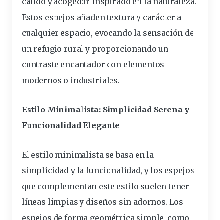
cálido y acogedor inspirado en la naturaleza.
Estos espejos añaden textura y carácter a
cualquier espacio, evocando la sensación de
un refugio rural y proporcionando un
contraste encantador con elementos
modernos o industriales.
Estilo Minimalista: Simplicidad Serena y
Funcionalidad Elegante
El estilo minimalista se basa en la
simplicidad y la funcionalidad, y los espejos
que complementan este estilo suelen tener
líneas limpias y diseños sin adornos. Los
espejos de forma geométrica simple, como