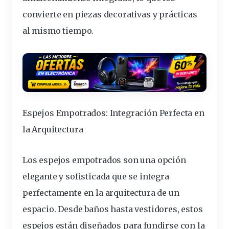
convierte en piezas decorativas y prácticas
al mismo tiempo.
Espejos Empotrados: Integración Perfecta en
la Arquitectura
Los espejos empotrados son una opción
elegante y sofisticada que se integra
perfectamente en la arquitectura de un
espacio. Desde baños hasta vestidores, estos
espejos están diseñados para fundirse con la