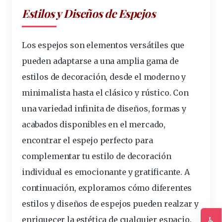
Estilos y Diseños de Espejos
Los espejos son elementos versátiles que
pueden adaptarse a una amplia gama de
estilos de decoración, desde el moderno y
minimalista hasta el clásico y rústico. Con
una variedad infinita de diseños, formas y
acabados disponibles en el mercado,
encontrar el espejo perfecto para
complementar tu estilo de decoración
individual es emocionante y gratificante. A
continuación, exploramos cómo diferentes
estilos y diseños de espejos pueden realzar y
enriquecer la estética de cualquier espacio.
♿