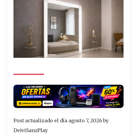
Post actualizado el día agosto 7, 2026 by
DeiviSanzPlay