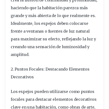
haciendo que la habitación parezca más
grande y más abierta de lo que realmente es.
Idealmente, los espejos deben colocarse
frente a ventanas o fuentes de luz natural
para maximizar su efecto, reflejando la luz y
creando una sensación de luminosidad y
amplitud.
2. Puntos Focales: Destacando Elementos
Decorativos
Los espejos pueden utilizarse como puntos
focales para destacar elementos decorativos
clave en una habitación, como obras de arte,