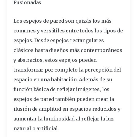
Fusionadas
Los espejos de pared son quizás los más
comunes y
versátiles
entre todos los tipos de
espejos. Desde espejos rectangulares
clásicos hasta diseños más contemporáneos
y abstractos, estos espejos pueden
transformar
por completo la percepción del
espacio en una habitación. Además de su
función básica de reflejar imágenes, los
espejos de pared también pueden crear la
ilusión de amplitud en espacios reducidos y
aumentar la luminosidad al reflejar la luz
natural o artificial.