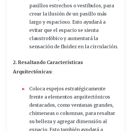
pasillos estrechos o vestíbulos, para
crear la ilusión de un pasillo más
largo y espacioso. Esto ayudará a
evitar que el espacio se sienta
claustrofóbico y aumentará la
sensación de fluidez en la circulación.
2. Resaltando Características
Arquitectónicas:
Coloca espejos estratégicamente
frente a elementos arquitectónicos
destacados, como ventanas grandes,
chimeneas o columnas, para resaltar
su belleza y agregar dimensión al
espacio. Esto también ayudará a