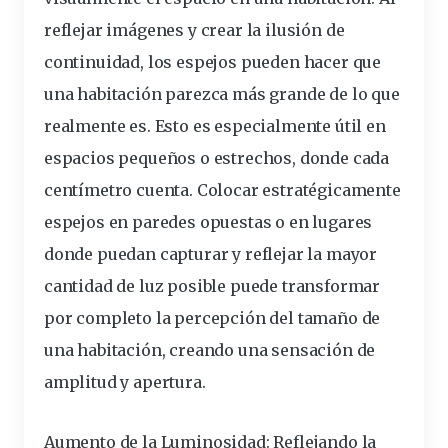
reflejar imágenes y crear la ilusión de
continuidad, los espejos pueden hacer que
una habitación parezca más grande de lo que
realmente es. Esto es especialmente útil en
espacios pequeños o estrechos, donde cada
centímetro cuenta. Colocar estratégicamente
espejos en paredes opuestas o en lugares
donde puedan capturar y reflejar la mayor
cantidad de luz posible puede transformar
por completo la percepción del tamaño de
una habitación, creando una sensación de
amplitud y apertura.
Aumento de la Luminosidad: Reflejando la