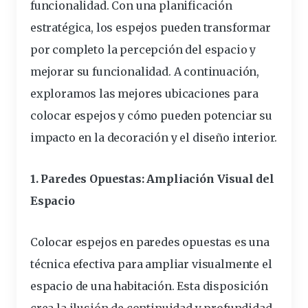
funcionalidad. Con una planificación
estratégica, los espejos pueden transformar
por completo la percepción del espacio y
mejorar su funcionalidad. A continuación,
exploramos las mejores ubicaciones para
colocar espejos y cómo pueden potenciar su
impacto en la decoración y el diseño interior.
1. Paredes Opuestas: Ampliación Visual del
Espacio
Colocar espejos en paredes opuestas es una
técnica efectiva para ampliar visualmente el
espacio de una habitación. Esta disposición
crea la ilusión de continuidad y profundidad,