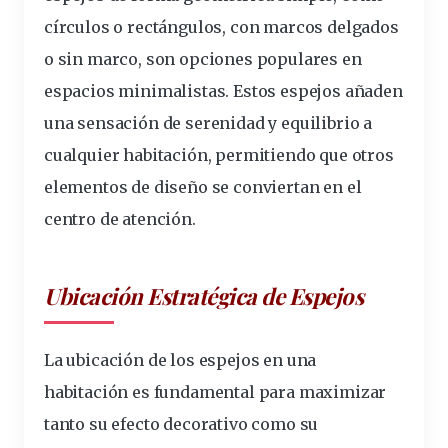
círculos o rectángulos, con marcos delgados
o sin marco, son opciones populares en
espacios minimalistas. Estos espejos añaden
una sensación de serenidad y equilibrio a
cualquier habitación, permitiendo que otros
elementos de diseño se conviertan en el
centro de atención.
Ubicación Estratégica de Espejos
La ubicación de los espejos en una
habitación es fundamental para maximizar
tanto su efecto decorativo como su