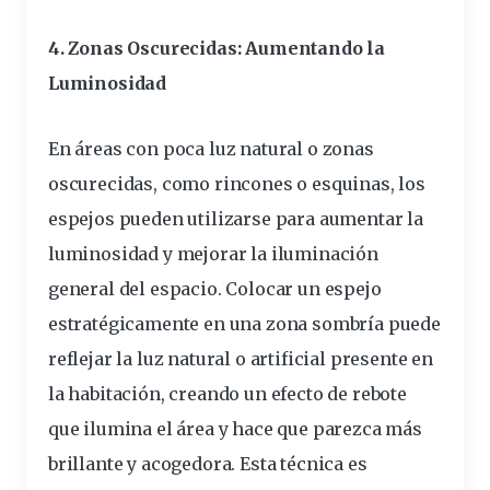
4. Zonas Oscurecidas: Aumentando la
Luminosidad
En áreas con poca luz natural o zonas
oscurecidas, como rincones o esquinas, los
espejos pueden utilizarse para aumentar la
luminosidad y mejorar la iluminación
general del espacio. Colocar un espejo
estratégicamente en una zona sombría puede
reflejar la luz natural o artificial presente en
la habitación, creando un efecto de rebote
que ilumina el área y hace que parezca más
brillante y acogedora. Esta técnica es