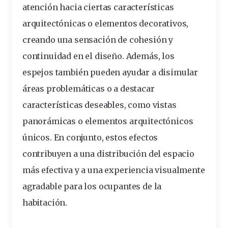
atención hacia ciertas características
arquitectónicas o elementos decorativos,
creando una sensación de cohesión y
continuidad en el diseño. Además, los
espejos también pueden ayudar a disimular
áreas problemáticas o a destacar
características deseables, como vistas
panorámicas o elementos arquitectónicos
únicos. En conjunto, estos efectos
contribuyen a una distribución del espacio
más efectiva y a una experiencia visualmente
agradable para los ocupantes de la
habitación.