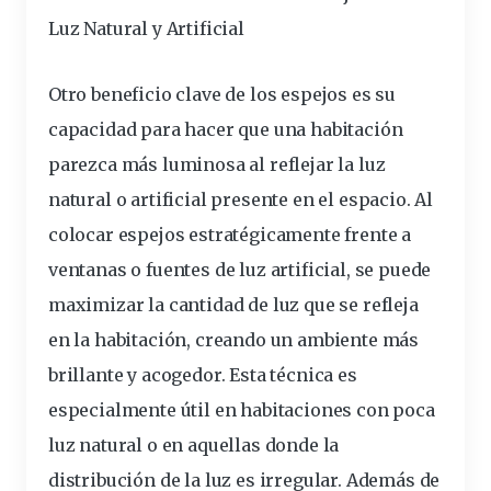
Luz Natural y Artificial
Otro beneficio clave de los espejos es su
capacidad para hacer que una habitación
parezca más luminosa al reflejar la luz
natural o artificial presente en el espacio. Al
colocar espejos estratégicamente frente a
ventanas o fuentes de luz artificial, se puede
maximizar la cantidad de luz que se refleja
en la habitación, creando un ambiente más
brillante y acogedor. Esta técnica es
especialmente útil en habitaciones con poca
luz natural o en aquellas donde la
distribución de la luz es irregular. Además de