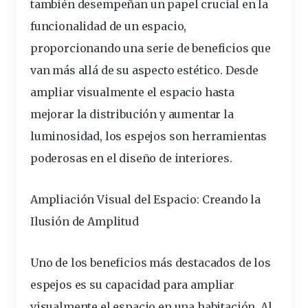
también desempeñan un papel crucial en la
funcionalidad de un espacio,
proporcionando una serie de beneficios que
van más allá de su aspecto estético. Desde
ampliar visualmente el espacio hasta
mejorar la distribución y aumentar la
luminosidad, los espejos son herramientas
poderosas en el diseño de interiores.
Ampliación Visual del Espacio: Creando la
Ilusión de Amplitud
Uno de los beneficios más destacados de los
espejos es su capacidad para ampliar
visualmente el espacio en una habitación. Al