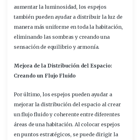
aumentar la luminosidad, los espejos
también pueden ayudar a distribuir la luz de
manera más uniforme en toda la habitación,
eliminando las sombras y creando una
sensación de equilibrio y armonía.
Mejora de la Distribución del Espacio:
Creando un Flujo Fluido
Por último, los espejos pueden ayudar a
mejorar la distribución del espacio al crear
un flujo fluido y coherente entre diferentes
áreas de una habitación. Al colocar espejos
en puntos estratégicos, se puede dirigir la