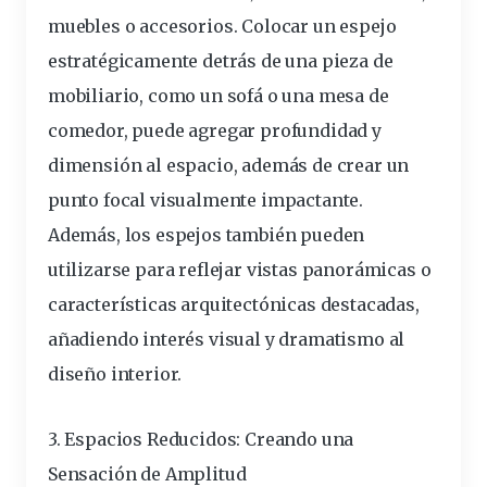
muebles o accesorios. Colocar un espejo
estratégicamente detrás de una pieza de
mobiliario, como un sofá o una mesa de
comedor, puede agregar profundidad y
dimensión al espacio, además de crear un
punto focal visualmente impactante.
Además, los espejos también pueden
utilizarse para reflejar vistas panorámicas o
características arquitectónicas destacadas,
añadiendo interés visual y dramatismo al
diseño interior.
3. Espacios Reducidos: Creando una
Sensación de Amplitud