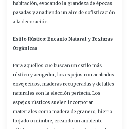
habitación, evocando la grandeza de épocas
pasadas y añadiendo un aire de sofisticación
a la decoración.
Estilo Rústico: Encanto Natural y Texturas
Orgánicas
Para aquellos que buscan un estilo más
rústico y acogedor, los espejos con acabados
envejecidos, maderas recuperadas y detalles
naturales son la elección perfecta. Los
espejos rústicos suelen incorporar
materiales como madera de granero, hierro
forjado o mimbre, creando un ambiente