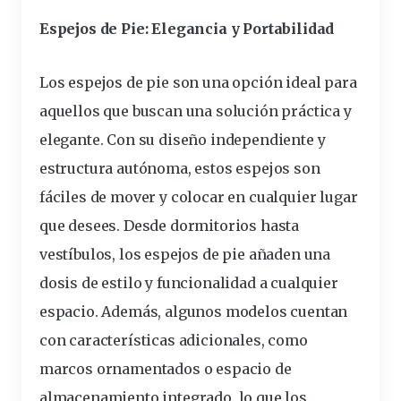
Espejos de Pie: Elegancia y Portabilidad
Los espejos de pie son una opción ideal para
aquellos que buscan una solución práctica y
elegante. Con su diseño independiente y
estructura
autónoma, estos espejos son
fáciles de mover y colocar en cualquier lugar
que desees. Desde dormitorios hasta
vestíbulos, los espejos de pie añaden una
dosis de estilo y funcionalidad a cualquier
espacio. Además, algunos modelos cuentan
con
características
adicionales, como
marcos ornamentados o espacio de
almacenamiento integrado, lo que los