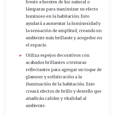
frente a fuentes de luz natural o
lámparas para maximizar su efecto
luminoso en la habitación. Esto
ayudará a aumentar la luminosidad y
la sensación de amplitud, creando un
ambiente más brillante y acogedor en
el espacio.
Utiliza espejos decorativos con
acabados brillantes o texturas
reflectantes para agregar un toque de
glamour y sofisticación a la
iluminación de la habitación. Esto
creará efectos de brillo y destello que
añadirán calidez y vitalidad al
ambiente.