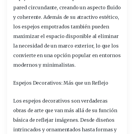
pared circundante, creando un aspecto fluido
y coherente. Además de su atractivo estético,
los espejos empotrados también pueden
maximizar el espacio disponible al eliminar
la necesidad de un marco exterior, lo que los
convierte en una opción popular en entornos
modernos y minimalistas.
Espejos Decorativos: Más que un Reflejo
Los espejos decorativos son verdaderas
obras de arte que van más allá de su función
básica de reflejar imágenes. Desde diseños
intrincados y ornamentados hasta formas y