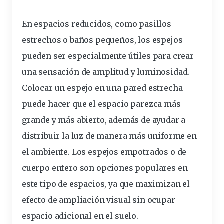
En espacios reducidos, como pasillos
estrechos o baños pequeños, los espejos
pueden ser especialmente útiles para crear
una sensación de amplitud y luminosidad.
Colocar un espejo en una pared estrecha
puede hacer que el espacio parezca más
grande y más abierto, además de ayudar a
distribuir la luz de manera más uniforme en
el ambiente. Los espejos empotrados o de
cuerpo entero son opciones populares en
este tipo de espacios, ya que maximizan el
efecto de ampliación visual sin ocupar
espacio adicional en el suelo.