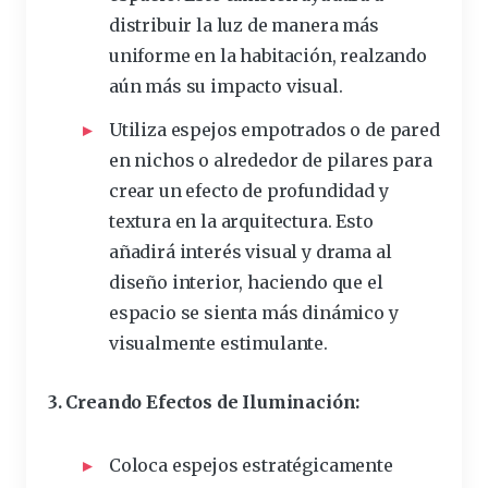
distribuir la luz de manera más
uniforme en la habitación, realzando
aún más su impacto visual.
Utiliza espejos empotrados o de pared
en nichos o alrededor de pilares para
crear un efecto de profundidad y
textura en la arquitectura. Esto
añadirá interés visual y drama al
diseño interior, haciendo que el
espacio se sienta más dinámico y
visualmente estimulante.
3. Creando Efectos de Iluminación:
Coloca espejos estratégicamente