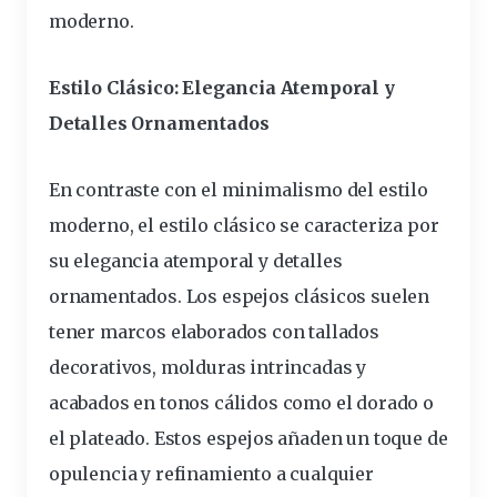
moderno.
Estilo Clásico: Elegancia Atemporal y
Detalles Ornamentados
En contraste con el minimalismo del estilo
moderno, el estilo clásico se caracteriza por
su elegancia atemporal y detalles
ornamentados. Los espejos clásicos suelen
tener marcos elaborados con tallados
decorativos, molduras intrincadas y
acabados en tonos cálidos como el dorado o
el plateado. Estos espejos añaden un toque de
opulencia y refinamiento a cualquier