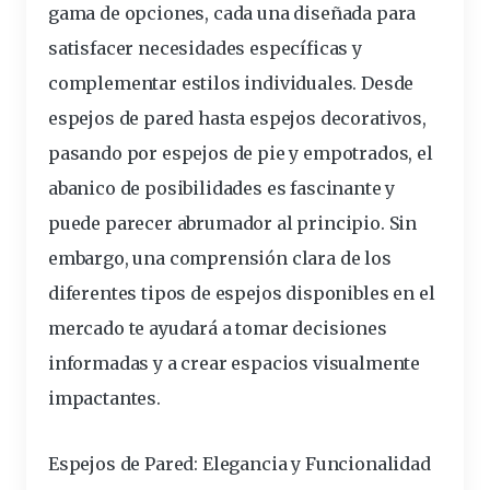
gama de opciones, cada una diseñada para
satisfacer
necesidades
específicas y
complementar estilos individuales. Desde
espejos de pared hasta espejos decorativos,
pasando por espejos de pie y empotrados, el
abanico de posibilidades es fascinante y
puede parecer abrumador al principio. Sin
embargo, una comprensión clara de los
diferentes
tipos de espejos
disponibles
en el
mercado te ayudará a tomar decisiones
informadas y a crear espacios visualmente
impactantes.
Espejos de Pared: Elegancia y Funcionalidad