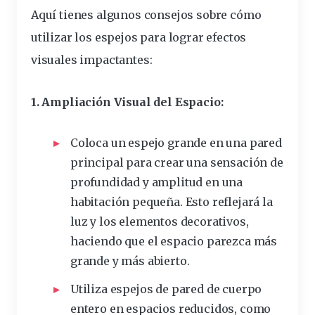
Aquí tienes algunos consejos sobre cómo
utilizar los espejos para lograr efectos
visuales impactantes:
1. Ampliación Visual del Espacio:
Coloca un espejo grande en una pared
principal para crear una sensación de
profundidad y amplitud en una
habitación pequeña. Esto reflejará la
luz y los elementos decorativos,
haciendo que el espacio parezca más
grande y más abierto.
Utiliza espejos de pared de cuerpo
entero en espacios reducidos, como