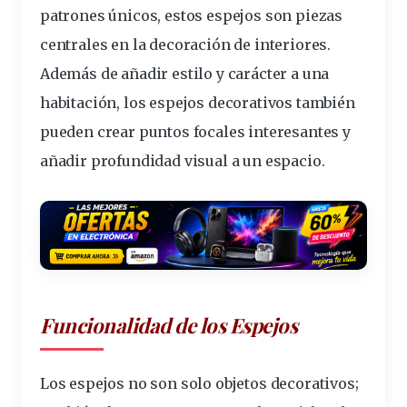
patrones únicos, estos espejos son piezas
centrales en la decoración de interiores.
Además de añadir estilo y carácter a una
habitación, los espejos decorativos también
pueden crear puntos focales interesantes y
añadir profundidad visual a un espacio.
Funcionalidad de los Espejos
Los espejos no son solo objetos decorativos;