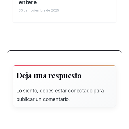
entere
30 de noviembre de 2025
Deja una respuesta
Lo siento, debes estar
conectado
para
publicar un comentario.