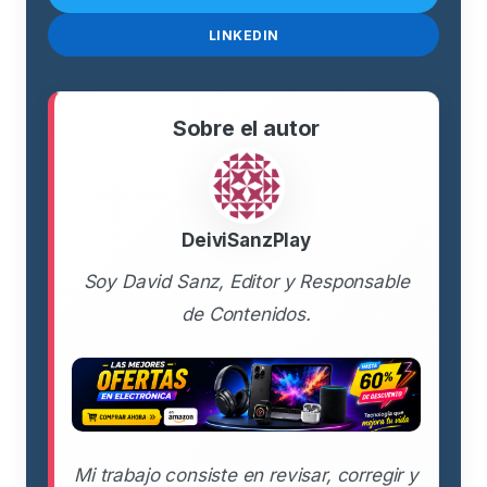
LINKEDIN
Sobre el autor
DeiviSanzPlay
Soy David Sanz, Editor y Responsable
de Contenidos.
Mi trabajo consiste en revisar, corregir y