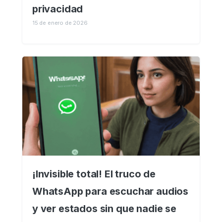
privacidad
15 de enero de 2026
¡Invisible total! El truco de
WhatsApp para escuchar audios
y ver estados sin que nadie se