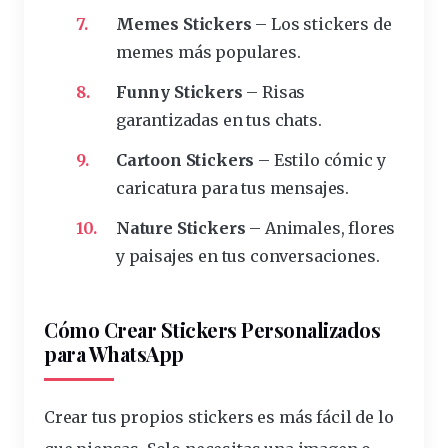
Memes Stickers
– Los stickers de
memes
más populares.
Funny Stickers
– Risas
garantizadas en tus chats.
Cartoon Stickers
– Estilo cómic y
caricatura para tus mensajes.
Nature Stickers
– Animales, flores
y paisajes en tus conversaciones.
Cómo Crear Stickers Personalizados
para WhatsApp
Crear tus propios stickers es más fácil de lo