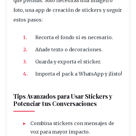
que piensas. Solo necesitas una imagen o
foto, una app de creación de stickers y seguir
estos pasos:
Recorta el fondo si es necesario.
Añade texto o decoraciones.
Guarda y exporta el
sticker
.
Importa el pack a WhatsApp y ¡listo!
Tips Avanzados para Usar Stickers y
Potenciar tus Conversaciones
Combina stickers con mensajes de
voz para mayor impacto.