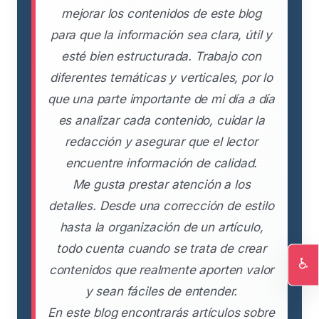
mejorar los contenidos de este blog
para que la información sea clara, útil y
esté bien estructurada. Trabajo con
diferentes temáticas y verticales, por lo
que una parte importante de mi día a día
es analizar cada contenido, cuidar la
redacción y asegurar que el lector
encuentre información de calidad.
Me gusta prestar atención a los
detalles. Desde una corrección de estilo
hasta la organización de un artículo,
todo cuenta cuando se trata de crear
♿
contenidos que realmente aporten valor
Ac
y sean fáciles de entender.
En este blog encontrarás artículos sobre