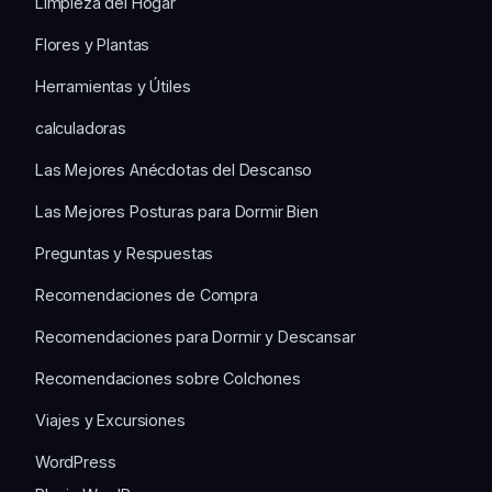
Limpieza del Hogar
Flores y Plantas
Herramientas y Útiles
calculadoras
Las Mejores Anécdotas del Descanso
Las Mejores Posturas para Dormir Bien
Preguntas y Respuestas
Recomendaciones de Compra
Recomendaciones para Dormir y Descansar
Recomendaciones sobre Colchones
Viajes y Excursiones
WordPress