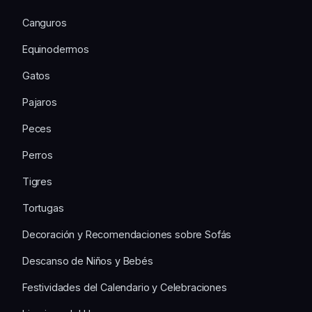
Canguros
Equinodermos
Gatos
Pajaros
Peces
Perros
Tigres
Tortugas
Decoración y Recomendaciones sobre Sofás
Descanso de Niños y Bebés
Festividades del Calendario y Celebraciones