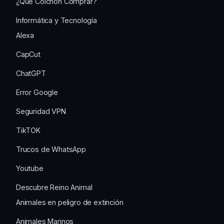
¿Qué Colchón Comprar?
Informática y Tecnología
Alexa
CapCut
ChatGPT
Error Google
Seguridad VPN
TikTOK
Trucos de WhatsApp
Youtube
Descubre Reino Animal
Animales en peligro de extinción
Animales Marinos