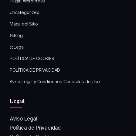
Plugin WordPress
Uncategorized
Mapa del Sitio
📝Blog
⚖️Legal
POLÍTICA DE COOKIES
POLÍTICA DE PRIVACIDAD
Aviso Legal y Condiciones Generales de Uso
Legal
Aviso Legal
Política de Privacidad