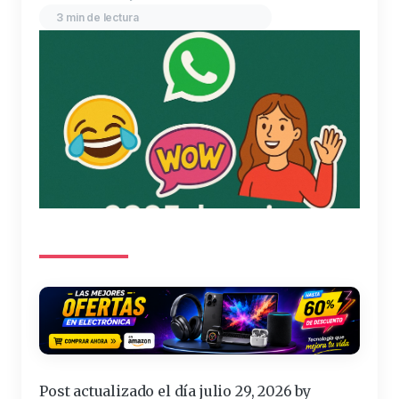
3 min de lectura
Post actualizado el día julio 29, 2026 by