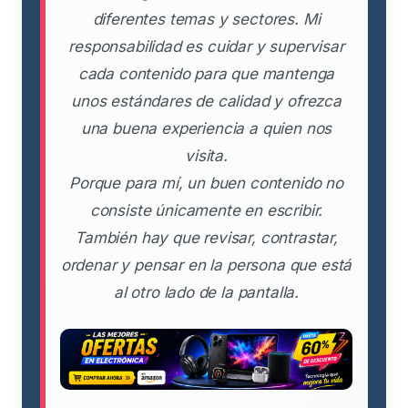
diferentes temas y sectores. Mi
responsabilidad es cuidar y supervisar
cada contenido para que mantenga
unos estándares de calidad y ofrezca
una buena experiencia a quien nos
visita.
Porque para mí, un buen contenido no
consiste únicamente en escribir.
También hay que revisar, contrastar,
ordenar y pensar en la persona que está
al otro lado de la pantalla.