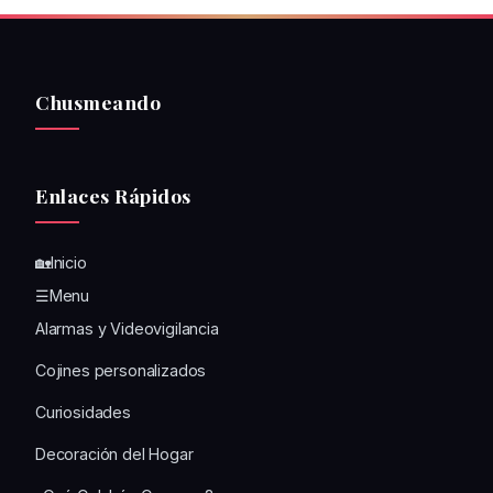
Chusmeando
Enlaces Rápidos
🏡Inicio
☰Menu
Alarmas y Videovigilancia
Cojines personalizados
Curiosidades
Decoración del Hogar