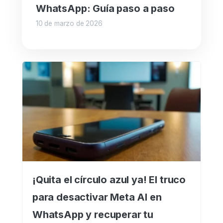
WhatsApp: Guía paso a paso
10 de marzo de 2026
¡Quita el círculo azul ya! El truco
para desactivar Meta AI en
WhatsApp y recuperar tu