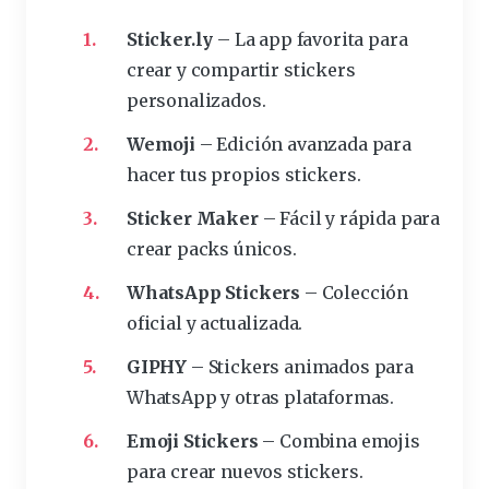
Sticker.ly
– La app favorita para
crear y compartir stickers
personalizados
.
Wemoji
– Edición avanzada para
hacer tus propios stickers.
Sticker Maker
– Fácil y rápida para
crear
packs
únicos.
WhatsApp Stickers
– Colección
oficial y actualizada.
GIPHY
– Stickers animados para
WhatsApp y otras plataformas.
Emoji Stickers
– Combina emojis
para crear nuevos stickers.