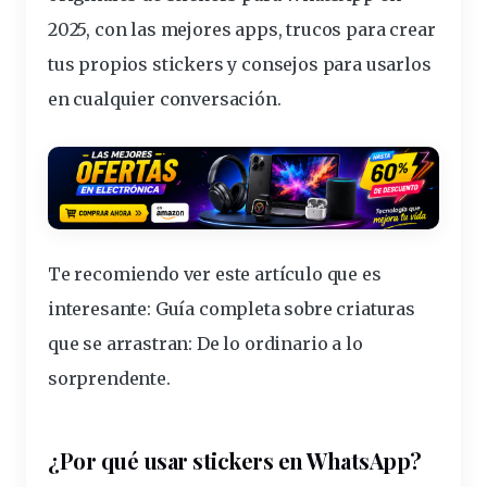
2025, con las mejores apps, trucos para crear
tus propios stickers y
consejos
para usarlos
en cualquier conversación.
Te recomiendo ver este artículo que es
interesante:
Guía completa sobre criaturas
que se arrastran: De lo ordinario a lo
sorprendente
.
¿Por qué usar stickers en WhatsApp?