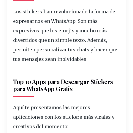
Los stickers han revolucionado la forma de
expresarnos en WhatsApp. Son más
expresivos que los
emojis
y mucho más
divertidos que un simple
texto
. Además,
permiten personalizar tus
chats
y hacer que
tus
mensajes
sean inolvidables.
Top 10 Apps para Descargar Stickers
para WhatsApp Gratis
Aquí te presentamos las mejores
aplicaciones con los stickers más
virales
y
creativos del momento: