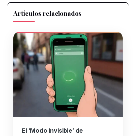
Artículos relacionados
El ‘Modo Invisible’ de