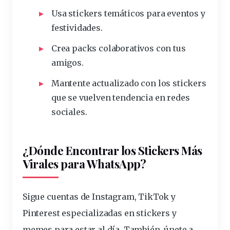
Usa stickers temáticos para eventos y
festividades.
Crea packs colaborativos con tus
amigos.
Mantente actualizado con los stickers
que se vuelven tendencia en redes
sociales.
¿Dónde Encontrar los Stickers Más
Virales para WhatsApp?
Sigue cuentas de Instagram, TikTok y
Pinterest especializadas en stickers y
memes para estar al día. También, únete a