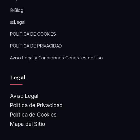
📝Blog
⚖️Legal
POLÍTICA DE COOKIES
POLÍTICA DE PRIVACIDAD
Aviso Legal y Condiciones Generales de Uso
Legal
Aviso Legal
Política de Privacidad
Política de Cookies
Mapa del Sitio