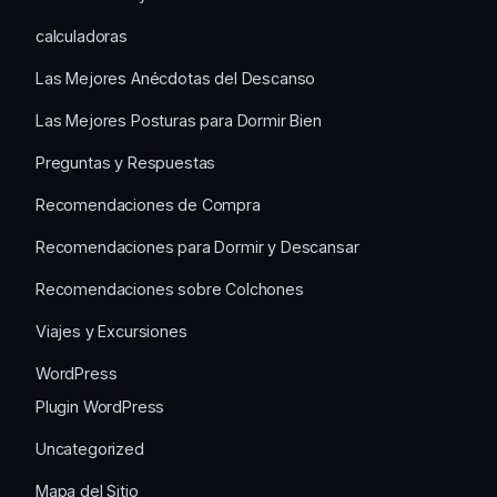
calculadoras
Las Mejores Anécdotas del Descanso
Las Mejores Posturas para Dormir Bien
Preguntas y Respuestas
Recomendaciones de Compra
Recomendaciones para Dormir y Descansar
Recomendaciones sobre Colchones
Viajes y Excursiones
WordPress
Plugin WordPress
Uncategorized
Mapa del Sitio