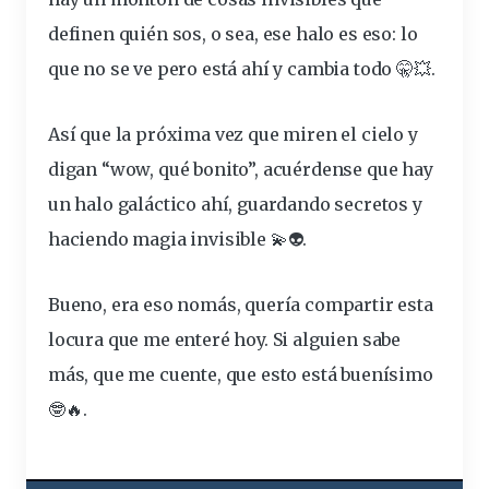
definen quién sos, o sea, ese halo es eso: lo
que no se ve pero está ahí y cambia todo 🤫💥.
Así que la próxima vez que miren el cielo y
digan “wow, qué bonito”, acuérdense que hay
un halo galáctico ahí, guardando secretos y
haciendo magia invisible 💫👽.
Bueno, era eso nomás, quería compartir esta
locura que me enteré hoy. Si alguien sabe
más, que me cuente, que esto está buenísimo
🤓🔥.