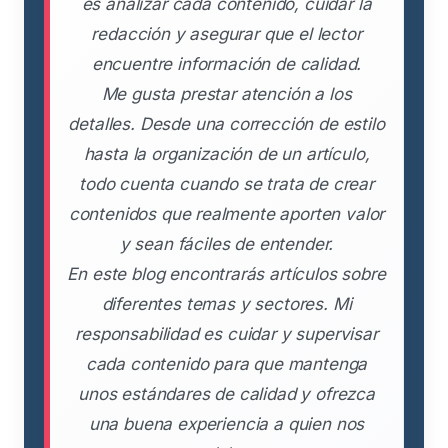
es analizar cada contenido, cuidar la
redacción y asegurar que el lector
encuentre información de calidad.
Me gusta prestar atención a los
detalles. Desde una corrección de estilo
hasta la organización de un artículo,
todo cuenta cuando se trata de crear
contenidos que realmente aporten valor
y sean fáciles de entender.
En este blog encontrarás artículos sobre
diferentes temas y sectores. Mi
responsabilidad es cuidar y supervisar
cada contenido para que mantenga
unos estándares de calidad y ofrezca
una buena experiencia a quien nos