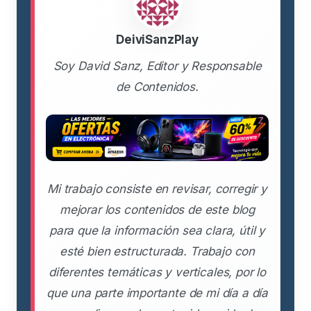
DeiviSanzPlay
Soy David Sanz, Editor y Responsable
de Contenidos.
Mi trabajo consiste en revisar, corregir y
mejorar los contenidos de este blog
para que la información sea clara, útil y
esté bien estructurada. Trabajo con
diferentes temáticas y verticales, por lo
que una parte importante de mi día a día