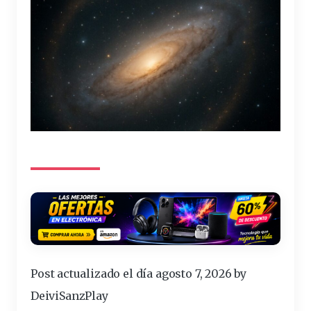
Post actualizado el día agosto 7, 2026 by
DeiviSanzPlay