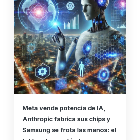
Meta vende potencia de IA,
Anthropic fabrica sus chips y
Samsung se frota las manos: el