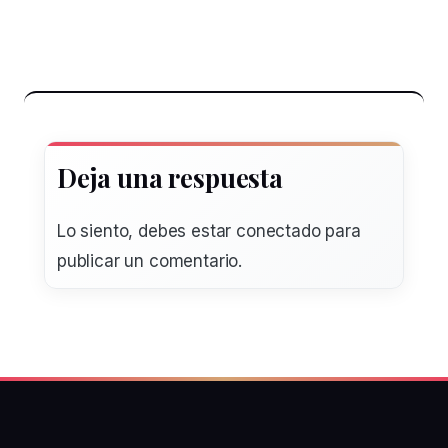
Deja una respuesta
Lo siento, debes estar
conectado
para
publicar un comentario.