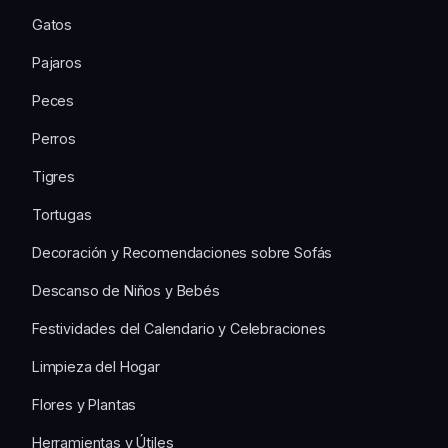
Gatos
Pajaros
Peces
Perros
Tigres
Tortugas
Decoración y Recomendaciones sobre Sofás
Descanso de Niños y Bebés
Festividades del Calendario y Celebraciones
Limpieza del Hogar
Flores y Plantas
Herramientas y Útiles