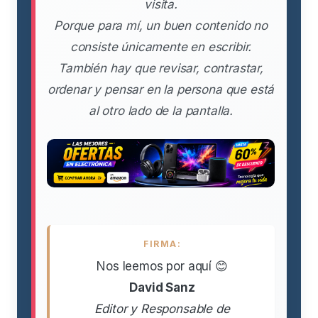
visita.
Porque para mí, un buen contenido no
consiste únicamente en escribir.
También hay que revisar, contrastar,
ordenar y pensar en la persona que está
al otro lado de la pantalla.
FIRMA:
Nos leemos por aquí 😊
David Sanz
Editor y Responsable de