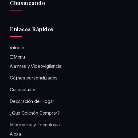
Chusmeando
Enlaces Rápidos
🏡Inicio
☰Menu
Alarmas y Videovigilancia
Cojines personalizados
Curiosidades
Decoración del Hogar
¿Qué Colchón Comprar?
Informática y Tecnología
Alexa