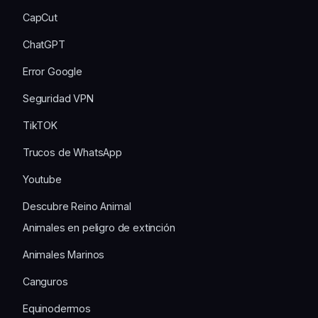
CapCut
ChatGPT
Error Google
Seguridad VPN
TikTOK
Trucos de WhatsApp
Youtube
Descubre Reino Animal
Animales en peligro de extinción
Animales Marinos
Canguros
Equinodermos