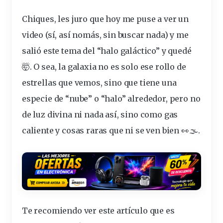
Chiques, les juro que hoy me puse a ver un
video (sí, así nomás, sin buscar nada) y me
salió este tema del “halo galáctico” y quedé
🤯. O sea, la galaxia no es solo ese rollo de
estrellas que vemos, sino que tiene una
especie de “nube” o “halo” alrededor, pero no
de luz divina ni nada así, sino como gas
caliente y cosas raras que ni se ven bien 👀🌫️.
Te recomiendo ver este artículo que es