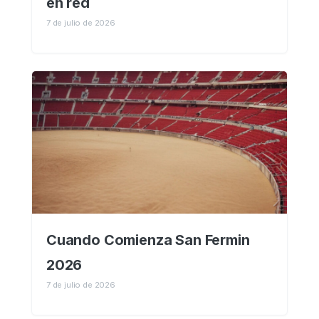
en red
7 de julio de 2026
Cuando Comienza San Fermin
2026
7 de julio de 2026