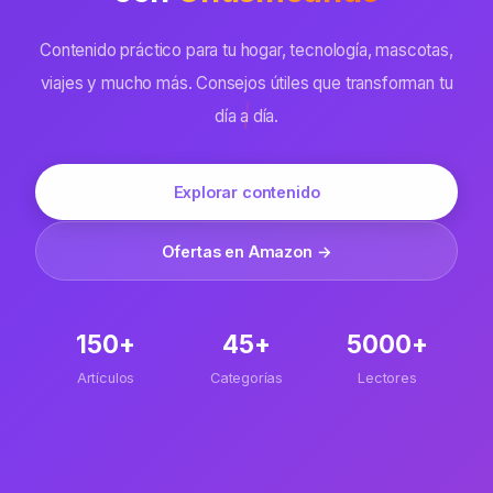
Contenido práctico para tu hogar, tecnología, mascotas,
viajes y mucho más. Consejos útiles que transforman tu
día a día.
Explorar contenido
Ofertas en Amazon →
150+
45+
5000+
Artículos
Categorías
Lectores