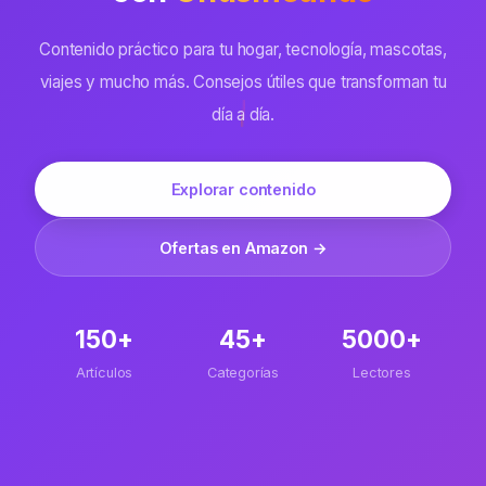
Contenido práctico para tu hogar, tecnología, mascotas,
viajes y mucho más. Consejos útiles que transforman tu
día a día.
Explorar contenido
Ofertas en Amazon →
150+
45+
5000+
Artículos
Categorías
Lectores