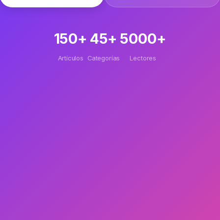
150+
45+
5000+
Artículos
Categorías
Lectores