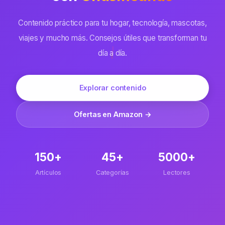
Contenido práctico para tu hogar, tecnología, mascotas,
viajes y mucho más. Consejos útiles que transforman tu
día a día.
Explorar contenido
Ofertas en Amazon →
150+
45+
5000+
Artículos
Categorías
Lectores