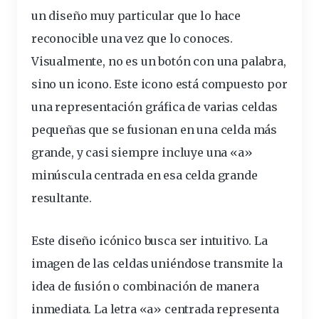
un diseño muy particular que lo hace
reconocible una vez que lo conoces.
Visualmente, no es un botón con una palabra,
sino un
icono
. Este icono está compuesto por
una representación gráfica de varias celdas
pequeñas que se fusionan en una celda más
grande, y casi siempre incluye una «a»
minúscula centrada en esa celda grande
resultante.
Este diseño icónico busca ser intuitivo. La
imagen de las celdas uniéndose transmite la
idea de fusión o combinación de manera
inmediata. La letra «a» centrada representa