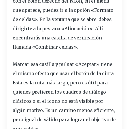
con el botón derecho del ratón, en el menú
que aparece, puedes ir a la opción «Formato
de celdas». En la ventana que se abre, debes
dirigirte a la pestaña «Alineación». Allí
encontrarás una casilla de verificación
llamada «Combinar celdas».
Marcar esa casilla y pulsar «Aceptar» tiene
el mismo efecto que usar el botón de la cinta.
Esta es la ruta más larga, pero es útil para
quienes prefieren los cuadros de diálogo
clásicos o si el icono no está visible por
algún motivo. Es un camino menos eficiente,
pero igual de válido para lograr el objetivo de
unir celdas.