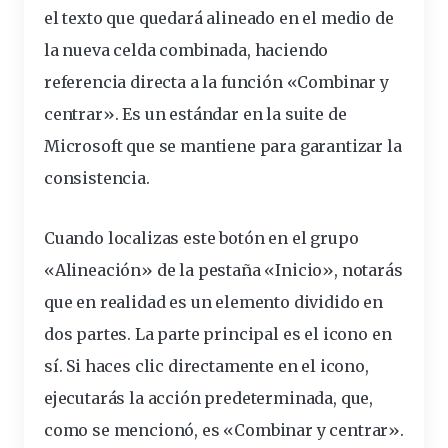
el texto que quedará alineado en el medio de
la nueva celda combinada, haciendo
referencia directa a la función «Combinar y
centrar». Es un estándar en la suite de
Microsoft que se mantiene para garantizar la
consistencia.
Cuando localizas este botón en el grupo
«Alineación» de la pestaña «Inicio», notarás
que en realidad es un elemento dividido en
dos partes. La parte principal es el icono en
sí. Si haces clic directamente en el icono,
ejecutarás la acción predeterminada, que,
como se mencionó, es «Combinar y centrar».