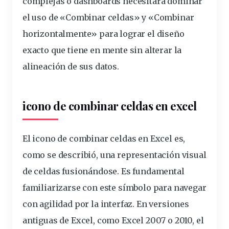
complejas o dashboards necesitará dominar
el uso de «Combinar celdas» y «Combinar
horizontalmente» para lograr el diseño
exacto que tiene en mente sin alterar la
alineación de sus datos.
icono de combinar celdas en excel
El icono de combinar celdas en Excel es,
como se describió, una representación visual
de celdas fusionándose. Es fundamental
familiarizarse con este símbolo para navegar
con agilidad por la interfaz. En versiones
antiguas de Excel, como Excel 2007 o 2010, el