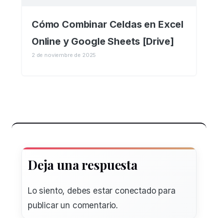
Cómo Combinar Celdas en Excel
Online y Google Sheets [Drive]
2 de noviembre de 2025
Deja una respuesta
Lo siento, debes estar
conectado
para
publicar un comentario.