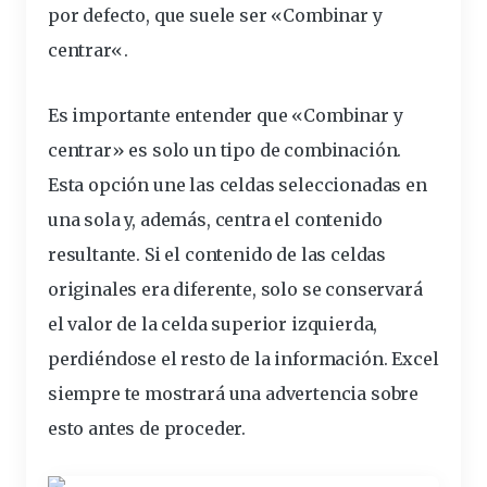
por defecto, que suele ser «Combinar y
centrar
«.
Es importante entender que «Combinar y
centrar» es solo un tipo de
combinación
.
Esta
opción
une las celdas seleccionadas en
una sola y, además, centra el contenido
resultante. Si el contenido de las celdas
originales era diferente, solo se conservará
el valor de la
celda
superior izquierda,
perdiéndose el resto de la información. Excel
siempre te mostrará una advertencia sobre
esto antes de proceder.