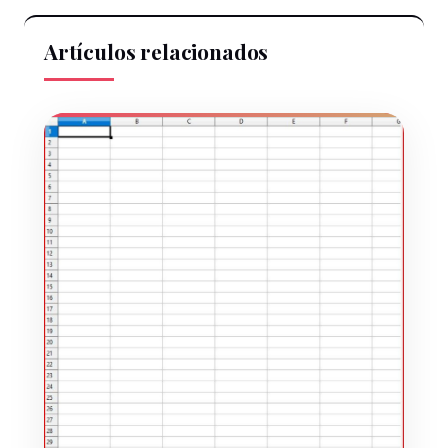
Artículos relacionados