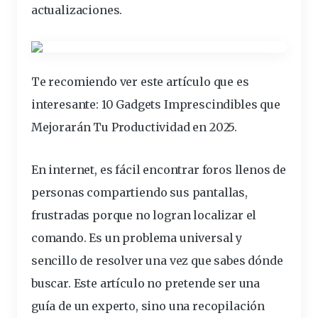
actualizaciones.
Te recomiendo ver este artículo que es
interesante:
10 Gadgets Imprescindibles que
Mejorarán Tu Productividad en 2025
.
En internet, es fácil encontrar foros llenos de
personas compartiendo sus pantallas,
frustradas porque no logran localizar el
comando. Es un problema universal y
sencillo de resolver una vez que sabes dónde
buscar. Este artículo no pretende ser una
guía de un experto, sino una recopilación