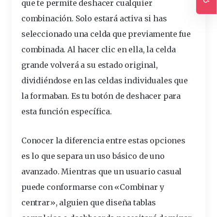
que te permite deshacer cualquier
Ac
combinación. Solo estará activa si has
seleccionado una celda que previamente fue
combinada. Al hacer clic en ella, la celda
grande volverá a su estado original,
dividiéndose en las celdas individuales que
la formaban. Es tu botón de deshacer para
esta función específica.
Conocer la diferencia entre estas opciones
es lo que separa un uso básico de uno
avanzado. Mientras que un usuario casual
puede conformarse con «Combinar y
centrar», alguien que diseña tablas