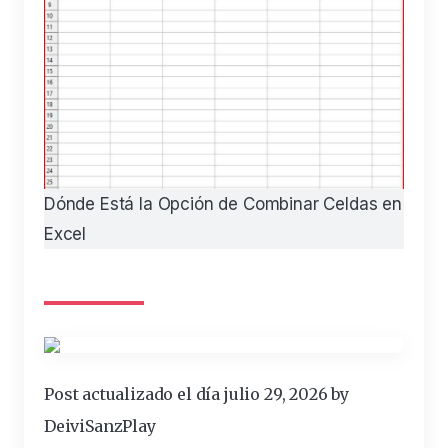
Dónde Está la Opción de Combinar Celdas en
Excel
Post actualizado el día julio 29, 2026 by
DeiviSanzPlay