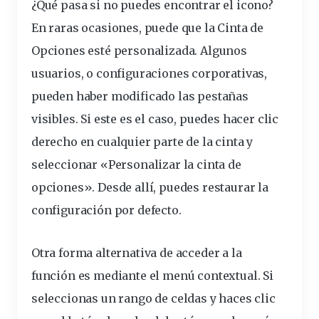
¿Qué pasa si no puedes encontrar el icono?
En raras ocasiones, puede que la Cinta de
Opciones esté personalizada. Algunos
usuarios, o configuraciones corporativas,
pueden haber modificado las pestañas
visibles. Si este es el caso, puedes hacer clic
derecho en cualquier parte de la
cinta
y
seleccionar «Personalizar la cinta de
opciones». Desde allí, puedes restaurar la
configuración por defecto.
Otra forma alternativa de acceder a la
función es mediante el menú contextual. Si
seleccionas un rango de celdas y haces clic