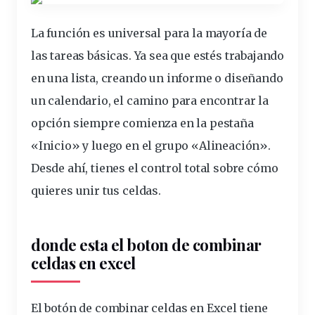
La función es universal para la mayoría de
las tareas básicas. Ya sea que estés trabajando
en una lista, creando un informe o diseñando
un calendario, el camino para encontrar la
opción siempre comienza en la pestaña
«Inicio» y luego en el grupo «Alineación».
Desde ahí, tienes el control total sobre cómo
quieres unir tus celdas.
donde esta el boton de combinar
celdas en excel
El botón de combinar celdas en Excel tiene