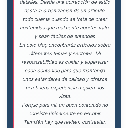
detalles. Desde una corrección de estilo
hasta la organización de un artículo,
todo cuenta cuando se trata de crear
contenidos que realmente aporten valor
y sean fáciles de entender.
En este blog encontrarás artículos sobre
diferentes temas y sectores. Mi
responsabilidad es cuidar y supervisar
cada contenido para que mantenga
unos estándares de calidad y ofrezca
una buena experiencia a quien nos
visita.
Porque para mí, un buen contenido no
consiste únicamente en escribir.
También hay que revisar, contrastar,