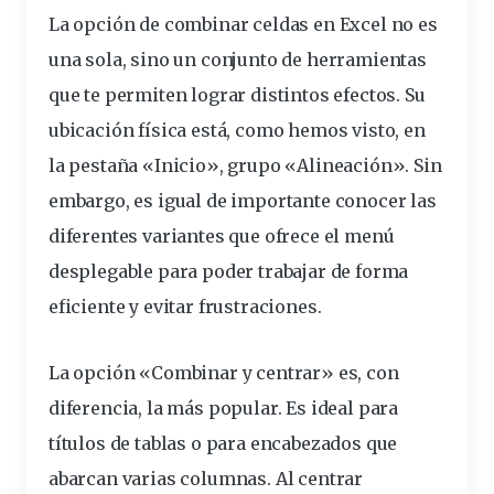
La opción de combinar celdas en Excel no es
una sola, sino un conjunto de herramientas
que te permiten lograr distintos efectos. Su
ubicación física está, como hemos visto, en
la pestaña «Inicio», grupo «Alineación». Sin
embargo, es igual de importante conocer las
diferentes variantes que ofrece el menú
desplegable para poder trabajar de forma
eficiente y evitar frustraciones.
La opción «Combinar y centrar» es, con
diferencia, la más popular. Es ideal para
títulos de tablas o para encabezados que
abarcan varias columnas. Al centrar