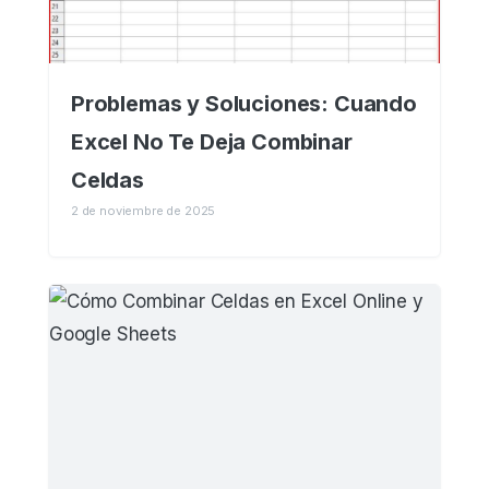
Problemas y Soluciones: Cuando
Excel No Te Deja Combinar
Celdas
2 de noviembre de 2025