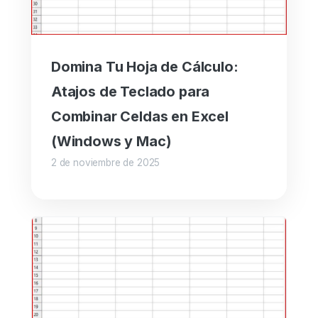
Domina Tu Hoja de Cálculo:
Atajos de Teclado para
Combinar Celdas en Excel
(Windows y Mac)
2 de noviembre de 2025