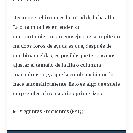
Reconocer el icono es la mitad de la batalla.
La otra mitad es entender su
comportamiento. Un consejo que se repite en
muchos foros de ayuda es que, después de
combinar celdas, es posible que tengas que
ajustar el tamaño de la fila o columna
manualmente, ya que la combinación no lo
hace automáticamente. Esto es algo que suele
sorprender a los usuarios primerizos.
Preguntas Frecuentes (FAQ)