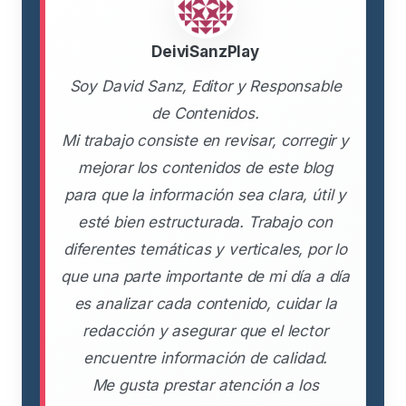
DeiviSanzPlay
Soy David Sanz, Editor y Responsable
de Contenidos.
Mi trabajo consiste en revisar, corregir y
mejorar los contenidos de este blog
para que la información sea clara, útil y
esté bien estructurada. Trabajo con
diferentes temáticas y verticales, por lo
que una parte importante de mi día a día
es analizar cada contenido, cuidar la
redacción y asegurar que el lector
encuentre información de calidad.
Me gusta prestar atención a los