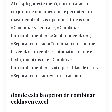
Al desplegar este menú, encontrarás un
conjunto de opciones que te permiten un
mayor control. Las opciones típicas son
«Combinar y centrar», «Combinar
horizontalmente», «Combinar celdas» y
«Separar celdas». «Combinar celdas» une
las celdas sin centrar automáticamente el
texto, mientras que «Combinar
horizontalmente» es útil para filas de datos.
«Separar celdas» revierte la acción.
donde esta la opcion de combinar
celdas en excel