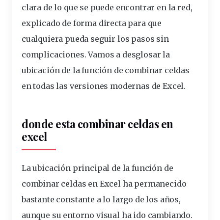
clara de lo que se puede encontrar en la red,
explicado de forma directa para que
cualquiera pueda seguir los pasos sin
complicaciones. Vamos a desglosar la
ubicación de la
función
de
combinar
celdas
en todas las
versiones
modernas de Excel.
donde esta combinar celdas en
excel
La ubicación principal de la función de
combinar celdas en Excel ha permanecido
bastante constante a lo largo de los años,
aunque su entorno visual ha ido cambiando.