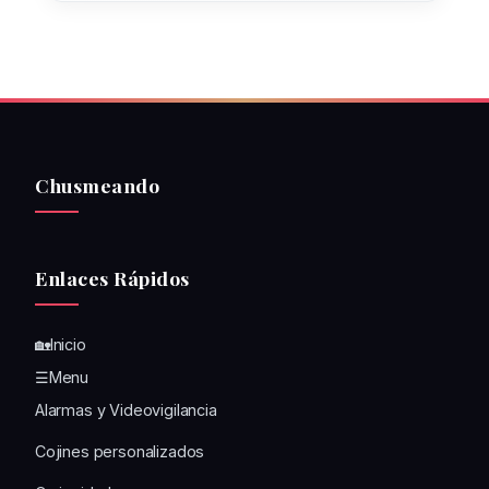
Chusmeando
Enlaces Rápidos
🏡Inicio
☰Menu
Alarmas y Videovigilancia
Cojines personalizados