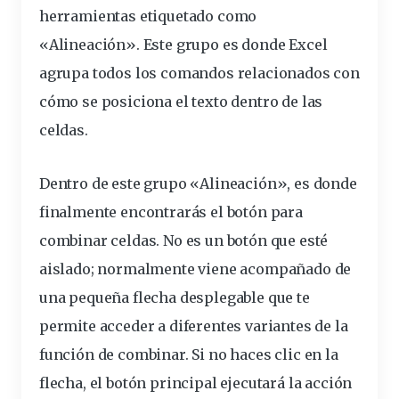
herramientas etiquetado como
«Alineación». Este grupo es donde Excel
agrupa todos los comandos relacionados con
cómo se posiciona el
texto
dentro de las
celdas.
Dentro de este grupo «Alineación», es donde
finalmente encontrarás el
botón
para
combinar celdas. No es un botón que esté
aislado; normalmente viene acompañado de
una pequeña
flecha
desplegable que te
permite acceder a diferentes variantes de la
función de combinar. Si no haces
clic
en la
flecha, el botón principal ejecutará la acción