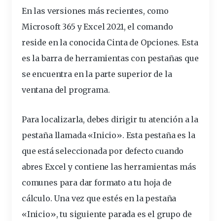
En las versiones más recientes, como
Microsoft 365 y Excel 2021, el comando
reside en la conocida Cinta de Opciones. Esta
es la barra de
herramientas
con pestañas que
se encuentra en la parte superior de la
ventana del programa.
Para localizarla, debes dirigir tu atención a la
pestaña
llamada «Inicio». Esta pestaña es la
que está seleccionada por defecto cuando
abres Excel y contiene las herramientas más
comunes para dar formato a tu hoja de
cálculo. Una vez que estés en la pestaña
«Inicio», tu siguiente parada es el
grupo
de