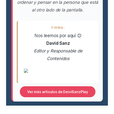
ordenar y pensar en la persona que está
al otro lado de la pantalla.
FIRMA:
Nos leemos por aquí 😊
David Sanz
Editor y Responsable de
Contenidos
Ver más artículos de DeiviSanzPlay