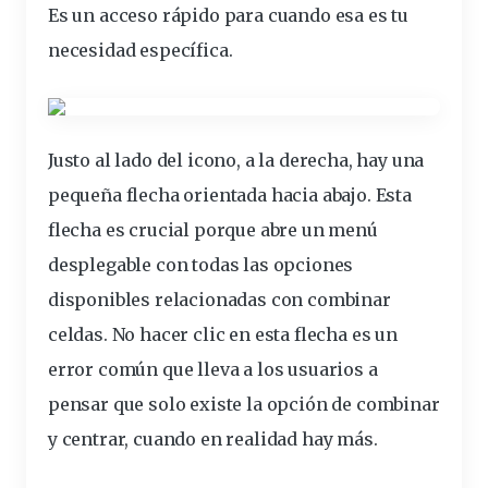
Es un acceso rápido para cuando esa es tu
necesidad específica.
Justo al lado del icono, a la derecha, hay una
pequeña flecha orientada hacia abajo. Esta
flecha es crucial porque abre un menú
desplegable con todas las
opciones
disponibles relacionadas con combinar
celdas. No hacer clic en esta flecha es un
error común que lleva a los usuarios a
pensar que solo existe la opción de combinar
y centrar, cuando en realidad hay más.