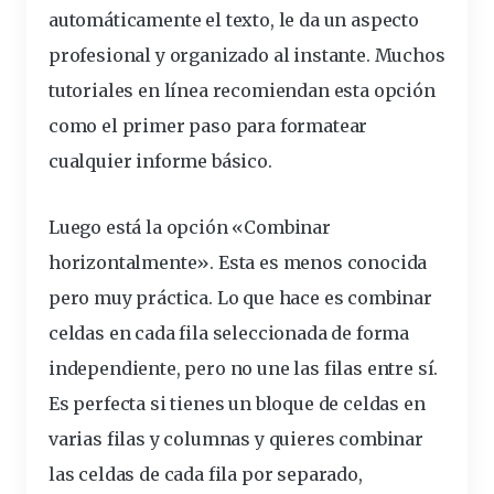
automáticamente el texto, le da un aspecto
profesional y organizado al instante. Muchos
tutoriales en línea recomiendan esta opción
como el primer paso para formatear
cualquier informe básico.
Luego está la opción «Combinar
horizontalmente». Esta es menos conocida
pero muy práctica. Lo que hace es combinar
celdas en cada fila seleccionada de forma
independiente, pero no une las filas entre sí.
Es perfecta si tienes un bloque de celdas en
varias filas y columnas y quieres combinar
las celdas de cada fila por separado,