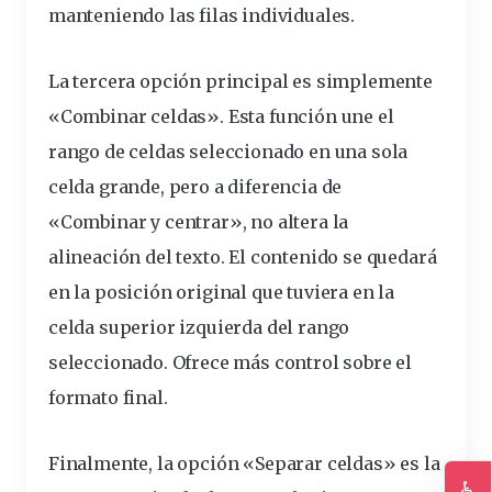
manteniendo las filas individuales.
La tercera opción principal es simplemente
«Combinar celdas». Esta función une el
rango
de celdas seleccionado en una sola
celda grande, pero a diferencia de
«Combinar y centrar», no altera la
alineación
del texto. El contenido se quedará
en la posición original que tuviera en la
celda superior izquierda del rango
seleccionado. Ofrece más control sobre el
formato final.
Finalmente, la opción «Separar celdas» es la
♿