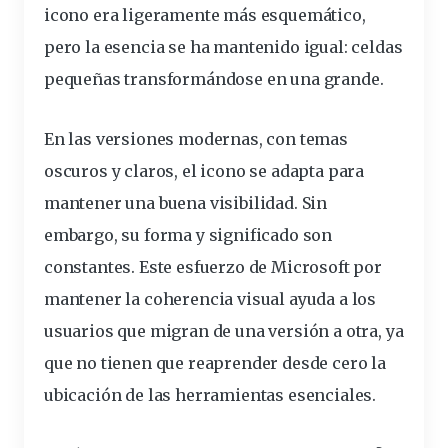
icono era ligeramente más esquemático,
pero la esencia se ha mantenido igual: celdas
pequeñas transformándose en una grande.
En las versiones modernas, con temas
oscuros y claros, el icono se adapta para
mantener una buena visibilidad. Sin
embargo, su forma y significado son
constantes. Este esfuerzo de Microsoft por
mantener la coherencia visual ayuda a los
usuarios que migran de una versión a otra, ya
que no tienen que reaprender desde cero la
ubicación de las herramientas esenciales.