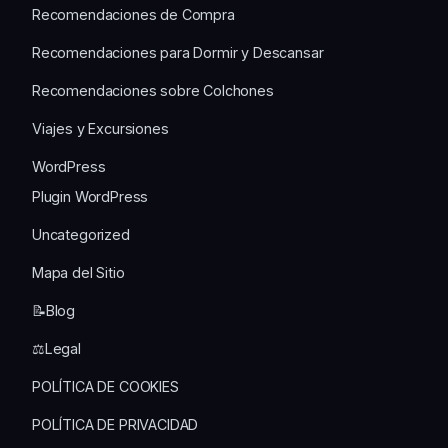
Recomendaciones de Compra
Recomendaciones para Dormir y Descansar
Recomendaciones sobre Colchones
Viajes y Excursiones
WordPress
Plugin WordPress
Uncategorized
Mapa del Sitio
📝Blog
⚖️Legal
POLÍTICA DE COOKIES
POLÍTICA DE PRIVACIDAD