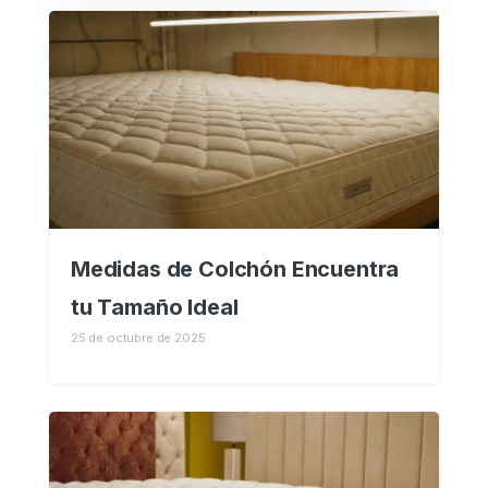
Medidas de Colchón Encuentra
tu Tamaño Ideal
25 de octubre de 2025