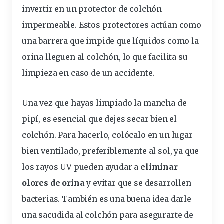
invertir en un protector de colchón
impermeable. Estos protectores actúan como
una barrera que impide que líquidos como la
orina lleguen al colchón, lo que facilita su
limpieza en caso de un accidente.
Una vez que hayas limpiado la mancha de
pipí, es esencial que dejes secar bien el
colchón. Para hacerlo, colócalo en un lugar
bien ventilado, preferiblemente al sol, ya que
los rayos UV pueden ayudar a
eliminar
olores de orina
y evitar que se desarrollen
bacterias. También es una buena idea darle
una sacudida al colchón para asegurarte de