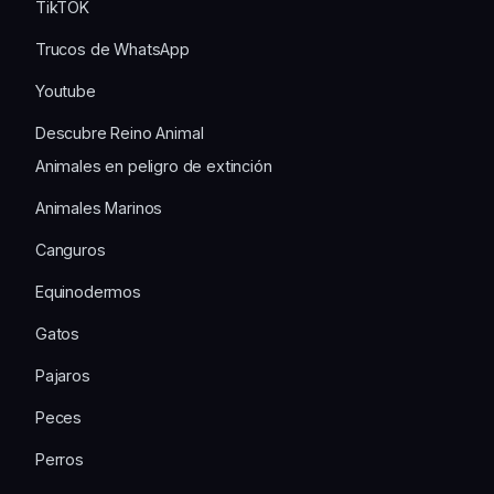
TikTOK
Trucos de WhatsApp
Youtube
Descubre Reino Animal
Animales en peligro de extinción
Animales Marinos
Canguros
Equinodermos
Gatos
Pajaros
Peces
Perros