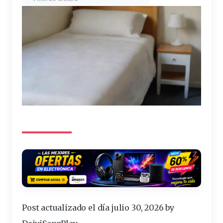
Post actualizado el día julio 30, 2026 by