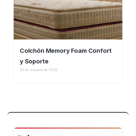
Colchón Memory Foam Confort
y Soporte
25 de octubre de 2025