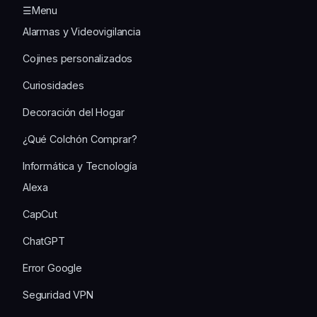
☰Menu
Alarmas y Videovigilancia
Cojines personalizados
Curiosidades
Decoración del Hogar
¿Qué Colchón Comprar?
Informática y Tecnología
Alexa
CapCut
ChatGPT
Error Google
Seguridad VPN