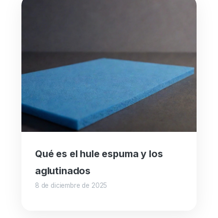
Qué es el hule espuma y los
aglutinados
8 de diciembre de 2025