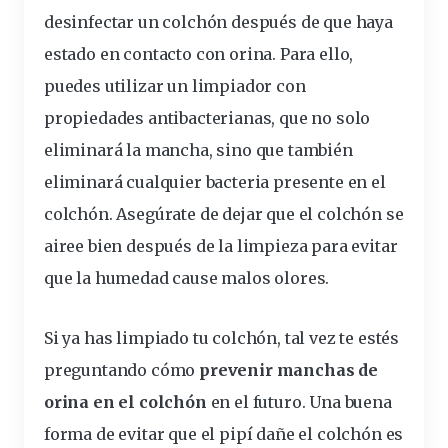
desinfectar un colchón
después de que haya
estado en contacto con orina. Para ello,
puedes utilizar un limpiador con
propiedades
antibacterianas, que no solo
eliminará la mancha, sino que también
eliminará cualquier bacteria presente en el
colchón. Asegúrate de dejar que el colchón se
airee bien después de la limpieza para evitar
que la humedad cause malos olores.
Si ya has limpiado tu colchón, tal vez te
esté
s
preguntando cómo
prevenir manchas de
orina en el colchón
en el futuro. Una buena
forma de evitar que el pipí dañe el colchón es