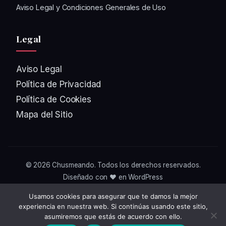
Aviso Legal y Condiciones Generales de Uso
Legal
Aviso Legal
Política de Privacidad
Política de Cookies
Mapa del Sitio
© 2026
Chusmeando
. Todos los derechos reservados.
Diseñado con ❤️ en WordPress
Usamos cookies para asegurar que te damos la mejor
experiencia en nuestra web. Si continúas usando este sitio,
asumiremos que estás de acuerdo con ello.