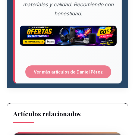
materiales y calidad. Recomiendo con
honestidad.
Ver más artículos de Daniel Pérez
Artículos relacionados