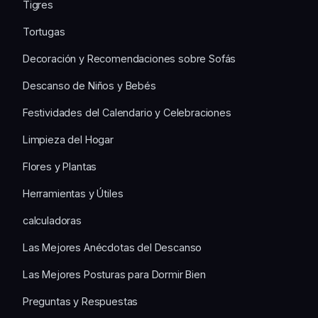
Tigres
Tortugas
Decoración y Recomendaciones sobre Sofás
Descanso de Niños y Bebés
Festividades del Calendario y Celebraciones
Limpieza del Hogar
Flores y Plantas
Herramientas y Útiles
calculadoras
Las Mejores Anécdotas del Descanso
Las Mejores Posturas para Dormir Bien
Preguntas y Respuestas