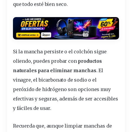
que todo esté bien seco.
Si la mancha persiste o el colchón sigue
oliendo, puedes probar con
productos
naturales para eliminar manchas
. El
vinagre, el bicarbonato de sodio o el
peróxido de hidrógeno son opciones muy
efectivas y seguras, además de ser accesibles
y fáciles de usar.
Recuerda que, aunque limpiar manchas de