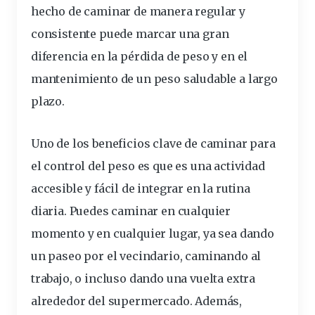
hecho de caminar de manera regular y
consistente puede marcar una gran
diferencia en la pérdida de peso y en el
mantenimiento de un peso saludable a largo
plazo.
Uno de los beneficios clave de caminar para
el control del peso es que es una actividad
accesible y fácil de integrar en la rutina
diaria. Puedes caminar en cualquier
momento y en cualquier lugar, ya sea dando
un paseo por el vecindario, caminando al
trabajo, o incluso dando una vuelta extra
alrededor del supermercado. Además,