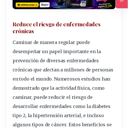
Ac
Reduce el riesgo de enfermedades
crónicas
Caminar de manera regular puede
desempeñar un papel importante en la
prevención de diversas enfermedades
crónicas que afectan a millones de personas
en todo el mundo. Numerosos estudios han
demostrado que la actividad física, como
caminar, puede reducir el riesgo de
desarrollar enfermedades como la diabetes
tipo 2, la hipertensión arterial, e incluso
algunos tipos de cáncer. Estos beneficios se