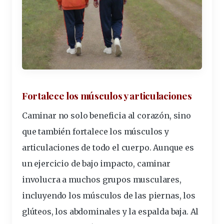
Fortalece los músculos y articulaciones
Caminar no solo beneficia al corazón, sino
que también fortalece los músculos y
articulaciones de todo el cuerpo. Aunque es
un ejercicio de bajo impacto, caminar
involucra a muchos grupos musculares,
incluyendo los músculos de las piernas, los
glúteos, los abdominales y la espalda baja. Al