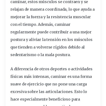
caminar, estos músculos se contraen y se
relajan de manera coordinada, lo que ayuda a
mejorar la fuerza y la
resistencia
muscular
con el tiempo. Además, caminar
regularmente puede contribuir a una mejor
postura y aliviar la tensión en los músculos
que tienden a volverse rígidos debido al
sedentarismo o la mala postura.
A diferencia de otros deportes o actividades
físicas más intensas, caminar es una forma
suave de ejercicio que no pone una carga
excesiva sobre las articulaciones. Esto lo
hace especialmente beneficioso para