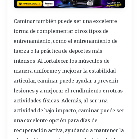
Caminar también puede ser una excelente
forma de complementar otros tipos de
entrenamiento, como el entrenamiento de
fuerza o la práctica de deportes más
intensos. Al fortalecer los músculos de
manera uniforme y mejorar la estabilidad
articular, caminar puede ayudar a prevenir
lesiones y a mejorar el rendimiento en otras
actividades físicas. Además, al ser una
actividad de bajo impacto, caminar puede ser
una excelente opción para días de
recuperación activa, ayudando a mantener la