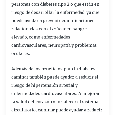
personas con diabetes tipo 2 o que están en
riesgo de desarrollar la enfermedad, ya que
puede ayudar a prevenir complicaciones
relacionadas con el azúcar en sangre
elevado, como enfermedades
cardiovasculares, neuropatía y problemas
oculares.
Además de los beneficios para la diabetes,
caminar también puede ayudar a reducir el
riesgo de hipertensión arterial y
enfermedades cardiovasculares. Al mejorar
la salud del corazón y fortalecer el sistema
circulatorio, caminar puede ayudar a reducir