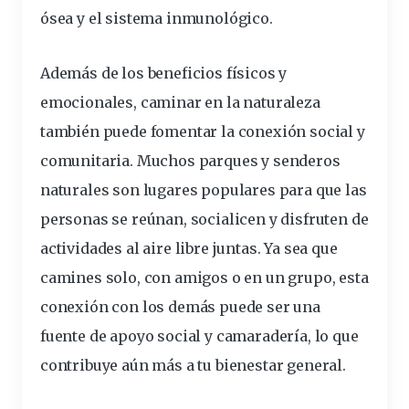
ósea y el sistema inmunológico.
Además de los beneficios físicos y
emocionales, caminar en la naturaleza
también puede fomentar la conexión social y
comunitaria. Muchos parques y senderos
naturales son lugares populares para que las
personas se reúnan, socialicen y disfruten de
actividades al aire libre juntas. Ya sea que
camines solo, con amigos o en un grupo, esta
conexión con los demás puede ser una
fuente de apoyo social y camaradería, lo que
contribuye aún más a tu bienestar general.