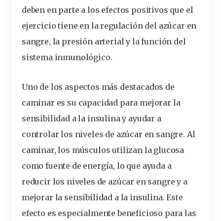
deben en parte a los efectos positivos que el
ejercicio tiene en la regulación del azúcar en
sangre, la presión arterial y la función del
sistema inmunológico.
Uno de los aspectos más destacados de
caminar es su capacidad para mejorar la
sensibilidad a la insulina y ayudar a
controlar los niveles de azúcar en sangre. Al
caminar, los músculos utilizan la glucosa
como fuente de energía, lo que ayuda a
reducir los niveles de azúcar en sangre y a
mejorar la sensibilidad a la insulina. Este
efecto es especialmente beneficioso para las