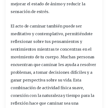
mejorar el estado de ánimo y reducir la
sensación de estrés.
El acto de caminar también puede ser
meditativo y contemplativo, permitiéndote
reflexionar sobre tus pensamientos y
sentimientos mientras te concentras en el
movimiento de tu cuerpo. Muchas personas
encuentran que caminar les ayuda a resolver
problemas, a tomar decisiones difíciles y a
ganar perspectiva sobre su vida. Esta
combinación de actividad física suave,
conexión con la naturaleza y tiempo para la
reflexión hace que caminar sea una