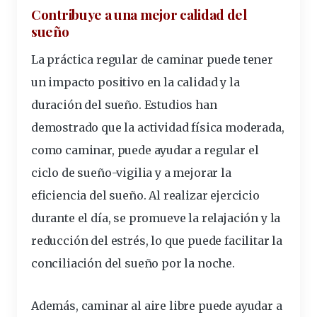
Contribuye a una mejor calidad del
sueño
La práctica regular de caminar puede tener
un impacto positivo en la calidad y la
duración del sueño. Estudios han
demostrado que la actividad física moderada,
como caminar, puede ayudar a regular el
ciclo de sueño-vigilia y a mejorar la
eficiencia del sueño. Al realizar ejercicio
durante el día, se promueve la relajación y la
reducción del estrés, lo que puede facilitar la
conciliación del sueño por la noche.
Además, caminar al aire libre puede ayudar a