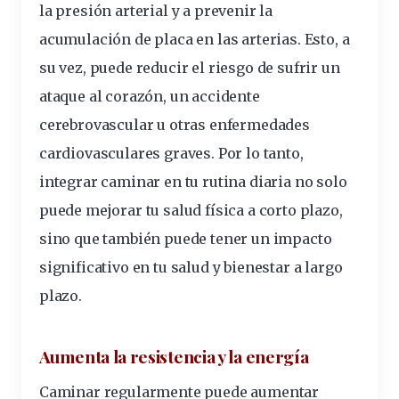
la presión arterial y a prevenir la
acumulación de placa en las arterias. Esto, a
su vez, puede reducir el riesgo de sufrir un
ataque al corazón, un accidente
cerebrovascular u otras enfermedades
cardiovasculares graves. Por lo tanto,
integrar caminar en tu rutina diaria no solo
puede mejorar tu salud física a corto plazo,
sino que también puede tener un impacto
significativo en tu salud y bienestar a largo
plazo.
Aumenta la resistencia y la energía
Caminar regularmente puede aumentar