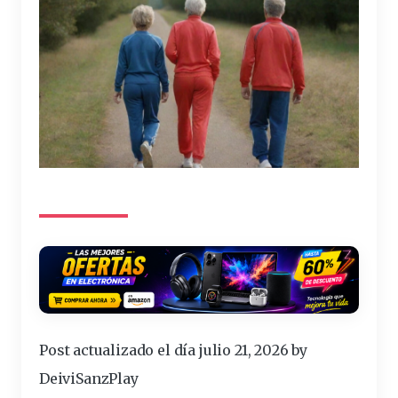
Post actualizado el día julio 21, 2026 by
DeiviSanzPlay