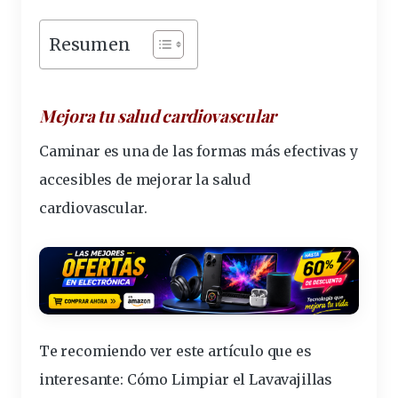
Resumen
Mejora tu salud cardiovascular
Caminar es una de las formas más efectivas y
accesibles de mejorar la salud
cardiovascular.
Te recomiendo ver este artículo que es
interesante:
Cómo Limpiar el Lavavajillas