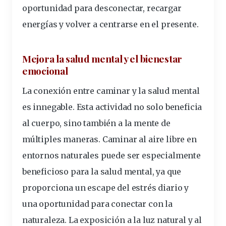
oportunidad para desconectar, recargar
energías y volver a centrarse en el presente.
Mejora la salud mental y el bienestar
emocional
La conexión entre caminar y la salud mental
es innegable. Esta actividad no solo beneficia
al cuerpo, sino también a la mente de
múltiples maneras. Caminar al aire libre en
entornos naturales puede ser especialmente
beneficioso para la salud mental, ya que
proporciona un escape del estrés diario y
una oportunidad para conectar con la
naturaleza. La exposición a la luz natural y al