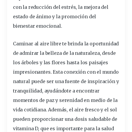
con la reducción del estrés, la mejora del
estado de ánimo y la promoción del
bienestar emocional.
Caminar al aire libre te brinda la oportunidad
de admirar la belleza de la naturaleza, desde
los árboles y las flores hasta los paisajes
impresionantes. Esta conexión con el mundo
natural puede ser una fuente de inspiración y
tranquilidad, ayudándote a encontrar
momentos de paz y serenidad en medio de la
vida cotidiana. Además, el aire fresco y el sol
pueden proporcionar una dosis saludable de
vitamina D, que es importante para la salud