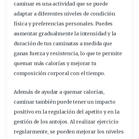
caminar es una actividad que se puede
adaptar a diferentes niveles de condición
física y preferencias personales. Puedes
aumentar gradualmente la intensidad y la
duración de tus caminatas a medida que
ganas fuerza y resistencia, lo que te permite
quemar más calorías y mejorar tu
composición corporal con el tiempo.
Además de ayudar a quemar calorías,
caminar también puede tener un impacto
positivo en la regulación del apetito y en la
gestión de los antojos. Al realizar ejercicio
regularmente, se pueden mejorar los niveles