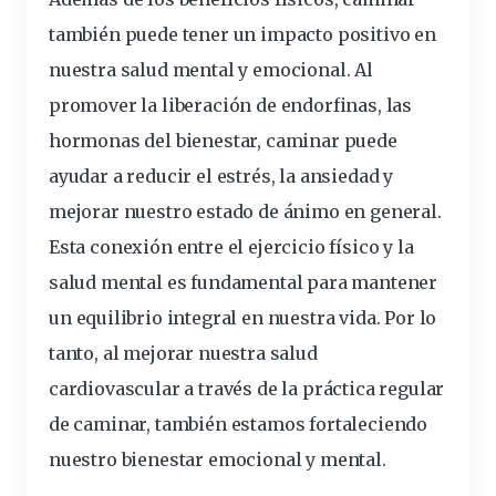
también puede tener un impacto positivo en
nuestra salud mental y emocional. Al
promover la liberación de endorfinas, las
hormonas del bienestar, caminar puede
ayudar a reducir el estrés, la ansiedad y
mejorar nuestro estado de ánimo en general.
Esta conexión entre el ejercicio físico y la
salud mental es
fundamental
para mantener
un
equilibrio
integral en nuestra vida. Por lo
tanto, al mejorar nuestra salud
cardiovascular a través de la práctica regular
de caminar, también estamos fortaleciendo
nuestro bienestar emocional y mental.