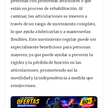
personas con problemas articulares o que
están en proceso de rehabilitación. Al
caminar, las articulaciones se mueven a
través de un rango de movimiento completo,
lo que ayuda a lubricarlas y a mantenerlas
flexibles. Este movimiento regular puede ser
especialmente beneficioso para personas
mayores, ya que puede ayudar a prevenir la
rigidez y la pérdida de función en las
articulaciones, promoviendo así la
movilidad y la independencia a medida que
envejecemos.