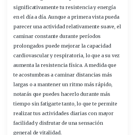
significativamente tu resistencia y energía
en el día a día. Aunque a primera vista pueda
parecer una actividad relativamente suave, el
caminar constante durante períodos
prolongados puede mejorar la capacidad
cardiovascular y respiratoria, lo que a su vez
aumenta la resistencia física. A medida que
te acostumbras a caminar distancias más
largas o a mantener un ritmo más rápido,
notarás que puedes hacerlo durante más
tiempo sin fatigarte tanto, lo que te permite
realizar tus actividades diarias con mayor
facilidad y disfrutar de una sensación
general de vitalidad.