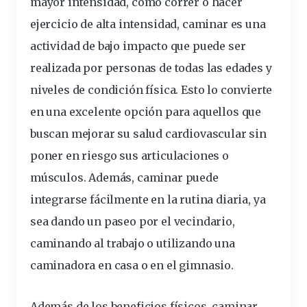
mayor intensidad, como correr o hacer
ejercicio de alta intensidad, caminar es una
actividad de bajo impacto que puede ser
realizada por personas de todas las edades y
niveles de condición física. Esto lo convierte
en una excelente opción para aquellos que
buscan mejorar su salud cardiovascular sin
poner en riesgo sus articulaciones o
músculos. Además, caminar puede
integrarse
fácilmente
en la rutina diaria, ya
sea dando un paseo por el vecindario,
caminando al trabajo o
utilizando
una
caminadora en casa o en el gimnasio.
Además de los beneficios físicos, caminar