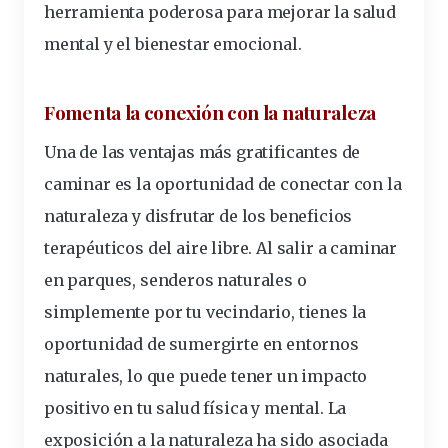
herramienta poderosa para mejorar la salud
mental y el bienestar emocional.
Fomenta la conexión con la naturaleza
Una de las ventajas más gratificantes de
caminar es la oportunidad de conectar con la
naturaleza y disfrutar de los beneficios
terapéuticos del aire libre. Al salir a caminar
en parques, senderos naturales o
simplemente por tu vecindario, tienes la
oportunidad de sumergirte en entornos
naturales, lo que puede tener un impacto
positivo en tu salud física y mental. La
exposición a la naturaleza ha sido asociada