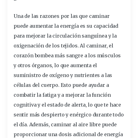
Una de las razones por las que caminar
puede aumentar la energía es su capacidad
para mejorar la circulación sanguínea y la
oxigenación de los tejidos. Al caminar, el
corazón bombea más sangre a los músculos
y otros órganos, lo que aumenta el
suministro de oxígeno y nutrientes a las
células del cuerpo. Esto puede ayudar a
combatir la fatiga y a mejorar la función
cognitiva y el estado de alerta, lo que te hace
sentir más despierto y enérgico durante todo
el día. Además, caminar al aire libre puede
proporcionar una dosis adicional de energía