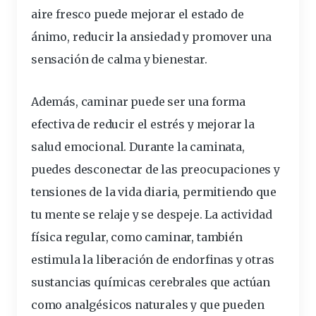
aire fresco puede mejorar el estado de
ánimo, reducir la ansiedad y promover una
sensación de calma y bienestar.
Además, caminar puede ser una forma
efectiva de reducir el estrés y mejorar la
salud emocional. Durante la caminata,
puedes desconectar de las preocupaciones y
tensiones de la vida diaria, permitiendo que
tu mente se relaje y se despeje. La actividad
física regular, como caminar, también
estimula la liberación de endorfinas y otras
sustancias químicas cerebrales que actúan
como analgésicos naturales y que pueden