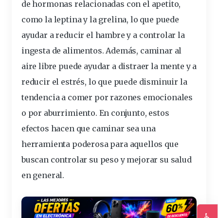
de hormonas relacionadas con el apetito,
como la leptina y la grelina, lo que puede
ayudar a reducir el hambre y a controlar la
ingesta de alimentos. Además, caminar al
aire libre puede ayudar a distraer la mente y a
reducir el estrés, lo que puede disminuir la
tendencia a comer por razones emocionales
o por aburrimiento. En conjunto, estos
efectos hacen que caminar sea una
herramienta poderosa para aquellos que
buscan controlar su peso y mejorar su salud
en general.
♿