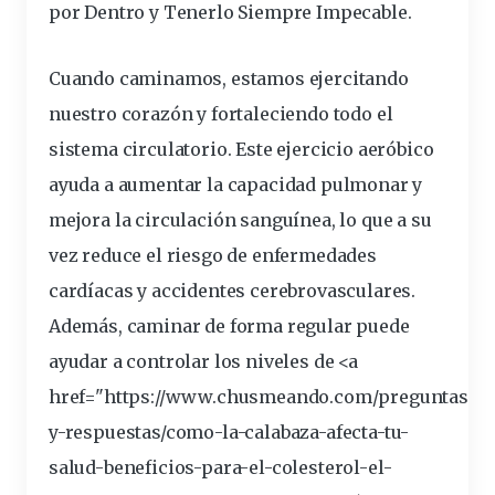
por Dentro y Tenerlo Siempre Impecable
.
Cuando caminamos, estamos ejercitando
nuestro corazón y fortaleciendo todo el
sistema circulatorio. Este ejercicio aeróbico
ayuda a aumentar la capacidad pulmonar y
mejora la circulación sanguínea, lo que a su
vez reduce el riesgo de
enfermedades
cardíacas y accidentes cerebrovasculares.
Además, caminar de forma regular puede
ayudar a controlar los niveles de <a
href="https://www.chusmeando.com/preguntas-
y-respuestas/como-la-calabaza-afecta-tu-
salud-
beneficios
-para-el-colesterol-el-