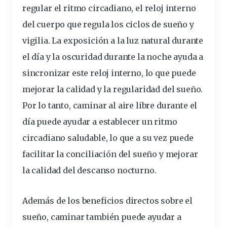
regular el ritmo circadiano, el reloj interno
del cuerpo que regula los ciclos de sueño y
vigilia. La exposición a la luz natural durante
el día y la oscuridad durante la noche ayuda a
sincronizar este reloj interno, lo que puede
mejorar la calidad y la regularidad del sueño.
Por lo tanto, caminar al aire libre durante el
día puede ayudar a establecer un ritmo
circadiano saludable, lo que a su vez puede
facilitar la conciliación del sueño y mejorar
la calidad del descanso nocturno.
Además de los beneficios directos sobre el
sueño, caminar también puede ayudar a