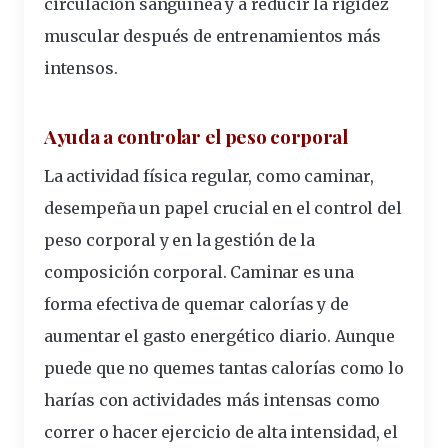
circulación sanguínea y a reducir la rigidez
muscular después de entrenamientos más
intensos.
Ayuda a controlar el peso corporal
La actividad física regular, como caminar,
desempeña un papel crucial en el control del
peso corporal y en la gestión de la
composición corporal. Caminar es una
forma efectiva de quemar calorías y de
aumentar el gasto energético diario. Aunque
puede que no quemes tantas calorías como lo
harías con actividades más intensas como
correr o hacer ejercicio de alta intensidad, el