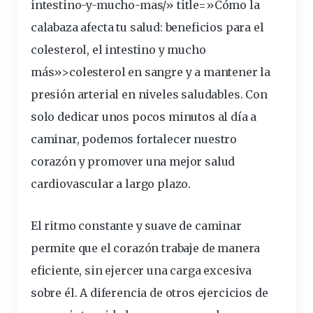
intestino-y-mucho-mas/» title=»Cómo la
calabaza afecta tu salud: beneficios para el
colesterol, el intestino y mucho
más»>colesterol en sangre y a mantener la
presión arterial en niveles saludables. Con
solo dedicar unos pocos minutos al día a
caminar, podemos fortalecer nuestro
corazón y promover una mejor salud
cardiovascular a largo plazo.
El ritmo constante y suave de caminar
permite que el corazón trabaje de manera
eficiente, sin ejercer una carga excesiva
sobre él. A
diferencia
de otros
ejercicios
de