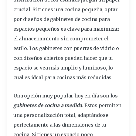
crucial. Si tienes una cocina pequeña,
optar
por
diseños
de gabinetes de cocina para
espacios pequeños es clave para maximizar
el almacenamiento sin comprometer el
estilo. Los gabinetes con puertas de vidrio o
con diseños abiertos pueden hacer que tu
espacio se vea más amplio y luminoso, lo
cual es ideal para cocinas más reducidas.
Una
opción
muy popular hoy en día son los
gabinetes de cocina a
medida
. Estos permiten
una personalización total, adaptándose
perfectamente
a las
dimensiones
de tu
cocina. Si tienes un espacio poco