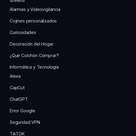
☰Menu
Alarmas y Videovigilancia
Cojines personalizados
Curiosidades
Decoración del Hogar
¿Qué Colchón Comprar?
Informática y Tecnología
Alexa
CapCut
ChatGPT
Error Google
Seguridad VPN
TikTOK