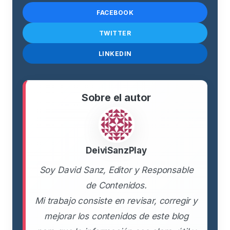
FACEBOOK
TWITTER
LINKEDIN
Sobre el autor
DeiviSanzPlay
Soy David Sanz, Editor y Responsable
de Contenidos.
Mi trabajo consiste en revisar, corregir y
mejorar los contenidos de este blog