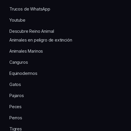
Trucos de WhatsApp
Youtube
Descubre Reino Animal
Animales en peligro de extinción
Animales Marinos
Canguros
Equinodermos
Gatos
Pajaros
Peces
Perros
Tigres