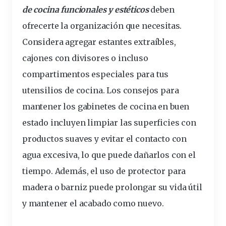
de cocina
funcionales
y estéticos
deben
ofrecerte la organización que necesitas.
Considera agregar estantes extraíbles,
cajones con divisores o incluso
compartimentos
especiales
para tus
utensilios de cocina. Los
consejos para
mantener los gabinetes de cocina en buen
estado
incluyen limpiar las superficies con
productos suaves y evitar el contacto con
agua excesiva, lo que puede dañarlos con el
tiempo. Además, el uso de protector para
madera o barniz puede prolongar su vida útil
y mantener el acabado como nuevo.