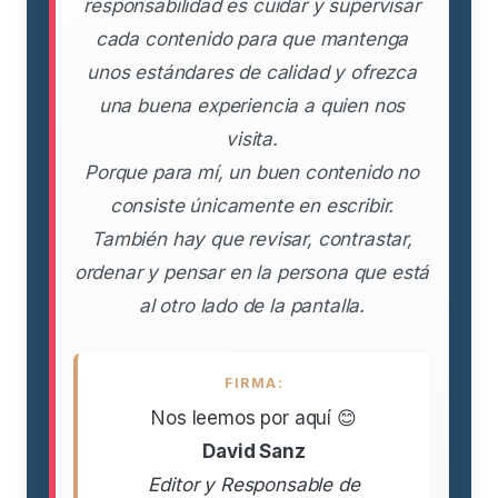
responsabilidad es cuidar y supervisar
cada contenido para que mantenga
unos estándares de calidad y ofrezca
una buena experiencia a quien nos
visita.
Porque para mí, un buen contenido no
consiste únicamente en escribir.
También hay que revisar, contrastar,
ordenar y pensar en la persona que está
al otro lado de la pantalla.
FIRMA:
Nos leemos por aquí 😊
David Sanz
Editor y Responsable de