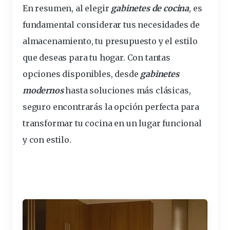
En resumen, al elegir
gabinetes de cocina
, es
fundamental considerar tus necesidades de
almacenamiento, tu presupuesto y el estilo
que deseas para tu hogar. Con tantas
opciones disponibles, desde
gabinetes
modernos
hasta soluciones más clásicas,
seguro encontrarás la opción perfecta para
transformar tu cocina en un lugar funcional
y con estilo.