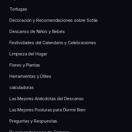
Tortugas
Decoración y Recomendaciones sobre Sofás
Descanso de Niños y Bebés
Festividades del Calendario y Celebraciones
Limpieza del Hogar
Flores y Plantas
Herramientas y Útiles
calculadoras
Las Mejores Anécdotas del Descanso
Las Mejores Posturas para Dormir Bien
Preguntas y Respuestas