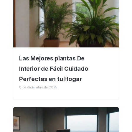
Las Mejores plantas De
Interior de Fácil Cuidado
Perfectas en tu Hogar
8 de diciembre de 2025