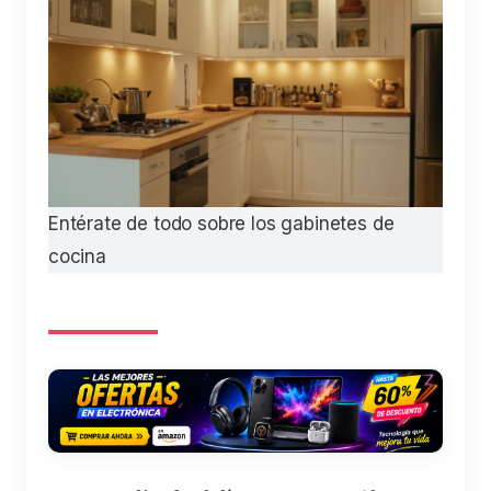
Entérate de todo sobre los gabinetes de
cocina