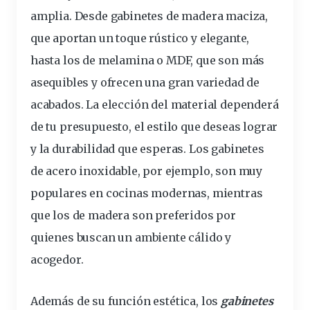
amplia. Desde gabinetes de
madera
maciza,
que aportan un toque rústico y elegante,
hasta los de melamina o MDF, que son más
asequibles y ofrecen una gran variedad de
acabados. La elección del material dependerá
de tu
presupuesto
, el estilo que deseas lograr
y la
durabilidad
que esperas. Los gabinetes
de acero inoxidable, por ejemplo, son muy
populares en cocinas modernas, mientras
que los de madera son preferidos por
quienes buscan un ambiente cálido y
acogedor.
Además de su función estética, los
gabinetes