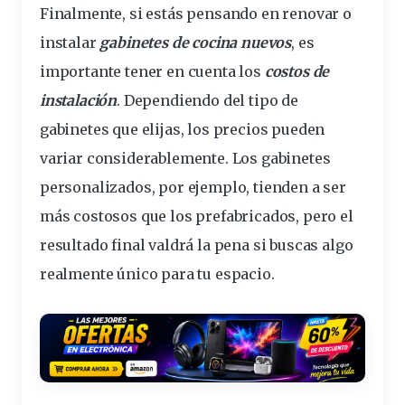
Finalmente, si estás pensando en renovar o
instalar
gabinetes de cocina nuevos
, es
importante tener en cuenta los
costos de
instalación
. Dependiendo del tipo de
gabinetes que elijas, los precios pueden
variar considerablemente. Los gabinetes
personalizados, por ejemplo, tienden a ser
más costosos que los prefabricados, pero el
resultado final valdrá la pena si buscas algo
realmente único para tu espacio.