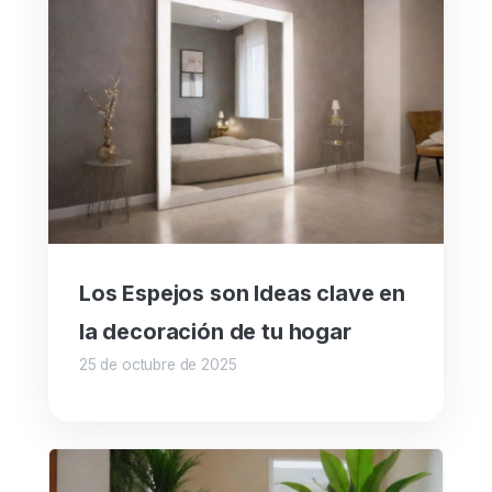
Los Espejos son Ideas clave en
la decoración de tu hogar
25 de octubre de 2025