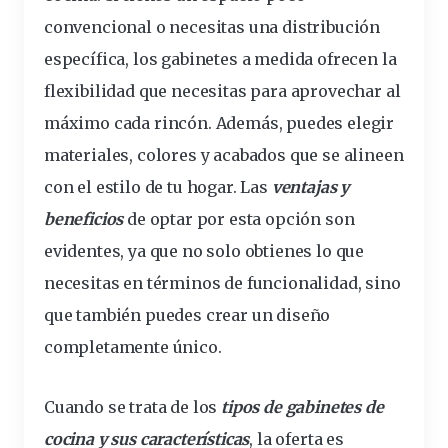
convencional o necesitas una distribución
específica, los gabinetes a medida ofrecen la
flexibilidad que necesitas para
aprovechar
al
máximo cada rincón. Además, puedes elegir
materiales, colores y acabados que se alineen
con el estilo de tu hogar. Las
ventajas y
beneficios
de optar por esta opción son
evidentes, ya que no solo obtienes lo que
necesitas en términos de funcionalidad, sino
que también puedes crear un diseño
completamente
único.
Cuando se trata de los
tipos de gabinetes de
cocina y sus características
, la oferta es