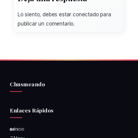
Lo siento, debes estar
conectado
para
publicar un comentario.
Chusmeando
Enlaces Rápidos
🏡Inicio