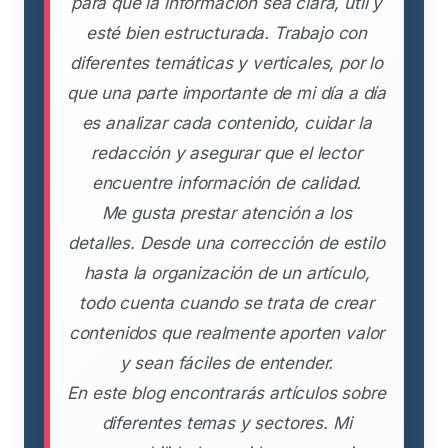
para que la información sea clara, útil y
esté bien estructurada. Trabajo con
diferentes temáticas y verticales, por lo
que una parte importante de mi día a día
es analizar cada contenido, cuidar la
redacción y asegurar que el lector
encuentre información de calidad.
Me gusta prestar atención a los
detalles. Desde una corrección de estilo
hasta la organización de un artículo,
todo cuenta cuando se trata de crear
contenidos que realmente aporten valor
y sean fáciles de entender.
En este blog encontrarás artículos sobre
diferentes temas y sectores. Mi