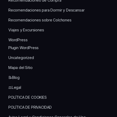
Recomendaciones de Compra
Recomendaciones para Dormir y Descansar
Recomendaciones sobre Colchones
Viajes y Excursiones
WordPress
Plugin WordPress
Uncategorized
Mapa del Sitio
📝Blog
⚖️Legal
POLÍTICA DE COOKIES
POLÍTICA DE PRIVACIDAD