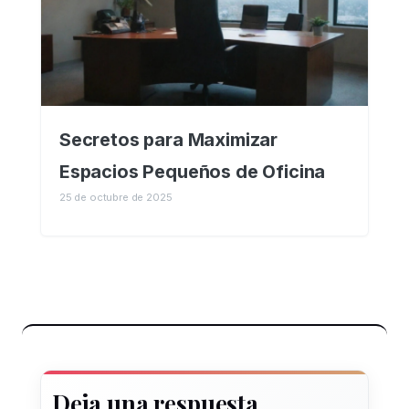
Secretos para Maximizar
Espacios Pequeños de Oficina
25 de octubre de 2025
Deja una respuesta