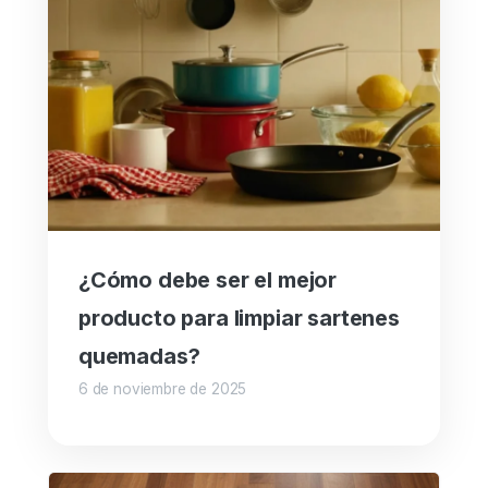
¿Cómo debe ser el mejor
producto para limpiar sartenes
quemadas?
6 de noviembre de 2025