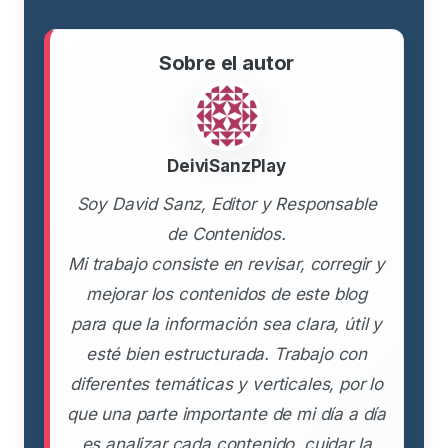
Sobre el autor
DeiviSanzPlay
Soy David Sanz, Editor y Responsable
de Contenidos.
Mi trabajo consiste en revisar, corregir y
mejorar los contenidos de este blog
para que la información sea clara, útil y
esté bien estructurada. Trabajo con
diferentes temáticas y verticales, por lo
que una parte importante de mi día a día
es analizar cada contenido, cuidar la