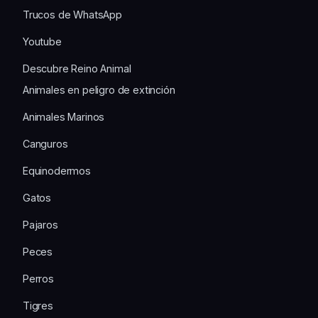
Trucos de WhatsApp
Youtube
Descubre Reino Animal
Animales en peligro de extinción
Animales Marinos
Canguros
Equinodermos
Gatos
Pajaros
Peces
Perros
Tigres