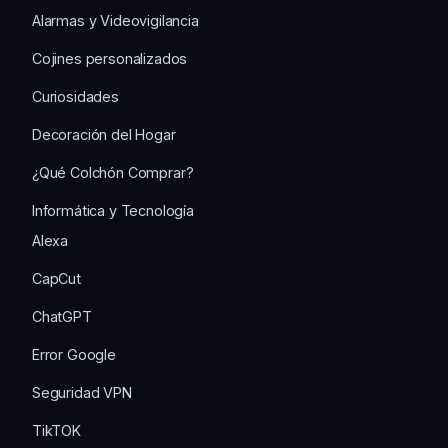
Alarmas y Videovigilancia
Cojines personalizados
Curiosidades
Decoración del Hogar
¿Qué Colchón Comprar?
Informática y Tecnología
Alexa
CapCut
ChatGPT
Error Google
Seguridad VPN
TikTOK