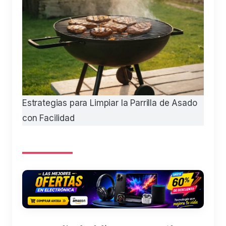
Estrategias para Limpiar la Parrilla de Asado
con Facilidad