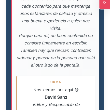
♿
cada contenido para que mantenga
Ac
unos estándares de calidad y ofrezca
una buena experiencia a quien nos
visita.
Porque para mí, un buen contenido no
consiste únicamente en escribir.
También hay que revisar, contrastar,
ordenar y pensar en la persona que está
al otro lado de la pantalla.
FIRMA:
Nos leemos por aquí 😊
David Sanz
Editor y Responsable de