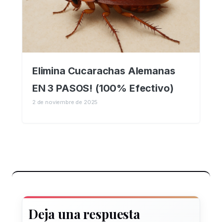
Elimina Cucarachas Alemanas
EN 3 PASOS! (100% Efectivo)
2 de noviembre de 2025
Deja una respuesta