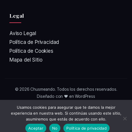
Legal
Aviso Legal
Política de Privacidad
Política de Cookies
Mapa del Sitio
© 2026
Chusmeando
. Todos los derechos reservados.
Diseñado con ❤️ en WordPress
Usamos cookies para asegurar que te damos la mejor
experiencia en nuestra web. Si continúas usando este sitio,
asumiremos que estás de acuerdo con ello.
Aceptar
No
Política de privacidad