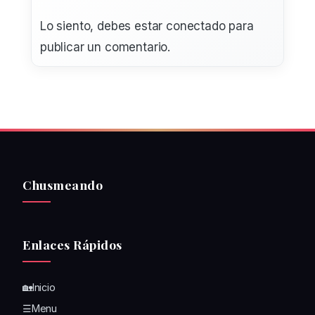
Lo siento, debes estar
conectado
para
publicar un comentario.
Chusmeando
Enlaces Rápidos
🏡Inicio
☰Menu