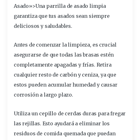
Asado»>Una parrilla de asado limpia
garantiza que tus asados sean siempre
deliciosos y saludables.
Antes de comenzar la limpieza, es crucial
asegurarse de que todas las brasas
esté
n
completamente
apagadas y frías. Retira
cualquier
resto
de carbón y ceniza, ya que
estos pueden acumular humedad y causar
corrosión a largo plazo.
Utiliza un cepillo de cerdas duras para fregar
las
rejillas
. Esto ayudará a
eliminar
los
residuos
de comida quemada que puedan