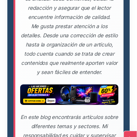
redacción y asegurar que el lector
encuentre información de calidad.
Me gusta prestar atención a los
detalles. Desde una corrección de estilo
hasta la organización de un artículo,
todo cuenta cuando se trata de crear
contenidos que realmente aporten valor
y sean fáciles de entender.
En este blog encontrarás artículos sobre
diferentes temas y sectores. Mi
responsabilidad es cuidar y supervisar