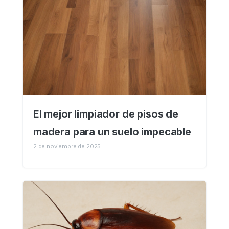
El mejor limpiador de pisos de
madera para un suelo impecable
2 de noviembre de 2025