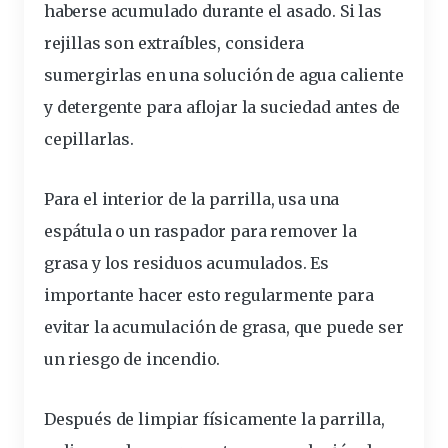
haberse acumulado durante el asado. Si las
rejillas son extraíbles, considera
sumergirlas en una
solución
de agua caliente
y
detergente
para aflojar la suciedad antes de
cepillarlas.
Para el interior de la parrilla, usa una
espátula o un raspador para remover la
grasa
y los residuos acumulados. Es
importante
hacer esto regularmente para
evitar la acumulación de grasa, que puede ser
un riesgo de incendio.
Después de limpiar físicamente la parrilla,