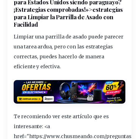
para Estados Unidos siendo paraguayo?
¡Estrategias comprobadas!»>estrategias
para Limpiar la Parrilla de Asado con
Facilidad
Limpiar una parrilla de asado puede parecer
una
tarea
ardua, pero con las estrategias
correctas
, puedes hacerlo de manera
eficiente
y
efectiva
.
Te recomiendo ver este artículo que es
interesante
: <a
href="https://www.chusmeando.com/preguntas-