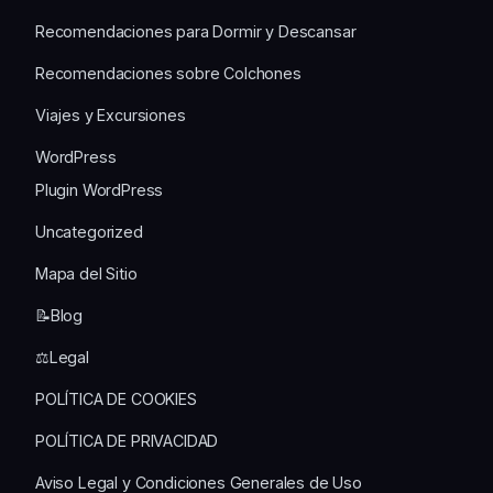
Recomendaciones para Dormir y Descansar
Recomendaciones sobre Colchones
Viajes y Excursiones
WordPress
Plugin WordPress
Uncategorized
Mapa del Sitio
📝Blog
⚖️Legal
POLÍTICA DE COOKIES
POLÍTICA DE PRIVACIDAD
Aviso Legal y Condiciones Generales de Uso