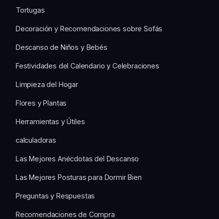
Tortugas
Decoración y Recomendaciones sobre Sofás
Descanso de Niños y Bebés
Festividades del Calendario y Celebraciones
Limpieza del Hogar
Flores y Plantas
Herramientas y Útiles
calculadoras
Las Mejores Anécdotas del Descanso
Las Mejores Posturas para Dormir Bien
Preguntas y Respuestas
Recomendaciones de Compra