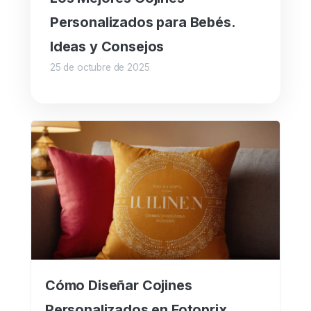
Personalizados para Bebés.
Ideas y Consejos
25 de octubre de 2025
Cómo Diseñar Cojines
Personalizados en Fotoprix