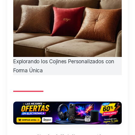
Explorando los Cojines Personalizados con
Forma Única