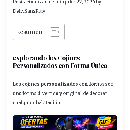
Post actualizado el día julio 22, 2026 by
DeiviSanzPlay
Resumen
explorando
los Cojines
Personalizados con Forma Única
Los
cojines personalizados con forma
son
una forma divertida y original de decorar
cualquier habitación.