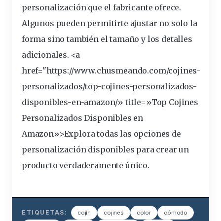
personalización que el fabricante ofrece.
Algunos pueden permitirte ajustar no solo la
forma sino también el tamaño y los detalles
adicionales. <a
href="https://www.chusmeando.com/cojines-
personalizados/top-cojines-personalizados-
disponibles
-en-amazon/» title=»Top Cojines
Personalizados Disponibles en
Amazon»>Explora todas las opciones de
personalización disponibles para crear un
producto verdaderamente único.
ETIQUETAS:
cojín
cojines
color
cómodo