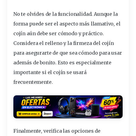
No te olvides de la funcionalidad. Aunque la
forma puede ser el aspecto más llamativo, el
cojín aún debe ser cómodo y práctico.
Considera el relleno y la firmeza
del cojín
para asegurarte de que sea cómodo para usar
además de bonito. Esto es especialmente
importante
si el cojín se usará
frecuentemente.
Finalmente, verifica las opciones de