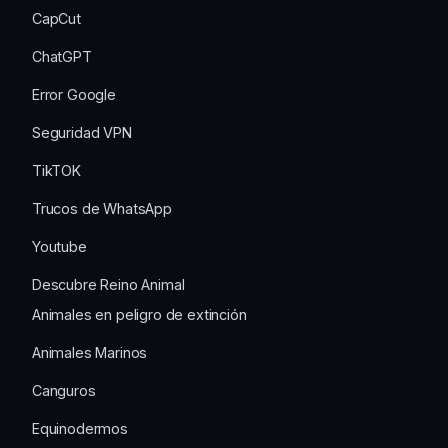
CapCut
ChatGPT
Error Google
Seguridad VPN
TikTOK
Trucos de WhatsApp
Youtube
Descubre Reino Animal
Animales en peligro de extinción
Animales Marinos
Canguros
Equinodermos