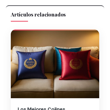
Artículos relacionados
Los Mejores Cojines