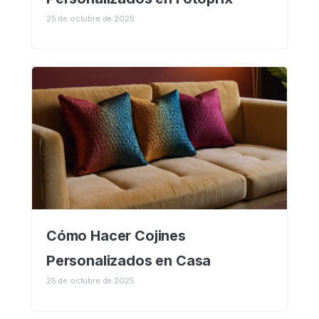
25 de octubre de 2025
Cómo Hacer Cojines
Personalizados en Casa
25 de octubre de 2025