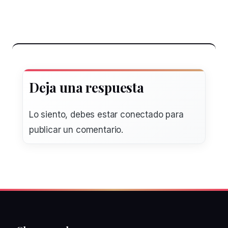
Deja una respuesta
Lo siento, debes estar
conectado
para
publicar un comentario.