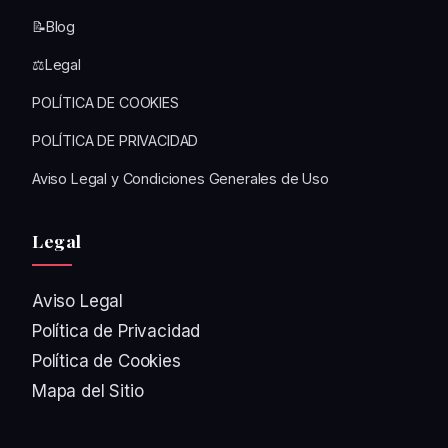
📝Blog
⚖️Legal
POLÍTICA DE COOKIES
POLÍTICA DE PRIVACIDAD
Aviso Legal y Condiciones Generales de Uso
Legal
Aviso Legal
Política de Privacidad
Política de Cookies
Mapa del Sitio