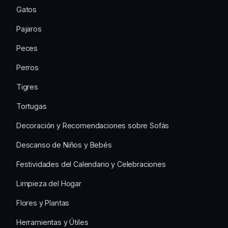
Gatos
Pajaros
Peces
Perros
Tigres
Tortugas
Decoración y Recomendaciones sobre Sofás
Descanso de Niños y Bebés
Festividades del Calendario y Celebraciones
Limpieza del Hogar
Flores y Plantas
Herramientas y Útiles