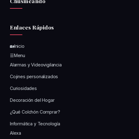
Chusmeando
Enlaces Rápidos
🏡Inicio
☰Menu
Alarmas y Videovigilancia
Cojines personalizados
Curiosidades
Decoración del Hogar
¿Qué Colchón Comprar?
Informática y Tecnología
Alexa