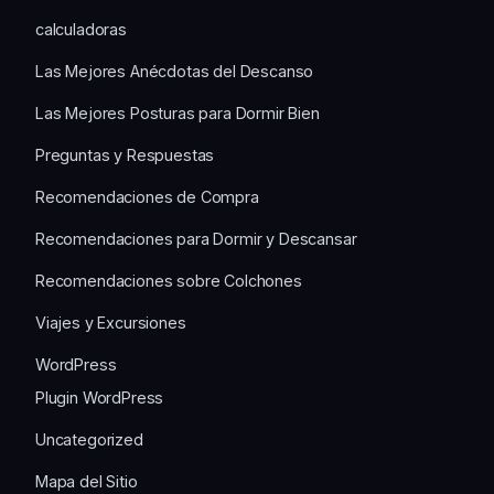
calculadoras
Las Mejores Anécdotas del Descanso
Las Mejores Posturas para Dormir Bien
Preguntas y Respuestas
Recomendaciones de Compra
Recomendaciones para Dormir y Descansar
Recomendaciones sobre Colchones
Viajes y Excursiones
WordPress
Plugin WordPress
Uncategorized
Mapa del Sitio