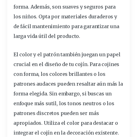
forma. Además, son suaves y seguros para
los niños.
Opta por materiales duraderos y
de fácil
mantenimiento
para garantizar una
larga vida útil del producto.
El color y el patrón también juegan un papel
crucial en el diseño de tu cojín. Para cojines
con forma, los colores
brillantes
o los
patrones audaces pueden resaltar aún más la
forma elegida. Sin embargo, si buscas un
enfoque más sutil, los tonos neutros o los
patrones discretos pueden ser más
apropiados.
Utiliza el color para destacar o
integrar el cojín
en la
decoración
existente.