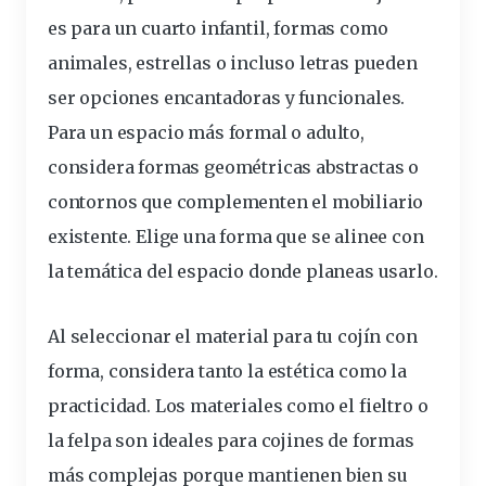
es para un cuarto infantil, formas como
animales, estrellas o incluso letras pueden
ser opciones encantadoras y funcionales.
Para un espacio más formal o adulto,
considera formas geométricas abstractas o
contornos que complementen el mobiliario
existente.
Elige una forma que se alinee con
la temática del espacio
donde planeas usarlo.
Al
seleccionar
el material para tu cojín con
forma, considera tanto la estética como la
practicidad. Los
materiales
como el fieltro o
la felpa son ideales para cojines de formas
más complejas porque mantienen bien su