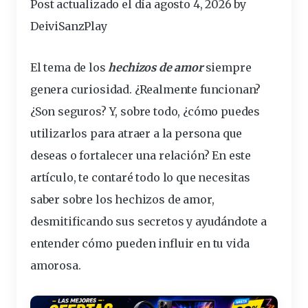
Post actualizado el día agosto 4, 2026 by
DeiviSanzPlay
El tema de los
hechizos de amor
siempre
genera curiosidad. ¿Realmente funcionan?
¿Son seguros? Y, sobre todo, ¿cómo puedes
utilizarlos para atraer a la persona que
deseas o fortalecer una relación? En este
artículo, te contaré todo lo que necesitas
saber sobre los hechizos de amor,
desmitificando sus secretos y ayudándote a
entender cómo pueden influir en tu vida
amorosa.