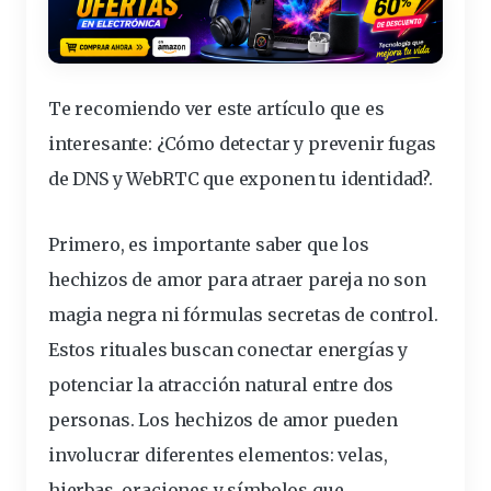
Te recomiendo ver este artículo que es
interesante:
¿Cómo detectar y prevenir fugas
de DNS y WebRTC que exponen tu identidad?
.
Primero, es
importante
saber que los
hechizos de amor para atraer pareja
no son
magia negra ni fórmulas secretas de control.
Estos rituales buscan conectar energías y
potenciar la atracción natural entre dos
personas. Los hechizos de amor pueden
involucrar
diferentes
elementos: velas,
hierbas, oraciones y símbolos que