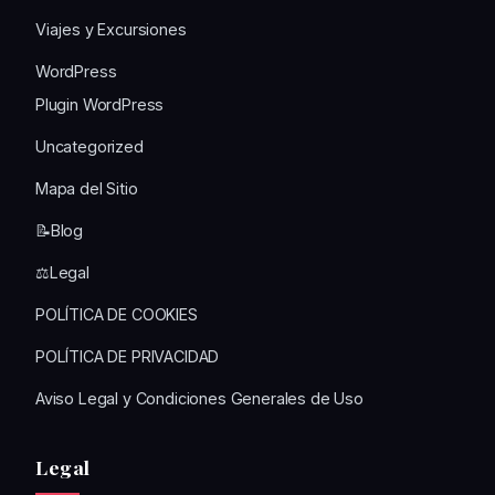
Viajes y Excursiones
WordPress
Plugin WordPress
Uncategorized
Mapa del Sitio
📝Blog
⚖️Legal
POLÍTICA DE COOKIES
POLÍTICA DE PRIVACIDAD
Aviso Legal y Condiciones Generales de Uso
Legal