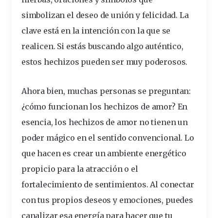
simbolizan el deseo de unión y felicidad. La
clave está en la intención con la que se
realicen. Si estás buscando algo auténtico,
estos hechizos pueden ser muy poderosos.
Ahora bien, muchas personas se preguntan:
¿cómo funcionan los hechizos de amor?
En
esencia, los hechizos de amor no tienen un
poder mágico en el sentido convencional. Lo
que hacen es crear un ambiente
energético
propicio para la atracción o el
fortalecimiento de sentimientos. Al conectar
con tus propios deseos y emociones, puedes
canalizar esa energía para hacer que tu