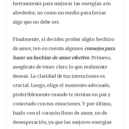
herramienta para mejorar las energías a tu
alrededor, no como un medio para forzar
algo que no debe ser.
Finalmente, si decides probar algún hechizo
de amor, ten en cuenta algunos
consejos para
hacer un hechizo de amor efectivo
. Primero,
asegúrate de tener claro lo que realmente
deseas. La claridad de tus intenciones es
crucial. Luego, elige el momento adecuado,
preferiblemente cuando te sientas en paz y
conectado con tus emociones. Y por último,
hazlo con el corazón lleno de amor, no de
desesperación, ya que las mejores energías