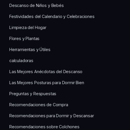
Descanso de Niños y Bebés
Festividades del Calendario y Celebraciones
Limpieza del Hogar
Flores y Plantas
Herramientas y Útiles
calculadoras
Las Mejores Anécdotas del Descanso
Las Mejores Posturas para Dormir Bien
Preguntas y Respuestas
Recomendaciones de Compra
Recomendaciones para Dormir y Descansar
Recomendaciones sobre Colchones