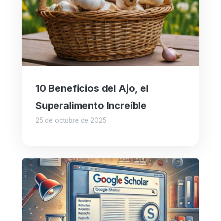
10 Beneficios del Ajo, el
Superalimento Increíble
25 de octubre de 2025