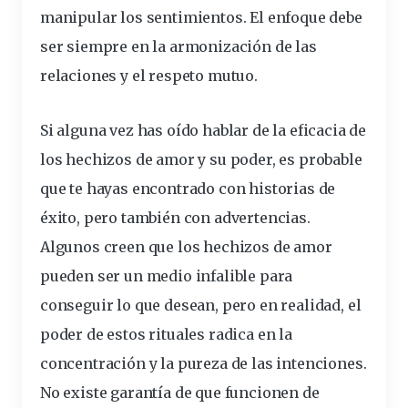
manipular los sentimientos. El enfoque debe
ser siempre en la armonización de las
relaciones y el respeto mutuo.
Si alguna vez has oído hablar de la
eficacia de
los hechizos de amor y su poder
, es probable
que te hayas encontrado con historias de
éxito, pero también con advertencias.
Algunos creen que los hechizos de amor
pueden ser un medio infalible para
conseguir lo que desean, pero en realidad, el
poder de estos rituales radica en la
concentración y la pureza de las intenciones.
No existe garantía de que funcionen de