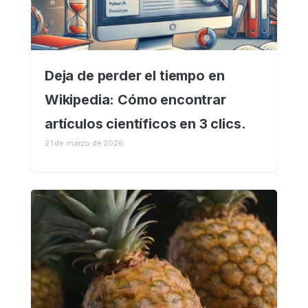
Deja de perder el tiempo en
Wikipedia: Cómo encontrar
artículos científicos en 3 clics.
21 de marzo de 2026