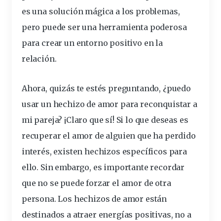
es una solución mágica a los problemas,
pero puede ser una
herramienta
poderosa
para crear un entorno positivo en la
relación.
Ahora, quizás te estés preguntando,
¿puedo
usar un hechizo de amor para reconquistar a
mi pareja?
¡Claro que sí! Si lo que deseas es
recuperar el amor de alguien que ha perdido
interés, existen hechizos
específicos
para
ello. Sin embargo, es importante recordar
que no se puede forzar el amor de otra
persona. Los hechizos de amor están
destinados a atraer energías positivas, no a