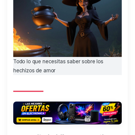
Todo lo que necesitas saber sobre los
hechizos de amor