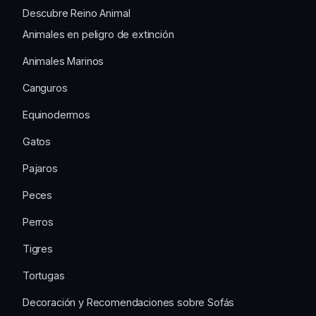
Descubre Reino Animal
Animales en peligro de extinción
Animales Marinos
Canguros
Equinodermos
Gatos
Pajaros
Peces
Perros
Tigres
Tortugas
Decoración y Recomendaciones sobre Sofás