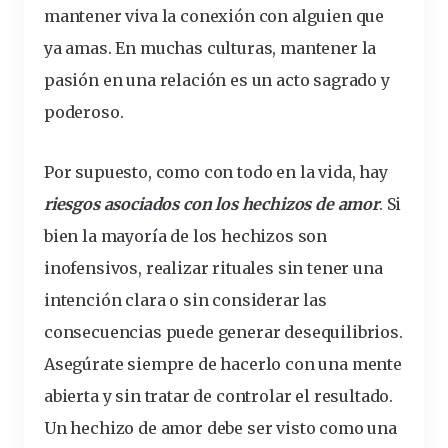
mantener viva la conexión con alguien que
ya amas. En muchas culturas, mantener la
pasión en una relación es un acto sagrado y
poderoso.
Por supuesto, como con todo en la vida, hay
riesgos asociados con los hechizos de amor
. Si
bien la mayoría de los hechizos son
inofensivos, realizar rituales sin tener una
intención clara o sin
considerar
las
consecuencias
puede generar desequilibrios.
Asegúrate siempre de hacerlo con una mente
abierta y sin tratar de controlar el resultado.
Un hechizo de amor debe ser visto como una