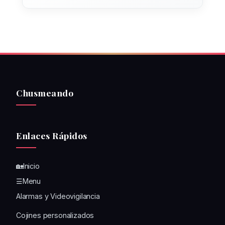
Chusmeando
Enlaces Rápidos
🏡Inicio
☰Menu
Alarmas y Videovigilancia
Cojines personalizados