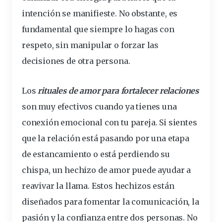
intención se manifieste. No obstante, es
fundamental
que siempre lo hagas con
respeto, sin manipular o forzar las
decisiones de otra persona.
Los
rituales de amor para fortalecer
relaciones
son muy efectivos cuando ya tienes una
conexión emocional con tu pareja. Si sientes
que la relación está pasando por una etapa
de estancamiento o está perdiendo su
chispa, un hechizo de amor puede ayudar a
reavivar la llama. Estos hechizos están
diseñados para fomentar la comunicación, la
pasión y la confianza entre dos personas. No