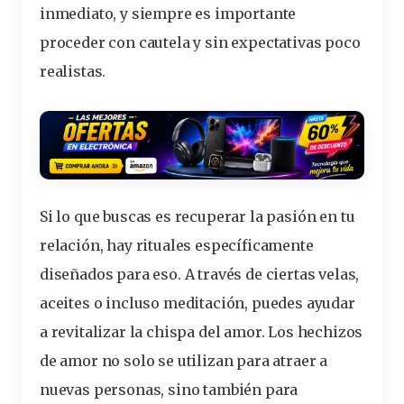
inmediato, y siempre es importante
proceder con cautela y sin expectativas poco
realistas.
Si lo que buscas es
recuperar la pasión
en tu
relación, hay rituales específicamente
diseñados para eso. A través de ciertas velas,
aceites o incluso meditación, puedes ayudar
a revitalizar la chispa del amor. Los hechizos
de amor no solo se utilizan para atraer a
nuevas personas, sino también para