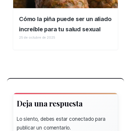
Cómo la piña puede ser un aliado
increíble para tu salud sexual
25 de octubre de 2025
Deja una respuesta
Lo siento, debes estar
conectado
para
publicar un comentario.