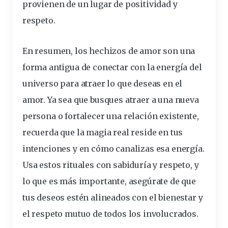
provienen de un lugar de positividad y
respeto.
En resumen, los hechizos de amor son una
forma antigua de conectar con la energía del
universo para atraer lo que deseas en el
amor. Ya sea que busques atraer a una nueva
persona o fortalecer una relación existente,
recuerda que la magia real reside en tus
intenciones y en cómo canalizas esa energía.
Usa estos rituales con sabiduría y respeto, y
lo que es más importante, asegúrate de que
tus deseos estén alineados con el bienestar y
el respeto mutuo de todos los involucrados.