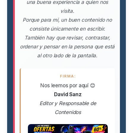
una buena experiencia a quien nos
visita.
Porque para mí, un buen contenido no
consiste únicamente en escribir.
También hay que revisar, contrastar,
ordenar y pensar en la persona que está
al otro lado de la pantalla.
FIRMA:
Nos leemos por aquí 😊
David Sanz
Editor y Responsable de
Contenidos