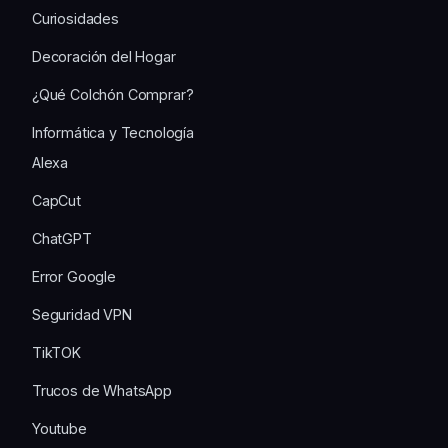
Curiosidades
Decoración del Hogar
¿Qué Colchón Comprar?
Informática y Tecnología
Alexa
CapCut
ChatGPT
Error Google
Seguridad VPN
TikTOK
Trucos de WhatsApp
Youtube