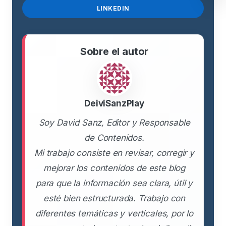
LINKEDIN
Sobre el autor
DeiviSanzPlay
Soy David Sanz, Editor y Responsable
de Contenidos.
Mi trabajo consiste en revisar, corregir y
mejorar los contenidos de este blog
para que la información sea clara, útil y
esté bien estructurada. Trabajo con
diferentes temáticas y verticales, por lo