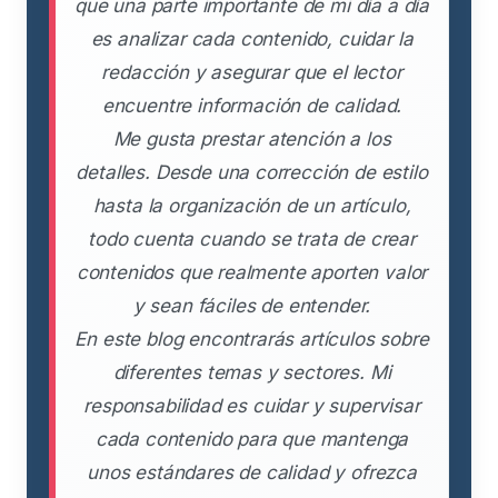
que una parte importante de mi día a día
es analizar cada contenido, cuidar la
redacción y asegurar que el lector
encuentre información de calidad.
Me gusta prestar atención a los
detalles. Desde una corrección de estilo
hasta la organización de un artículo,
todo cuenta cuando se trata de crear
contenidos que realmente aporten valor
y sean fáciles de entender.
En este blog encontrarás artículos sobre
diferentes temas y sectores. Mi
responsabilidad es cuidar y supervisar
cada contenido para que mantenga
unos estándares de calidad y ofrezca