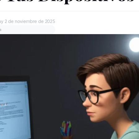
ay
2 de noviembre de 2025
a