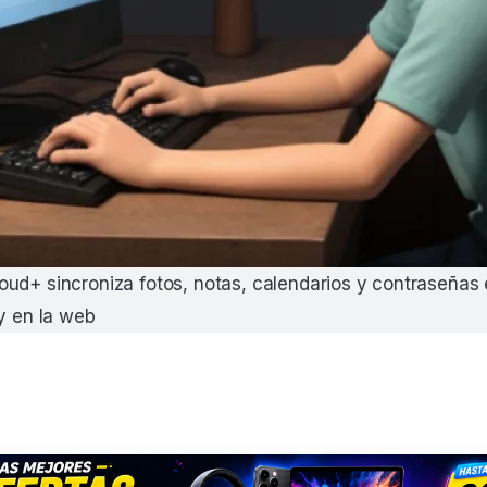
ud+ sincroniza fotos, notas, calendarios y contraseñas 
 y en la web