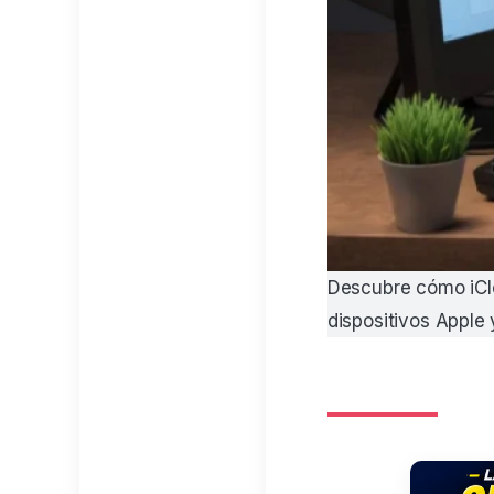
Descubre cómo iClo
dispositivos Apple