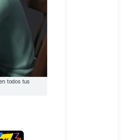
en todos tus