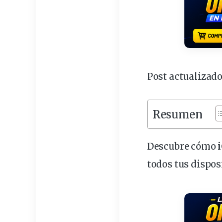
Post actualizado
Resumen
Descubre cómo
todos tus
dispos