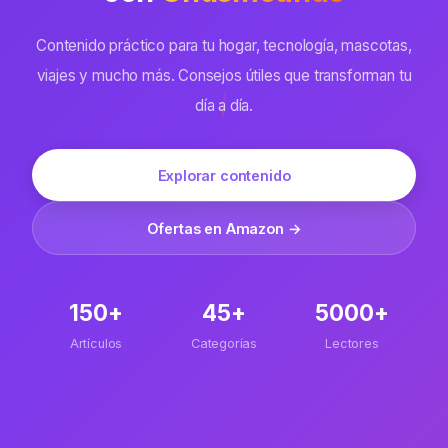
Contenido práctico para tu hogar, tecnología, mascotas,
viajes y mucho más. Consejos útiles que transforman tu
día a día.
Explorar contenido
Ofertas en Amazon →
150+
45+
5000+
Artículos
Categorías
Lectores