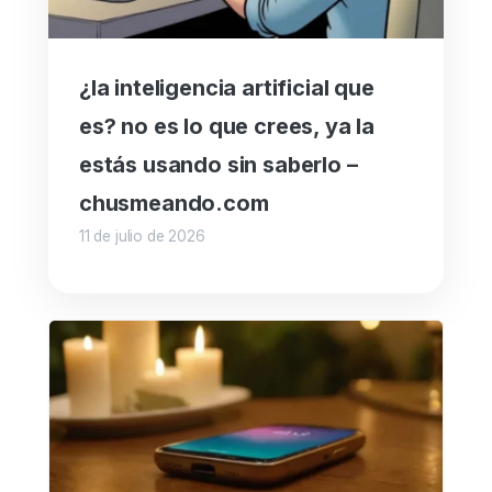
¿la inteligencia artificial que
es? no es lo que crees, ya la
estás usando sin saberlo –
chusmeando.com
11 de julio de 2026