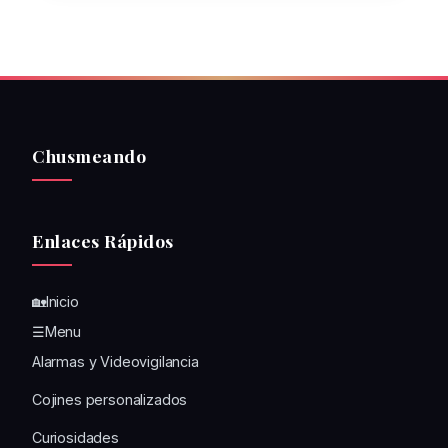
Chusmeando
Enlaces Rápidos
🏡Inicio
☰Menu
Alarmas y Videovigilancia
Cojines personalizados
Curiosidades