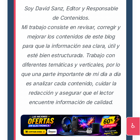
Soy David Sanz, Editor y Responsable
de Contenidos.
Mi trabajo consiste en revisar, corregir y
mejorar los contenidos de este blog
para que la información sea clara, útil y
esté bien estructurada. Trabajo con
diferentes temáticas y verticales, por lo
que una parte importante de mi día a día
es analizar cada contenido, cuidar la
redacción y asegurar que el lector
encuentre información de calidad.
♿
Ac