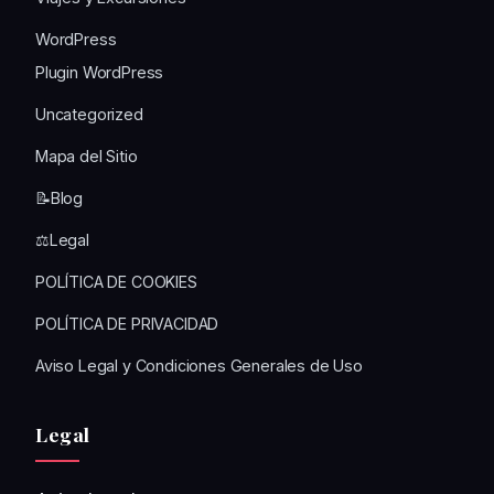
WordPress
Plugin WordPress
Uncategorized
Mapa del Sitio
📝Blog
⚖️Legal
POLÍTICA DE COOKIES
POLÍTICA DE PRIVACIDAD
Aviso Legal y Condiciones Generales de Uso
Legal