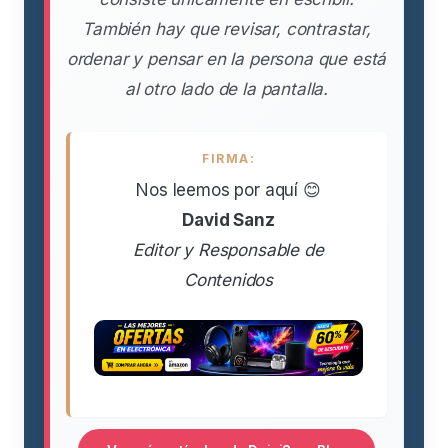
También hay que revisar, contrastar,
ordenar y pensar en la persona que está
al otro lado de la pantalla.
FIRMA:
Nos leemos por aquí 😊
David Sanz
Editor y Responsable de
Contenidos