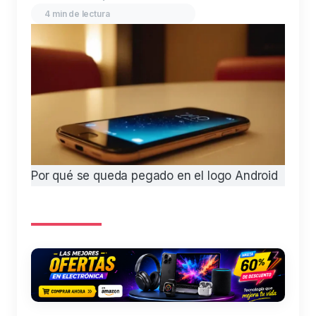
4 min de lectura
Por qué se queda pegado en el logo Android