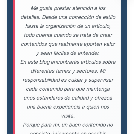
Me gusta prestar atención a los
detalles. Desde una corrección de estilo
hasta la organización de un artículo,
todo cuenta cuando se trata de crear
contenidos que realmente aporten valor
y sean fáciles de entender.
En este blog encontrarás artículos sobre
diferentes temas y sectores. Mi
responsabilidad es cuidar y supervisar
cada contenido para que mantenga
unos estándares de calidad y ofrezca
una buena experiencia a quien nos
visita.
Porque para mí, un buen contenido no
consiste únicamente en escribir.