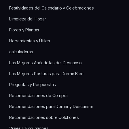
Festividades del Calendario y Celebraciones
Limpieza del Hogar
Flores y Plantas
Herramientas y Útiles
calculadoras
Las Mejores Anécdotas del Descanso
Las Mejores Posturas para Dormir Bien
Preguntas y Respuestas
Recomendaciones de Compra
Recomendaciones para Dormir y Descansar
Recomendaciones sobre Colchones
Viajes y Excursiones