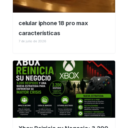
celular iphone 18 pro max
características
7 de julio de 2026