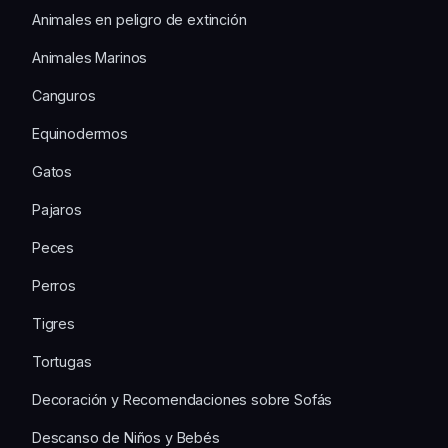
Animales en peligro de extinción
Animales Marinos
Canguros
Equinodermos
Gatos
Pajaros
Peces
Perros
Tigres
Tortugas
Decoración y Recomendaciones sobre Sofás
Descanso de Niños y Bebés