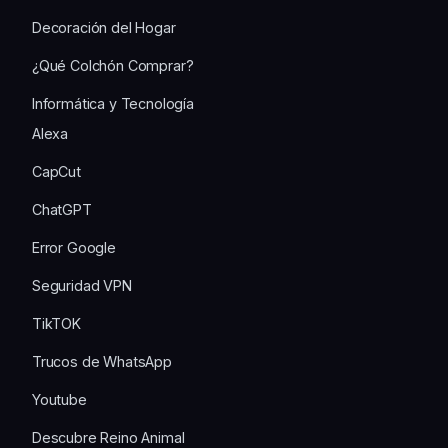
Decoración del Hogar
¿Qué Colchón Comprar?
Informática y Tecnología
Alexa
CapCut
ChatGPT
Error Google
Seguridad VPN
TikTOK
Trucos de WhatsApp
Youtube
Descubre Reino Animal