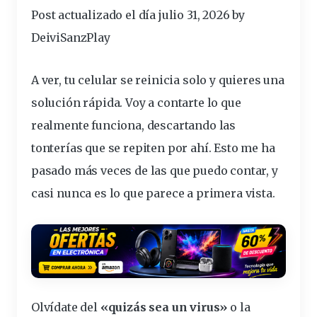
Post actualizado el día julio 31, 2026 by
DeiviSanzPlay
A ver, tu celular se
reinicia
solo y quieres una
solución rápida. Voy a contarte lo que
realmente funciona, descartando las
tonterías que se repiten por ahí. Esto me ha
pasado más veces de las que puedo contar, y
casi nunca es lo que parece a primera vista.
Olvídate del
«quizás sea un virus»
o la