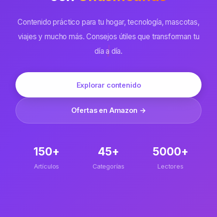
Contenido práctico para tu hogar, tecnología, mascotas,
viajes y mucho más. Consejos útiles que transforman tu
día a día.
Explorar contenido
Ofertas en Amazon →
150+
45+
5000+
Artículos
Categorías
Lectores