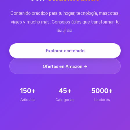
Contenido práctico para tu hogar, tecnología, mascotas,
viajes y mucho más. Consejos útiles que transforman tu
día a día.
Explorar contenido
Ofertas en Amazon →
150+
45+
5000+
Artículos
Categorías
Lectores