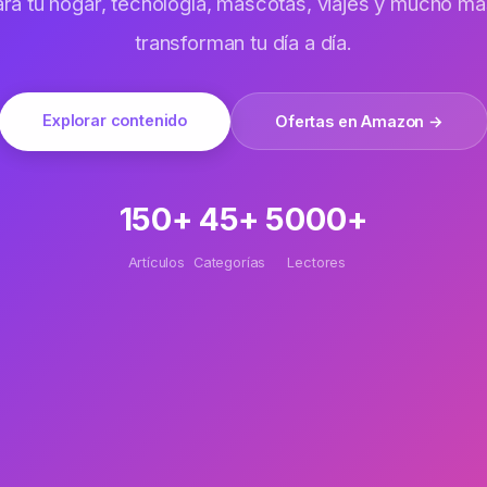
transforman tu día a día.
Explorar contenido
Ofertas en Amazon →
150+
45+
5000+
Artículos
Categorías
Lectores