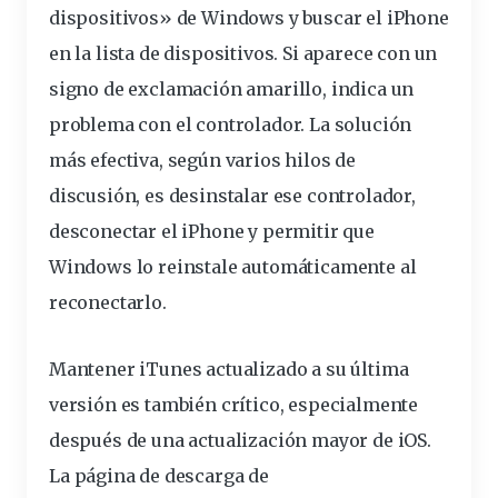
dispositivos
» de Windows y buscar el iPhone
en la lista de dispositivos. Si aparece con un
signo de exclamación amarillo, indica un
problema con el controlador. La solución
más efectiva, según varios hilos de
discusión, es desinstalar ese controlador,
desconectar el iPhone y permitir que
Windows lo reinstale automáticamente al
reconectarlo.
Mantener iTunes actualizado a su última
versión es también crítico, especialmente
después de una actualización mayor de iOS.
La
página de descarga de