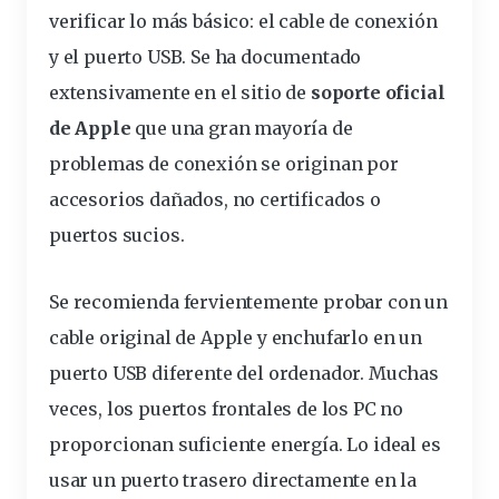
verificar lo más básico: el cable de conexión
y el
puerto
USB. Se ha documentado
extensivamente en el sitio de
soporte oficial
de Apple
que una gran mayoría de
problemas de conexión se originan por
accesorios dañados, no certificados o
puertos sucios.
Se
recomienda
fervientemente probar con un
cable original de Apple y enchufarlo en un
puerto USB diferente del ordenador. Muchas
veces, los puertos frontales de los PC no
proporcionan suficiente energía. Lo ideal es
usar un puerto trasero directamente en la