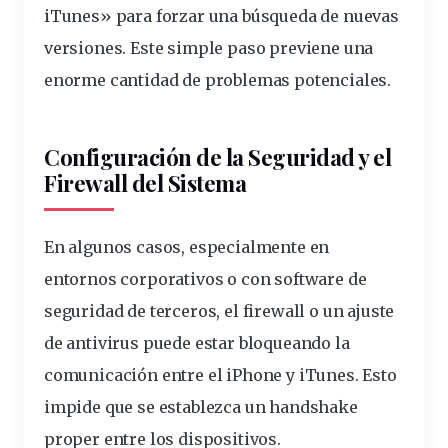
iTunes» para forzar una búsqueda de nuevas
versiones. Este simple paso previene una
enorme cantidad de problemas potenciales.
Configuración de la Seguridad y el
Firewall del Sistema
En algunos casos, especialmente en
entornos corporativos o con software de
seguridad
de terceros, el
firewall
o un ajuste
de antivirus puede estar bloqueando la
comunicación entre el iPhone y iTunes. Esto
impide que se establezca un handshake
proper entre los dispositivos.