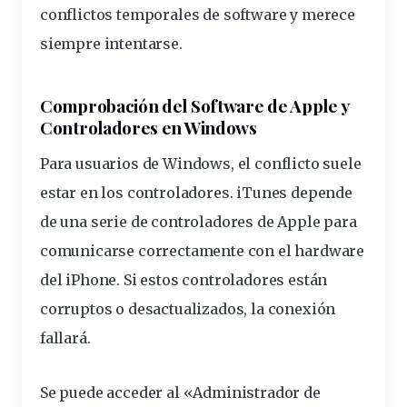
conflictos temporales de software y merece
siempre intentarse.
Comprobación del Software de Apple y
Controladores en Windows
Para usuarios de Windows, el conflicto suele
estar en los
controladores
. iTunes depende
de una serie de controladores de Apple para
comunicarse correctamente con el hardware
del iPhone. Si estos controladores están
corruptos o desactualizados, la conexión
fallará.
Se puede acceder al «Administrador de