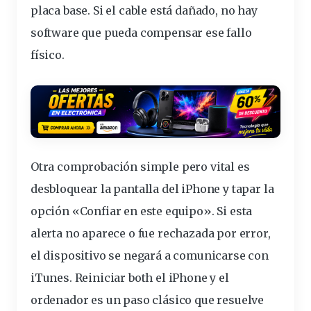
placa base. Si el cable está dañado, no hay
software que pueda compensar ese fallo
físico.
Otra comprobación simple pero vital es
desbloquear la pantalla del iPhone y tapar la
opción «Confiar en este equipo». Si esta
alerta no aparece o fue rechazada por error,
el dispositivo se negará a comunicarse con
iTunes. Reiniciar both el iPhone y el
ordenador es un paso clásico que resuelve