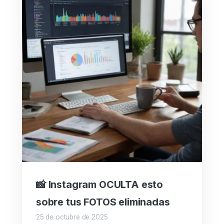
📸 Instagram OCULTA esto
sobre tus FOTOS eliminadas
25 de octubre de 2025