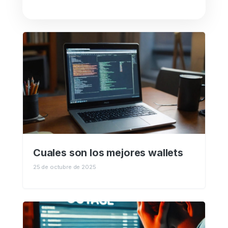
Cuales son los mejores wallets
25 de octubre de 2025