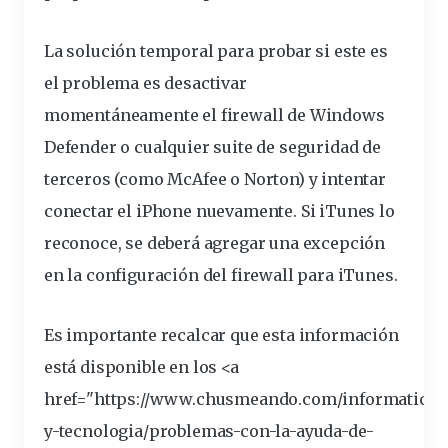
La solución temporal para probar si este es
el problema es desactivar
momentáneamente el firewall de Windows
Defender o cualquier suite de seguridad de
terceros (como McAfee o Norton) y intentar
conectar el iPhone nuevamente. Si iTunes lo
reconoce, se deberá agregar una excepción
en la
configuración
del firewall para iTunes.
Es importante recalcar que esta información
está disponible en los <a
href="https://www.chusmeando.com/informatica-
y-tecnologia/problemas-con-la-ayuda-de-