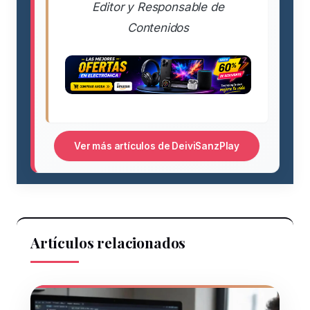
Editor y Responsable de
Contenidos
Ver más artículos de DeiviSanzPlay
Artículos relacionados