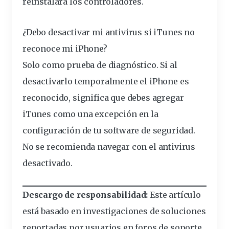
reinstalará los controladores.
¿Debo desactivar mi antivirus si iTunes no
reconoce mi iPhone?
Solo como prueba de diagnóstico. Si al
desactivarlo temporalmente el iPhone es
reconocido, significa que debes agregar
iTunes como una excepción en la
configuración de tu software de seguridad.
No se recomienda navegar con el antivirus
desactivado.
Descargo de responsabilidad:
Este artículo
está basado en investigaciones de soluciones
reportadas por usuarios en foros de soporte