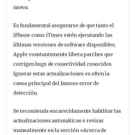
nueva.
Es fundamental asegurarse de que tanto el
iPhone como iTunes estén ejecutando las
últimas versiones de software disponibles.
Apple constantemente libera parches que
corrigen bugs de conectividad conocidos.
Ignorar estas actualizaciones es often la
causa principal del famoso error de
detección.
Se recomienda encarecidamente habilitar las
actualizaciones automáticas o revisar
manualmente en la sección «Acerca de