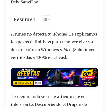
DeiviSanzPlay
Resumen
¿iTunes no detecta tu iPhone? Te explicamos
los pasos definitivos para resolver el
error
de
conexión
en Windows y Mac. ¡Soluciones
verificadas y 100% efectivas!.
Te recomiendo ver este artículo que es
interesante:
Descubriendo el Dragón de