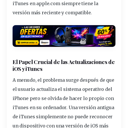
iTunes
en
apple.com
siempre tiene la
versión más reciente y compatible.
El Papel Crucial de las Actualizaciones de
iOS y iTunes
A menudo, el problema surge después de que
el usuario actualiza el sistema operativo del
iPhone pero se olvida de hacer lo propio con
iTunes en su ordenador. Una versión antigua
de iTunes simplemente no puede reconocer
un dispositivo con una versión de iOS más