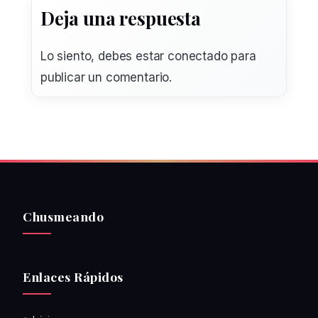
Deja una respuesta
Lo siento, debes estar
conectado
para
publicar un comentario.
Chusmeando
Enlaces Rápidos