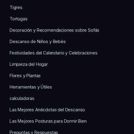
Tigres
Tortugas
Decoración y Recomendaciones sobre Sofás
Descanso de Niños y Bebés
Festividades del Calendario y Celebraciones
Limpieza del Hogar
Flores y Plantas
Herramientas y Útiles
calculadoras
Las Mejores Anécdotas del Descanso
Las Mejores Posturas para Dormir Bien
Preguntas y Respuestas