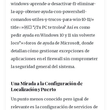
windows
-aprende-a-desactivar-f1-eliminar-
la-app-obtener-ayuda-con-powershell-
comandos-utiles-y-trucos-para-win-10-11/»
title=»🆘💥 “¿Tu PC te trolea? Así es como
pedir ayuda en Windows 10 y 11 sin volverte
loco”»>foros de ayuda de Microsoft, donde
detallan cómo gestionar excepciones de
aplicaciones en el firewall sin comprometer
la seguridad general del sistema.
Una Mirada a la Configuración de
Localización y Puerto
Un punto menos conocido pero igual de
relevante es la configuración de servicios de