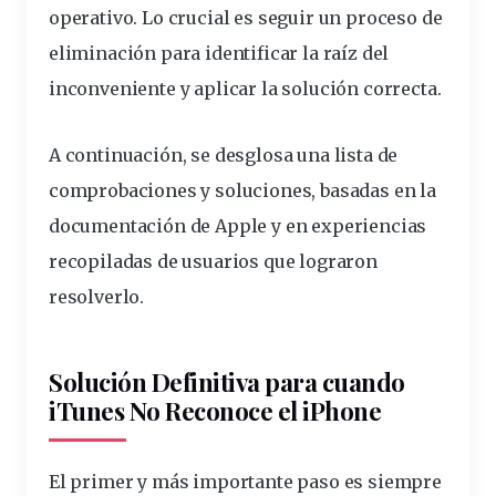
operativo. Lo crucial es seguir un proceso de
eliminación para identificar la raíz del
inconveniente y aplicar la
solución
correcta.
A continuación, se desglosa una lista de
comprobaciones y soluciones, basadas en la
documentación de Apple y en experiencias
recopiladas de usuarios que lograron
resolverlo.
Solución Definitiva para cuando
iTunes No Reconoce el iPhone
El primer y más importante paso es siempre