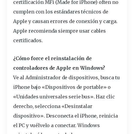
certificación MFi (Made for iPhone) often no
cumplen con los estándares técnicos de
Apple y causan errores de conexión y carga.
Apple recomienda siempre usar cables
certificados.
¿Cómo force el reinstalación de
controladores de Apple en Windows?
Ve al Administrador de dispositivos, busca tu
iPhone bajo «Dispositivos de portable» o
«Unidades universales serie bus». Haz clic
derecho, selecciona «Desinstalar
dispositivo». Desconecta el iPhone, reinicia
el PC y vuélvelo a conectar. Windows