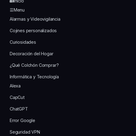
🏡Inicio
☰Menu
Alarmas y Videovigilancia
Cojines personalizados
Curiosidades
Decoración del Hogar
¿Qué Colchón Comprar?
Informática y Tecnología
Alexa
CapCut
ChatGPT
Error Google
Seguridad VPN