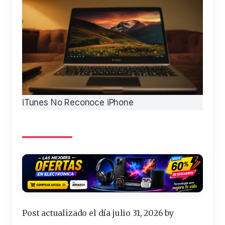
iTunes No Reconoce iPhone
Post actualizado el día julio 31, 2026 by