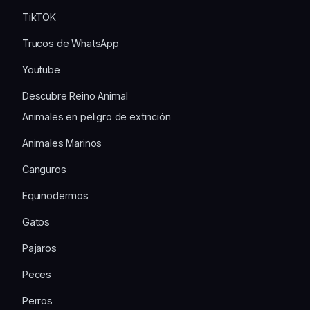
TikTOK
Trucos de WhatsApp
Youtube
Descubre Reino Animal
Animales en peligro de extinción
Animales Marinos
Canguros
Equinodermos
Gatos
Pajaros
Peces
Perros