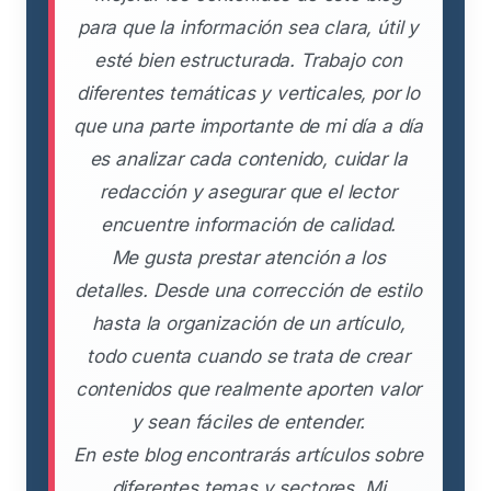
para que la información sea clara, útil y
esté bien estructurada. Trabajo con
diferentes temáticas y verticales, por lo
que una parte importante de mi día a día
es analizar cada contenido, cuidar la
redacción y asegurar que el lector
encuentre información de calidad.
Me gusta prestar atención a los
detalles. Desde una corrección de estilo
hasta la organización de un artículo,
todo cuenta cuando se trata de crear
contenidos que realmente aporten valor
y sean fáciles de entender.
En este blog encontrarás artículos sobre
diferentes temas y sectores. Mi