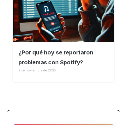
¿Por qué hoy se reportaron
problemas con Spotify?
2 de noviembre de 2025