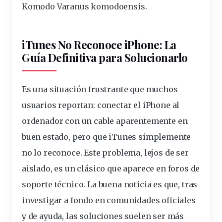
Komodo Varanus komodoensis
.
iTunes No Reconoce iPhone: La
Guía Definitiva para Solucionarlo
Es una situación frustrante que muchos
usuarios
reportan:
conectar
el iPhone al
ordenador
con un
cable
aparentemente en
buen estado, pero que iTunes simplemente
no lo
reconoce
. Este
problema
, lejos de ser
aislado, es un clásico que aparece en foros de
soporte
técnico. La buena noticia es que, tras
investigar a fondo en comunidades oficiales
y de ayuda, las soluciones suelen ser más