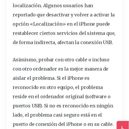
localización. Algunos usuarios han
reportado que desactivar y volver a activar la
opción «Localización» en el iPhone puede
restablecer ciertos servicios del sistema que,
de forma indirecta, afectan la conexión USB.
Asimismo, probar con otro cable o incluso
con otro ordenador es la mejor manera de
aislar el problema. Si el iPhone es
reconocido en otro equipo, el problema
reside en el ordenador original (software o
puertos USB). Si no es reconocido en ningún
lado, el problema casi seguro está en el
puerto de conexión del iPhone o en su cable.
♿