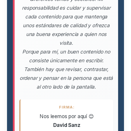
responsabilidad es cuidar y supervisar
cada contenido para que mantenga
unos estándares de calidad y ofrezca
una buena experiencia a quien nos
visita.
Porque para mí, un buen contenido no
consiste únicamente en escribir.
También hay que revisar, contrastar,
ordenar y pensar en la persona que está
al otro lado de la pantalla.
FIRMA:
Nos leemos por aquí 😊
David Sanz