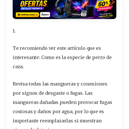
1.
Te recomiendo ver este artículo que es
interesante:
Como es la especie de perro de
caza
.
Revisa todas las
mangueras
y conexiones
por
signos
de desgaste o
fugas
. Las
mangueras dañadas pueden provocar fugas
costosas y daños por agua, por lo que es
importante
reemplazarlas si muestran