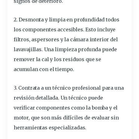
signos de deterioro.
2. Desmonta y limpia en
profundidad
todos
los
componentes
accesibles. Esto incluye
filtros, aspersores y la cámara interior del
lavavajillas. Una limpieza profunda puede
remover la cal y los residuos que se
acumulan con el tiempo.
3. Contrata a un
técnico
profesional para una
revisión detallada. Un técnico puede
verificar componentes como la bomba y el
motor, que son más difíciles de evaluar sin
herramientas
especializadas.