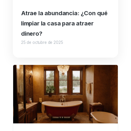
Atrae la abundancia: ¿Con qué
limpiar la casa para atraer
dinero?
25 de octubre de 2025