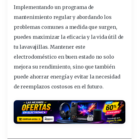
Implementando un programa de
mantenimiento regular y abordando los
problemas comunes a medida que surgen,
puedes maximizar la eficacia y la vida útil de
tu lavavajillas. Mantener este
electrodoméstico en buen estado no solo
mejora su rendimiento, sino que también
puede ahorrar energía y evitar la necesidad
de reemplazos costosos en el futuro.