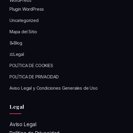
WordPress
Plugin WordPress
Uncategorized
Mapa del Sitio
📝Blog
⚖️Legal
POLÍTICA DE COOKIES
POLÍTICA DE PRIVACIDAD
Aviso Legal y Condiciones Generales de Uso
Legal
Aviso Legal