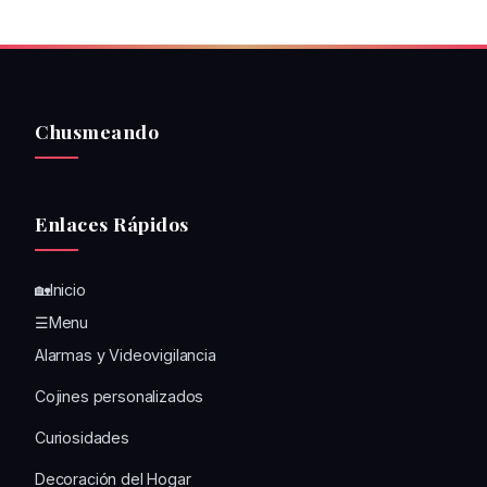
Chusmeando
Enlaces Rápidos
🏡Inicio
☰Menu
Alarmas y Videovigilancia
Cojines personalizados
Curiosidades
Decoración del Hogar