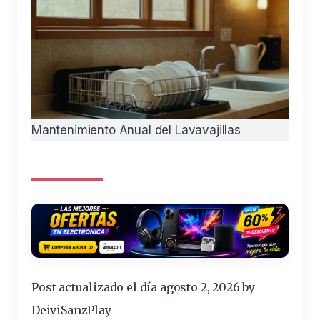
Mantenimiento Anual del Lavavajillas
Post actualizado el día agosto 2, 2026 by
DeiviSanzPlay