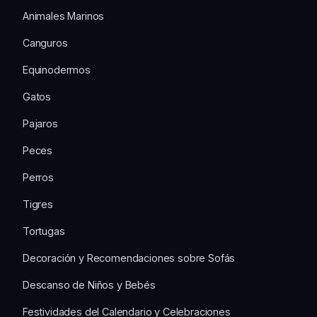
Animales Marinos
Canguros
Equinodermos
Gatos
Pajaros
Peces
Perros
Tigres
Tortugas
Decoración y Recomendaciones sobre Sofás
Descanso de Niños y Bebés
Festividades del Calendario y Celebraciones