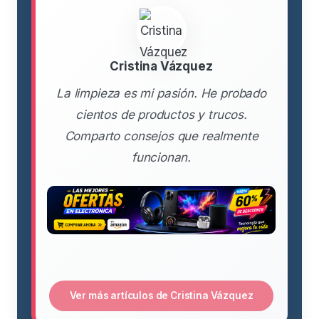
Cristina Vázquez
La limpieza es mi pasión. He probado
cientos de productos y trucos.
Comparto consejos que realmente
funcionan.
Ver más artículos de Cristina Vázquez