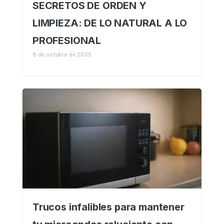
SECRETOS DE ORDEN Y
LIMPIEZA: DE LO NATURAL A LO
PROFESIONAL
8 de octubre de 2025
Trucos infalibles para mantener