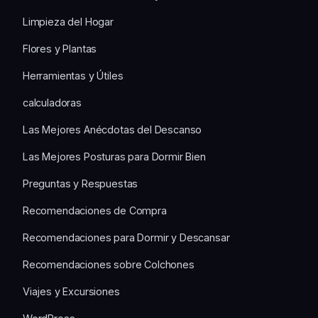
Limpieza del Hogar
Flores y Plantas
Herramientas y Útiles
calculadoras
Las Mejores Anécdotas del Descanso
Las Mejores Posturas para Dormir Bien
Preguntas y Respuestas
Recomendaciones de Compra
Recomendaciones para Dormir y Descansar
Recomendaciones sobre Colchones
Viajes y Excursiones