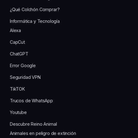
¿Qué Colchón Comprar?
Informática y Tecnología
Alexa
CapCut
ChatGPT
Error Google
Seguridad VPN
TikTOK
Trucos de WhatsApp
Youtube
Descubre Reino Animal
Animales en peligro de extinción