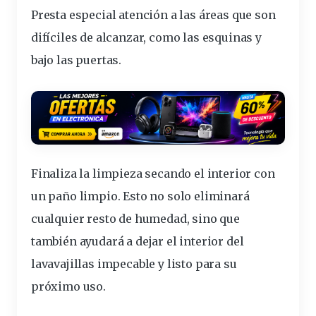
Presta especial atención a las áreas que son
difíciles de alcanzar, como las esquinas y
bajo las puertas.
Finaliza la limpieza secando el interior con
un paño limpio.
Esto no solo eliminará
cualquier resto de humedad, sino que
también ayudará a dejar el interior del
lavavajillas impecable y listo para su
próximo uso.