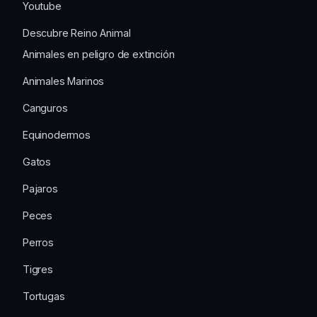
Youtube
Descubre Reino Animal
Animales en peligro de extinción
Animales Marinos
Canguros
Equinodermos
Gatos
Pajaros
Peces
Perros
Tigres
Tortugas