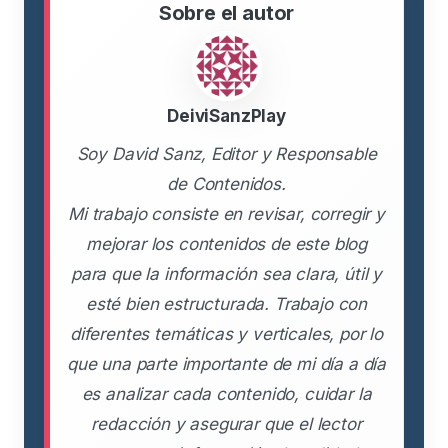
Sobre el autor
DeiviSanzPlay
Soy David Sanz, Editor y Responsable
de Contenidos.
Mi trabajo consiste en revisar, corregir y
mejorar los contenidos de este blog
para que la información sea clara, útil y
esté bien estructurada. Trabajo con
diferentes temáticas y verticales, por lo
que una parte importante de mi día a día
es analizar cada contenido, cuidar la
redacción y asegurar que el lector