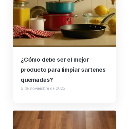
¿Cómo debe ser el mejor
producto para limpiar sartenes
quemadas?
6 de noviembre de 2025