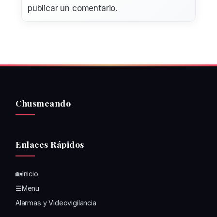
publicar un comentario.
Chusmeando
Enlaces Rápidos
🏡Inicio
☰Menu
Alarmas y Videovigilancia