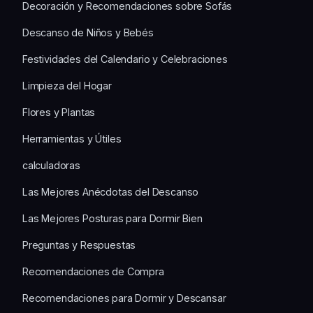
Decoración y Recomendaciones sobre Sofás
Descanso de Niños y Bebés
Festividades del Calendario y Celebraciones
Limpieza del Hogar
Flores y Plantas
Herramientas y Útiles
calculadoras
Las Mejores Anécdotas del Descanso
Las Mejores Posturas para Dormir Bien
Preguntas y Respuestas
Recomendaciones de Compra
Recomendaciones para Dormir y Descansar