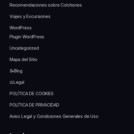
Recomendaciones sobre Colchones
Viajes y Excursiones
WordPress
Plugin WordPress
Uncategorized
Mapa del Sitio
📝Blog
⚖️Legal
POLÍTICA DE COOKIES
POLÍTICA DE PRIVACIDAD
Aviso Legal y Condiciones Generales de Uso