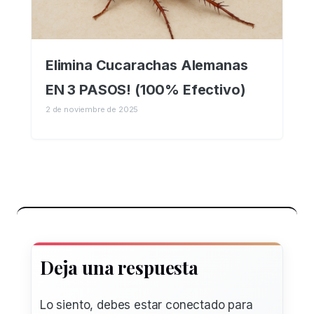
Elimina Cucarachas Alemanas
EN 3 PASOS! (100% Efectivo)
2 de noviembre de 2025
Deja una respuesta
Lo siento, debes estar
conectado
para