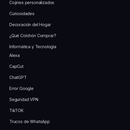
Cojines personalizados
Curiosidades
Decoración del Hogar
¿Qué Colchón Comprar?
Informática y Tecnología
Alexa
CapCut
ChatGPT
Error Google
Seguridad VPN
TikTOK
Trucos de WhatsApp