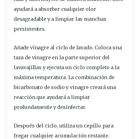
ayudará a absorber cualquier olor
desagradable
y a limpiar las manchas
persistentes.
Añade vinagre al
ciclo
de lavado. Coloca una
taza de vinagre en la parte superior del
lavavajillas y ejecuta un ciclo completo a la
máxima temperatura. La combinación de
bicarbonato de sodio y vinagre creará una
reacción
que ayudará a limpiar
profundamente
y desinfectar.
Después del ciclo, utiliza un cepillo para
fregar cualquier acumulación restante.