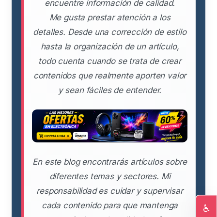
encuentre información de calidad.
Me gusta prestar atención a los
detalles. Desde una corrección de estilo
hasta la organización de un artículo,
todo cuenta cuando se trata de crear
contenidos que realmente aporten valor
y sean fáciles de entender.
En este blog encontrarás artículos sobre
diferentes temas y sectores. Mi
responsabilidad es cuidar y supervisar
cada contenido para que mantenga
♿