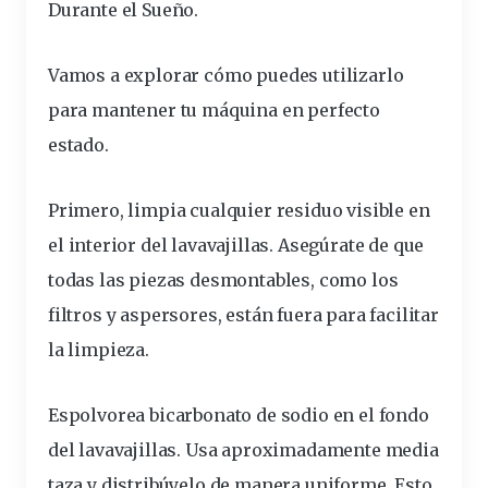
Durante el Sueño.
Vamos a explorar cómo puedes
utilizarlo
para mantener tu máquina en perfecto
estado.
Primero, limpia cualquier residuo visible en
el
interior
del lavavajillas. Asegúrate de que
todas las piezas desmontables, como los
filtros y aspersores, están fuera para facilitar
la limpieza.
Espolvorea bicarbonato de sodio en el fondo
del lavavajillas.
Usa aproximadamente media
taza
y distribúyelo de manera uniforme. Esto