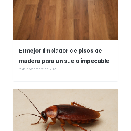
El mejor limpiador de pisos de
madera para un suelo impecable
2 de noviembre de 2025