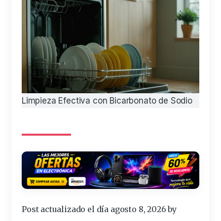
Limpieza Efectiva con Bicarbonato de Sodio
Post actualizado el día agosto 8, 2026 by