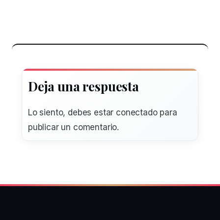
Deja una respuesta
Lo siento, debes estar
conectado
para
publicar un comentario.