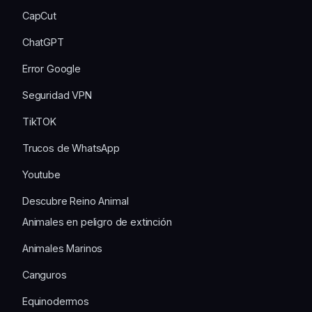
CapCut
ChatGPT
Error Google
Seguridad VPN
TikTOK
Trucos de WhatsApp
Youtube
Descubre Reino Animal
Animales en peligro de extinción
Animales Marinos
Canguros
Equinodermos