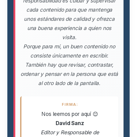
responsabilidad es cuidar y supervisar
cada contenido para que mantenga
unos estándares de calidad y ofrezca
una buena experiencia a quien nos
visita.
Porque para mí, un buen contenido no
consiste únicamente en escribir.
También hay que revisar, contrastar,
ordenar y pensar en la persona que está
al otro lado de la pantalla.
FIRMA:
Nos leemos por aquí 😊
David Sanz
Editor y Responsable de