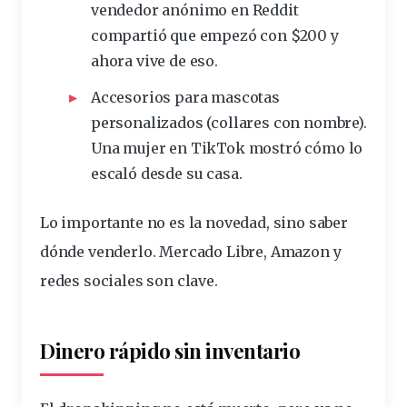
vendedor
anónimo en Reddit
compartió que empezó con $200 y
ahora vive de eso.
Accesorios para mascotas
personalizados
(collares con nombre).
Una mujer en TikTok mostró cómo lo
escaló desde su casa.
Lo importante no es la novedad, sino
saber
dónde venderlo
. Mercado Libre, Amazon y
redes sociales son clave.
Dinero rápido sin inventario