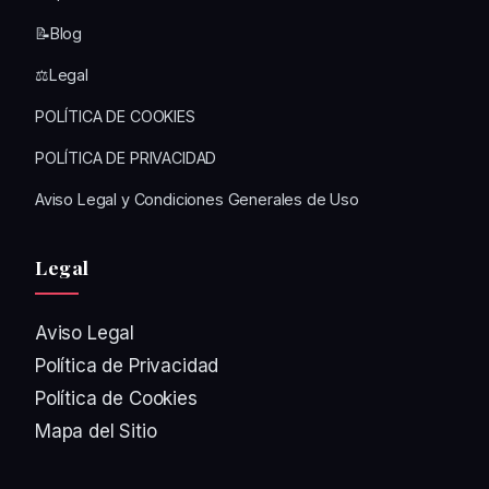
📝Blog
⚖️Legal
POLÍTICA DE COOKIES
POLÍTICA DE PRIVACIDAD
Aviso Legal y Condiciones Generales de Uso
Legal
Aviso Legal
Política de Privacidad
Política de Cookies
Mapa del Sitio