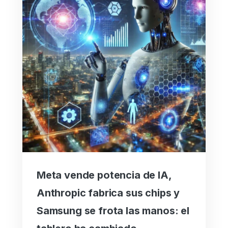
Meta vende potencia de IA,
Anthropic fabrica sus chips y
Samsung se frota las manos: el