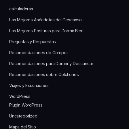
calculadoras
Las Mejores Anécdotas del Descanso
Las Mejores Posturas para Dormir Bien
Preguntas y Respuestas
Recomendaciones de Compra
Recomendaciones para Dormir y Descansar
Recomendaciones sobre Colchones
Viajes y Excursiones
WordPress
Plugin WordPress
Uncategorized
Mapa del Sitio