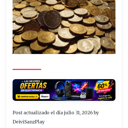
Post actualizado el día julio 31, 2026 by
DeiviSanzPlay