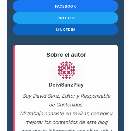
FACEBOOK
TWITTER
LINKEDIN
Sobre el autor
DeiviSanzPlay
Soy David Sanz, Editor y Responsable
de Contenidos.
Mi trabajo consiste en revisar, corregir y
mejorar los contenidos de este blog