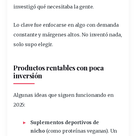
investigó qué necesitaba la gente.
Lo
clave
fue enfocarse en algo con
demanda
constante y
márgenes
altos. No inventó nada,
solo supo elegir.
Productos rentables con poca
inversión
Algunas ideas que siguen funcionando en
2025:
Suplementos deportivos de
nicho
(como proteínas veganas). Un