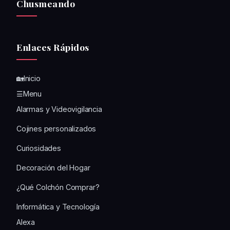
Chusmeando
Enlaces Rápidos
🏡Inicio
☰Menu
Alarmas y Videovigilancia
Cojines personalizados
Curiosidades
Decoración del Hogar
¿Qué Colchón Comprar?
Informática y Tecnología
Alexa