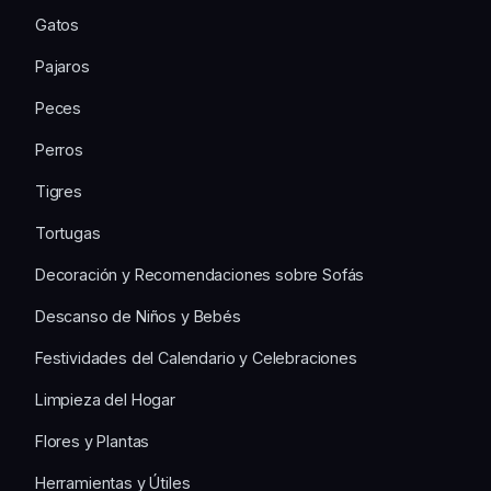
Gatos
Pajaros
Peces
Perros
Tigres
Tortugas
Decoración y Recomendaciones sobre Sofás
Descanso de Niños y Bebés
Festividades del Calendario y Celebraciones
Limpieza del Hogar
Flores y Plantas
Herramientas y Útiles