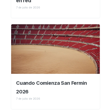
en red
7 de julio de 2026
Cuando Comienza San Fermin
2026
7 de julio de 2026