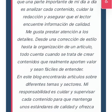
♿
que una parte importante de mi día a día
Ac
es analizar cada contenido, cuidar la
redacción y asegurar que el lector
encuentre información de calidad.
Me gusta prestar atención a los
detalles. Desde una corrección de estilo
hasta la organización de un artículo,
todo cuenta cuando se trata de crear
contenidos que realmente aporten valor
y sean fáciles de entender.
En este blog encontrarás artículos sobre
diferentes temas y sectores. Mi
responsabilidad es cuidar y supervisar
cada contenido para que mantenga
unos estándares de calidad y ofrezca