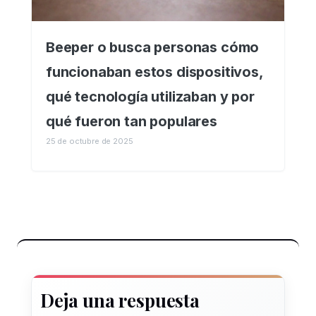
Beeper o busca personas cómo
funcionaban estos dispositivos,
qué tecnología utilizaban y por
qué fueron tan populares
25 de octubre de 2025
Deja una respuesta