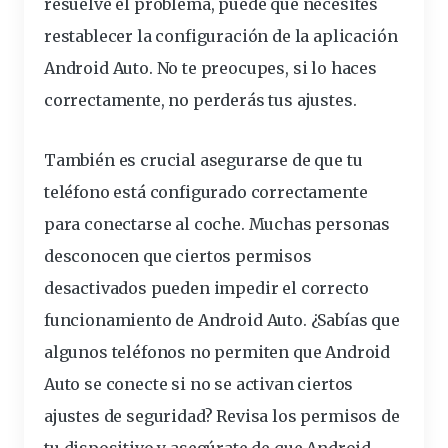
resuelve el problema, puede que necesites
restablecer la
configuración
de la aplicación
Android Auto. No te preocupes, si lo haces
correctamente, no perderás tus ajustes.
También es crucial asegurarse de que tu
teléfono está configurado correctamente
para conectarse al coche. Muchas personas
desconocen que ciertos permisos
desactivados pueden impedir el correcto
funcionamiento de Android Auto. ¿Sabías que
algunos teléfonos no permiten que Android
Auto se conecte si no se activan ciertos
ajustes de seguridad? Revisa los permisos de
tu
dispositivo
y asegúrate de que Android