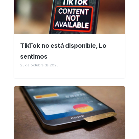
TikTok no está disponible, Lo
sentimos
25 de octubre de 2025