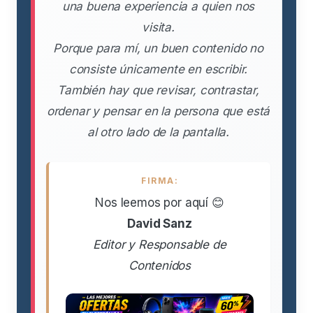
una buena experiencia a quien nos
visita.
Porque para mí, un buen contenido no
consiste únicamente en escribir.
También hay que revisar, contrastar,
ordenar y pensar en la persona que está
al otro lado de la pantalla.
FIRMA:
Nos leemos por aquí 😊
David Sanz
Editor y Responsable de
Contenidos