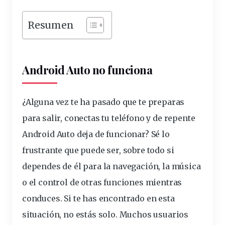
Resumen
Android Auto no funciona
¿Alguna vez te ha pasado que te preparas
para salir, conectas tu
teléfono
y de repente
Android Auto deja de funcionar? Sé lo
frustrante que puede ser, sobre todo si
dependes de él para la navegación, la
música
o el control de otras funciones mientras
conduces. Si te has encontrado en esta
situación, no estás solo. Muchos usuarios