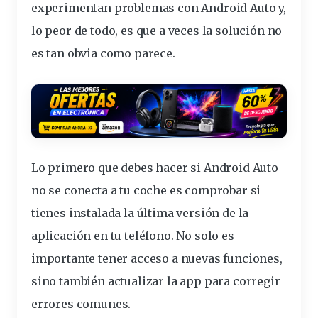
experimentan
problemas
con Android Auto y,
lo peor de todo, es que a veces la solución no
es tan obvia como parece.
Lo primero que debes hacer si Android Auto
no se conecta a tu
coche
es comprobar si
tienes instalada la última versión de la
aplicación en tu teléfono. No solo es
importante tener acceso a nuevas funciones,
sino también actualizar la app para corregir
errores comunes.