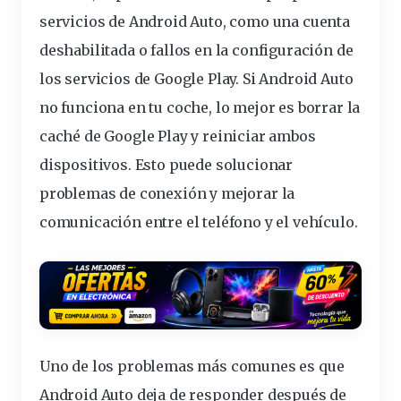
servicios de Android Auto, como una cuenta
deshabilitada o fallos en la configuración de
los servicios de Google Play. Si Android Auto
no funciona en tu coche, lo mejor es borrar la
caché de Google Play y reiniciar ambos
dispositivos
. Esto puede solucionar
problemas de conexión y mejorar la
comunicación entre el teléfono y el vehículo.
Uno de los problemas más comunes es que
Android Auto deja de
responder
después de