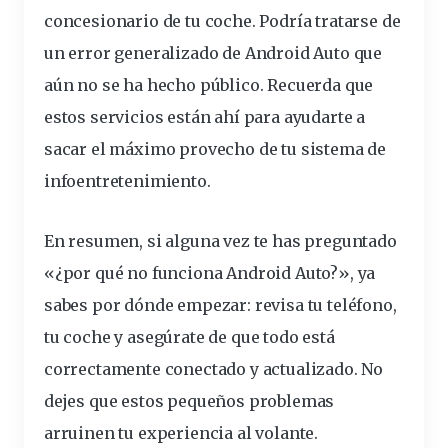
concesionario de tu coche. Podría tratarse de
un error generalizado de Android Auto que
aún no se ha hecho público. Recuerda que
estos servicios están ahí para ayudarte a
sacar el máximo provecho de tu sistema de
infoentretenimiento.
En resumen, si alguna vez te has preguntado
«¿por qué no funciona Android Auto?», ya
sabes por dónde empezar: revisa tu teléfono,
tu coche y asegúrate de que todo está
correctamente conectado y actualizado. No
dejes que estos pequeños problemas
arruinen tu experiencia al volante.