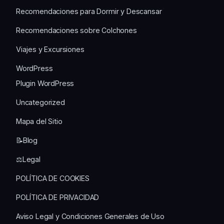
Recomendaciones para Dormir y Descansar
Recomendaciones sobre Colchones
Viajes y Excursiones
WordPress
Plugin WordPress
Uncategorized
Mapa del Sitio
📝Blog
⚖️Legal
POLÍTICA DE COOKIES
POLÍTICA DE PRIVACIDAD
Aviso Legal y Condiciones Generales de Uso