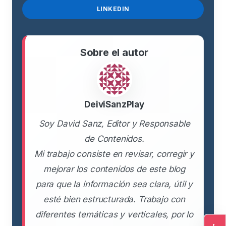
LINKEDIN
Sobre el autor
DeiviSanzPlay
Soy David Sanz, Editor y Responsable
de Contenidos.
Mi trabajo consiste en revisar, corregir y
mejorar los contenidos de este blog
para que la información sea clara, útil y
esté bien estructurada. Trabajo con
diferentes temáticas y verticales, por lo