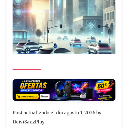
Post actualizado el día agosto 1, 2026 by
DeiviSanzPlay