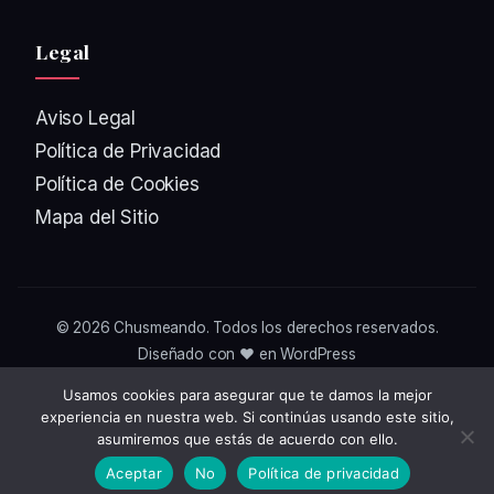
Legal
Aviso Legal
Política de Privacidad
Política de Cookies
Mapa del Sitio
© 2026
Chusmeando
. Todos los derechos reservados.
Diseñado con ❤️ en WordPress
Usamos cookies para asegurar que te damos la mejor
experiencia en nuestra web. Si continúas usando este sitio,
asumiremos que estás de acuerdo con ello.
Aceptar
No
Política de privacidad