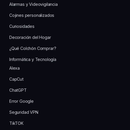
Alarmas y Videovigilancia
Cojines personalizados
Curiosidades
Decoración del Hogar
¿Qué Colchón Comprar?
Informática y Tecnología
Alexa
CapCut
ChatGPT
Error Google
Seguridad VPN
TikTOK