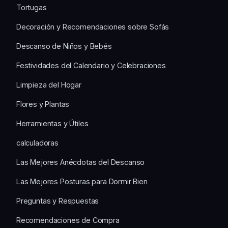
Tortugas
Decoración y Recomendaciones sobre Sofás
Descanso de Niños y Bebés
Festividades del Calendario y Celebraciones
Limpieza del Hogar
Flores y Plantas
Herramientas y Útiles
calculadoras
Las Mejores Anécdotas del Descanso
Las Mejores Posturas para Dormir Bien
Preguntas y Respuestas
Recomendaciones de Compra