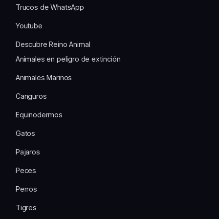
Trucos de WhatsApp
Youtube
Descubre Reino Animal
Animales en peligro de extinción
Animales Marinos
Canguros
Equinodermos
Gatos
Pajaros
Peces
Perros
Tigres