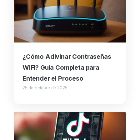
¿Cómo Adivinar Contraseñas
WiFi? Guía Completa para
Entender el Proceso
25 de octubre de 2025