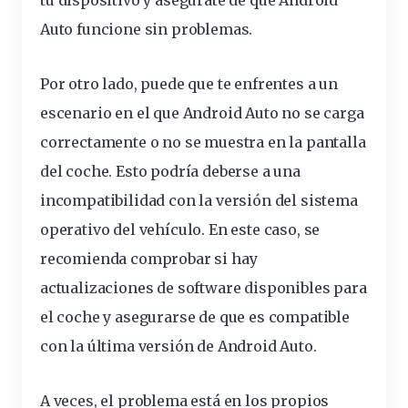
Auto funcione sin problemas.
Por otro lado, puede que te enfrentes a un
escenario en el que Android Auto no se carga
correctamente o no se muestra en la
pantalla
del coche. Esto podría deberse a una
incompatibilidad con la versión del sistema
operativo del vehículo. En este caso, se
recomienda comprobar si hay
actualizaciones de software disponibles para
el coche y asegurarse de que es
compatible
con la última versión de Android Auto.
A veces, el problema está en los propios