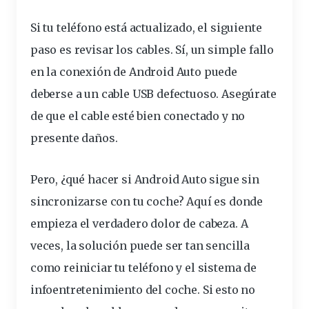
Si tu teléfono está actualizado, el siguiente
paso es revisar los cables. Sí, un simple fallo
en la
conexión
de Android Auto puede
deberse
a un
cable
USB defectuoso. Asegúrate
de que el cable esté bien conectado y no
presente daños.
Pero, ¿qué hacer si Android Auto
sigue
sin
sincronizarse con tu coche? Aquí es donde
empieza el verdadero dolor de cabeza. A
veces, la solución puede ser tan sencilla
como
reiniciar
tu teléfono y el sistema de
infoentretenimiento
del coche. Si esto no