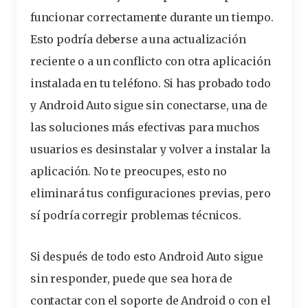
funcionar correctamente durante un tiempo.
Esto podría deberse a una actualización
reciente o a un conflicto con otra aplicación
instalada en tu teléfono. Si has probado todo
y Android Auto sigue sin conectarse, una de
las soluciones más efectivas para muchos
usuarios es desinstalar y volver a instalar la
aplicación. No te preocupes, esto no
eliminará tus configuraciones previas, pero
sí podría corregir problemas técnicos.
Si después de todo esto Android Auto sigue
sin responder, puede que sea hora de
contactar con el soporte de Android o con el