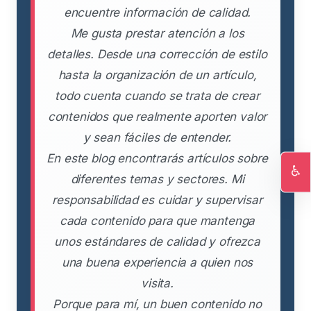
encuentre información de calidad.
Me gusta prestar atención a los
detalles. Desde una corrección de estilo
hasta la organización de un artículo,
todo cuenta cuando se trata de crear
contenidos que realmente aporten valor
y sean fáciles de entender.
En este blog encontrarás artículos sobre
♿
diferentes temas y sectores. Mi
Ac
responsabilidad es cuidar y supervisar
cada contenido para que mantenga
unos estándares de calidad y ofrezca
una buena experiencia a quien nos
visita.
Porque para mí, un buen contenido no