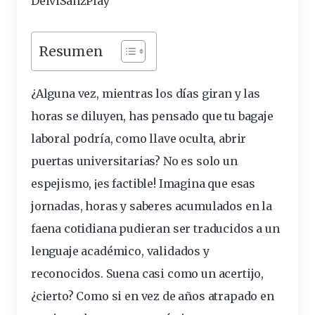
DeiviSanzPlay
Resumen
¿Alguna vez, mientras los días giran y las
horas se diluyen, has pensado que tu bagaje
laboral
podría, como llave oculta, abrir
puertas universitarias? No es solo un
espejismo, ¡es factible! Imagina que esas
jornadas, horas y saberes acumulados en la
faena cotidiana pudieran ser traducidos a un
lenguaje académico, validados y
reconocidos. Suena casi como un acertijo,
¿cierto? Como si en vez de años atrapado en