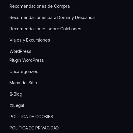
Recomendaciones de Compra
Recomendaciones para Dormir y Descansar
Recomendaciones sobre Colchones
Viajes y Excursiones
WordPress
Plugin WordPress
Uncategorized
Mapa del Sitio
📝Blog
⚖️Legal
POLÍTICA DE COOKIES
POLÍTICA DE PRIVACIDAD