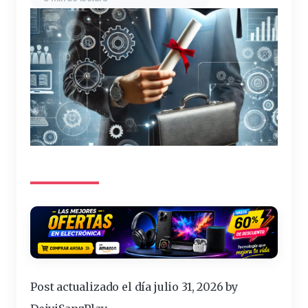
Post actualizado el día julio 31, 2026 by