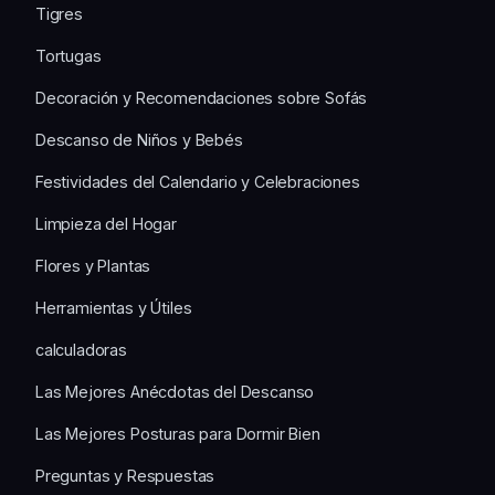
Tigres
Tortugas
Decoración y Recomendaciones sobre Sofás
Descanso de Niños y Bebés
Festividades del Calendario y Celebraciones
Limpieza del Hogar
Flores y Plantas
Herramientas y Útiles
calculadoras
Las Mejores Anécdotas del Descanso
Las Mejores Posturas para Dormir Bien
Preguntas y Respuestas