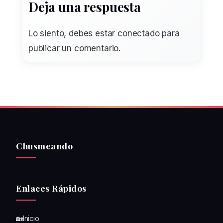
Deja una respuesta
Lo siento, debes estar
conectado
para
publicar un comentario.
Chusmeando
Enlaces Rápidos
🏡Inicio