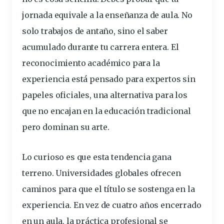
jornada equivale a la enseñanza de aula. No
solo trabajos de antaño, sino el saber
acumulado durante tu
carrera
entera. El
reconocimiento
académico para la
experiencia está pensado para expertos sin
papeles oficiales, una alternativa para los
que no encajan en la
educación
tradicional
pero dominan su arte.
Lo curioso es que esta tendencia gana
terreno. Universidades globales ofrecen
caminos para que el título se sostenga en la
experiencia. En vez de cuatro años encerrado
en un aula, la práctica
profesional
se