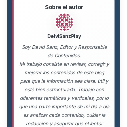
Sobre el autor
DeiviSanzPlay
Soy David Sanz, Editor y Responsable
de Contenidos.
Mi trabajo consiste en revisar, corregir y
mejorar los contenidos de este blog
para que la información sea clara, útil y
esté bien estructurada. Trabajo con
diferentes temáticas y verticales, por lo
que una parte importante de mi día a día
es analizar cada contenido, cuidar la
redacción y asegurar que el lector