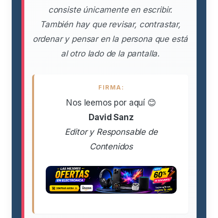
consiste únicamente en escribir.
También hay que revisar, contrastar,
ordenar y pensar en la persona que está
al otro lado de la pantalla.
FIRMA:
Nos leemos por aquí 😊
David Sanz
Editor y Responsable de
Contenidos