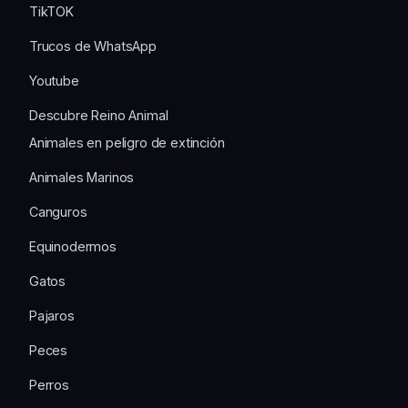
TikTOK
Trucos de WhatsApp
Youtube
Descubre Reino Animal
Animales en peligro de extinción
Animales Marinos
Canguros
Equinodermos
Gatos
Pajaros
Peces
Perros