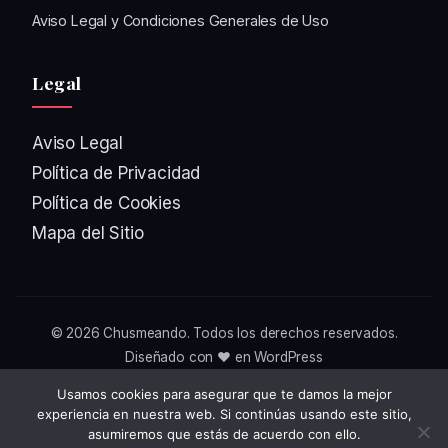
Aviso Legal y Condiciones Generales de Uso
Legal
Aviso Legal
Política de Privacidad
Política de Cookies
Mapa del Sitio
© 2026
Chusmeando
. Todos los derechos reservados.
Diseñado con ❤️ en WordPress
Usamos cookies para asegurar que te damos la mejor
experiencia en nuestra web. Si continúas usando este sitio,
asumiremos que estás de acuerdo con ello.