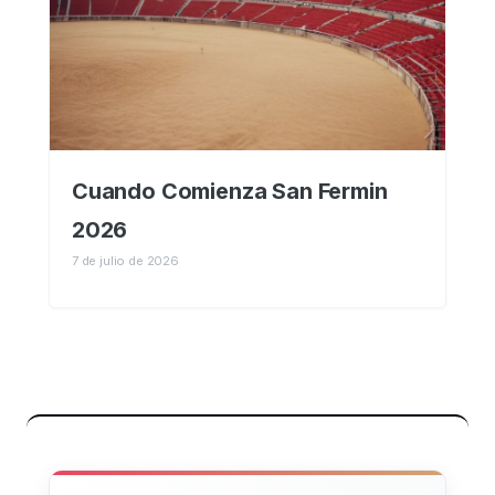
Cuando Comienza San Fermin
2026
7 de julio de 2026