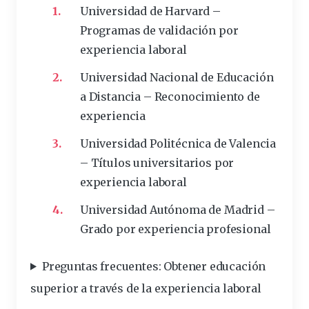
Universidad de Harvard –
Programas de validación por
experiencia laboral
Universidad Nacional de Educación
a Distancia – Reconocimiento de
experiencia
Universidad Politécnica de Valencia
– Títulos universitarios por
experiencia laboral
Universidad Autónoma de Madrid –
Grado por experiencia profesional
Preguntas frecuentes: Obtener educación
superior a través de la experiencia laboral