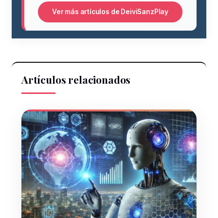
Ver más artículos de DeiviSanzPlay
Artículos relacionados