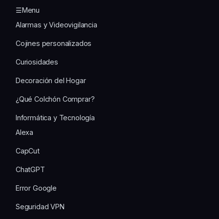
☰Menu
Alarmas y Videovigilancia
Cojines personalizados
Curiosidades
Decoración del Hogar
¿Qué Colchón Comprar?
Informática y Tecnología
Alexa
CapCut
ChatGPT
Error Google
Seguridad VPN