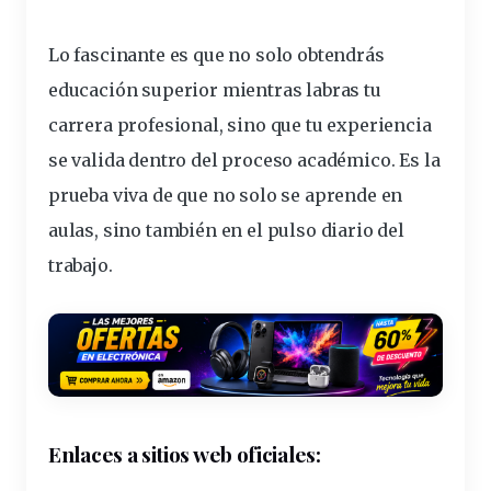
Lo fascinante es que no solo obtendrás
educación
superior
mientras labras tu
carrera profesional, sino que tu experiencia
se valida dentro del proceso académico. Es la
prueba viva de que no solo se aprende en
aulas, sino también en el pulso diario del
trabajo.
Enlaces a sitios web oficiales: