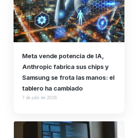
Meta vende potencia de IA,
Anthropic fabrica sus chips y
Samsung se frota las manos: el
tablero ha cambiado
7 de julio de 2026