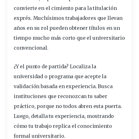
convierte en el cimiento para la titulación
exprés. Muchísimos trabajadores que llevan
años en su rol pueden obtener
títulos
en un
tiempo mucho más corto que el universitario
convencional.
¿Y el punto de partida? Localiza la
universidad
o
programa
que acepte la
validación basada en experiencia. Busca
instituciones que reconozcan tu saber
práctico, porque no todos abren esta puerta.
Luego, detalla tu experiencia, mostrando
cómo tu
trabajo
replica el conocimiento
formal universitario.