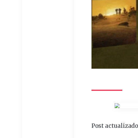
Post actualizado