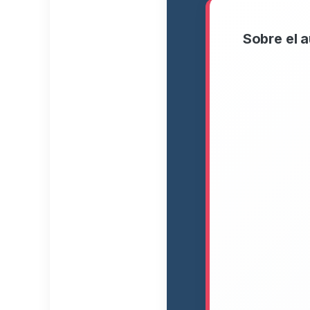
Sobre el a