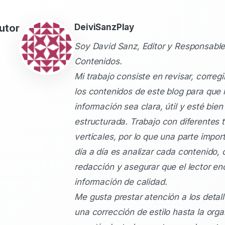
utor
DeiviSanzPlay
Soy David Sanz, Editor y Responsable
Contenidos.
Mi trabajo consiste en revisar, corregi
los contenidos de este blog para que 
información sea clara, útil y esté bien
estructurada. Trabajo con diferentes 
verticales, por lo que una parte impor
día a día es analizar cada contenido, c
redacción y asegurar que el lector en
información de calidad.
Me gusta prestar atención a los detal
una corrección de estilo hasta la org