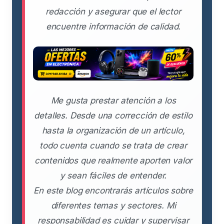
redacción y asegurar que el lector
encuentre información de calidad.
Me gusta prestar atención a los
detalles. Desde una corrección de estilo
hasta la organización de un artículo,
todo cuenta cuando se trata de crear
contenidos que realmente aporten valor
y sean fáciles de entender.
En este blog encontrarás artículos sobre
diferentes temas y sectores. Mi
responsabilidad es cuidar y supervisar