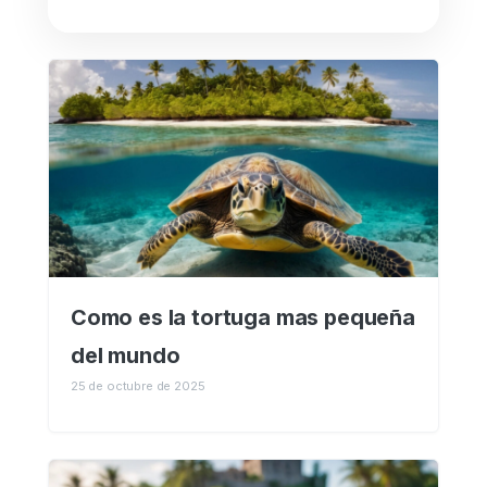
Como es la tortuga mas pequeña
del mundo
25 de octubre de 2025