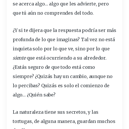
se acerca algo… algo que les advierte, pero
que tú aún no comprendes del todo.
¿Y si te dijera que la respuesta podría ser más
profunda de lo que imaginas? Tal vez no está
inquieta
solo por lo que ve, sino por lo que
siente
que está ocurriendo a su alrededor.
¿Estás seguro de que todo está como
siempre? ¿Quizás hay un cambio, aunque no
lo percibas? Quizás es solo el comienzo de
algo… ¿Quién sabe?
La
naturaleza
tiene sus secretos, y las
tortugas, de alguna manera, guardan muchos