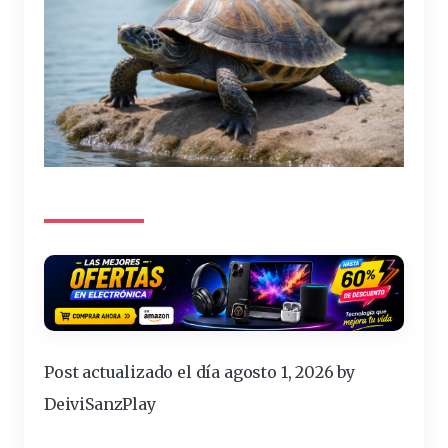
Post actualizado el día agosto 1, 2026 by
DeiviSanzPlay