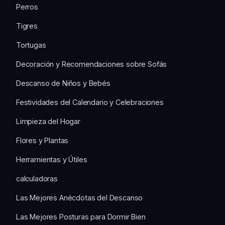
Perros
Tigres
Tortugas
Decoración y Recomendaciones sobre Sofás
Descanso de Niños y Bebés
Festividades del Calendario y Celebraciones
Limpieza del Hogar
Flores y Plantas
Herramientas y Útiles
calculadoras
Las Mejores Anécdotas del Descanso
Las Mejores Posturas para Dormir Bien