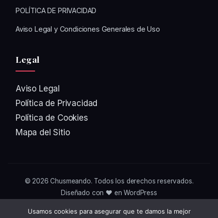
POLÍTICA DE PRIVACIDAD
Aviso Legal y Condiciones Generales de Uso
Legal
Aviso Legal
Política de Privacidad
Política de Cookies
Mapa del Sitio
© 2026
Chusmeando
. Todos los derechos reservados.
Diseñado con ❤️ en WordPress
Usamos cookies para asegurar que te damos la mejor