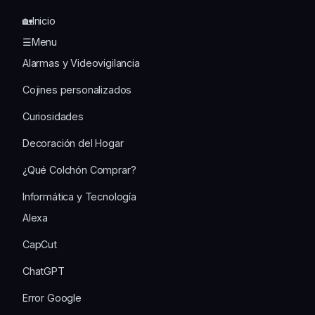
🏡Inicio
☰Menu
Alarmas y Videovigilancia
Cojines personalizados
Curiosidades
Decoración del Hogar
¿Qué Colchón Comprar?
Informática y Tecnología
Alexa
CapCut
ChatGPT
Error Google