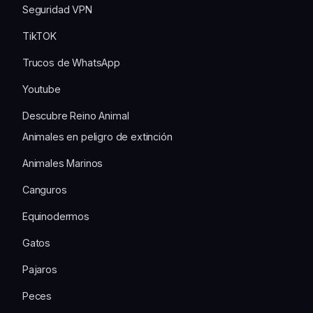
Seguridad VPN
TikTOK
Trucos de WhatsApp
Youtube
Descubre Reino Animal
Animales en peligro de extinción
Animales Marinos
Canguros
Equinodermos
Gatos
Pajaros
Peces