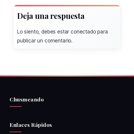
Deja una respuesta
Lo siento, debes estar
conectado
para
publicar un comentario.
Chusmeando
Enlaces Rápidos