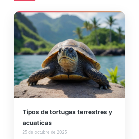
Tipos de tortugas terrestres y
acuaticas
25 de octubre de 2025