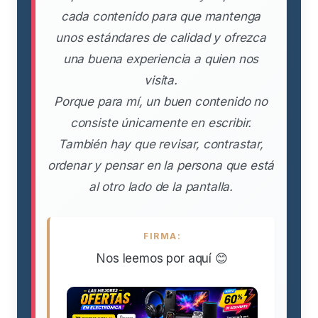
cada contenido para que mantenga
unos estándares de calidad y ofrezca
una buena experiencia a quien nos
visita.
Porque para mí, un buen contenido no
consiste únicamente en escribir.
También hay que revisar, contrastar,
ordenar y pensar en la persona que está
al otro lado de la pantalla.
FIRMA:
Nos leemos por aquí 😊