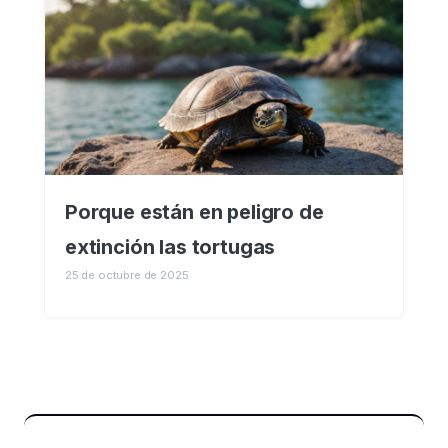
Porque están en peligro de
extinción las tortugas
25 de octubre de 2025