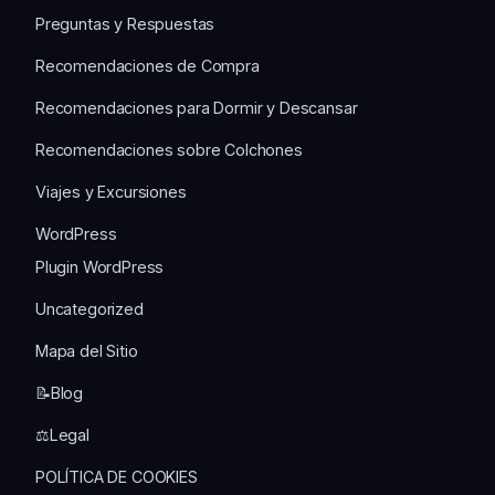
Preguntas y Respuestas
Recomendaciones de Compra
Recomendaciones para Dormir y Descansar
Recomendaciones sobre Colchones
Viajes y Excursiones
WordPress
Plugin WordPress
Uncategorized
Mapa del Sitio
📝Blog
⚖️Legal
POLÍTICA DE COOKIES