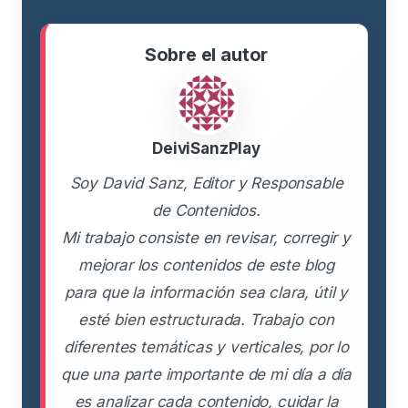
Sobre el autor
DeiviSanzPlay
Soy David Sanz, Editor y Responsable
de Contenidos.
Mi trabajo consiste en revisar, corregir y
mejorar los contenidos de este blog
para que la información sea clara, útil y
esté bien estructurada. Trabajo con
diferentes temáticas y verticales, por lo
que una parte importante de mi día a día
es analizar cada contenido, cuidar la