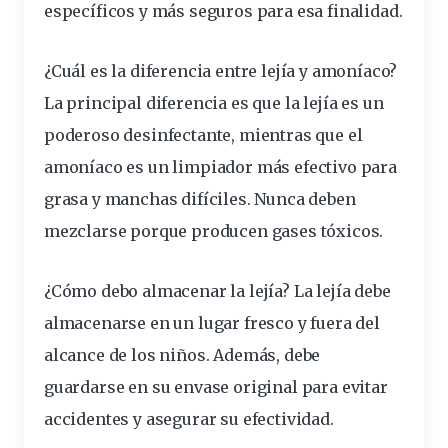
específicos y más seguros para esa finalidad.
¿Cuál es la diferencia entre lejía y amoníaco?
La principal diferencia es que la lejía es un
poderoso desinfectante, mientras que el
amoníaco es un limpiador más efectivo para
grasa y manchas difíciles. Nunca deben
mezclarse porque producen gases tóxicos.
¿Cómo debo almacenar la lejía?
La lejía debe
almacenarse en un lugar fresco y fuera del
alcance de los niños. Además, debe
guardarse en su envase original para evitar
accidentes y asegurar su efectividad.