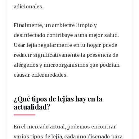
adicionales.
Finalmente, un ambiente limpio y
desinfectado contribuye a una mejor salud.
Usar lejía regularmente en tu hogar puede
reducir significativamente la presencia de
alérgenos y microorganismos que podrían
causar enfermedades.
¿Qué tipos de lejías hay en la
actualidad?
En el mercado actual, podemos encontrar
varios
tipos de lejía
, cada uno diseñado para