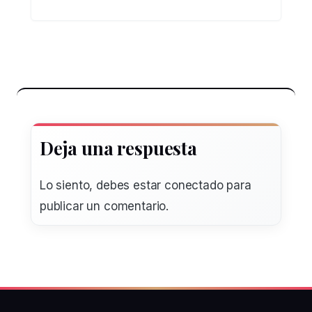
Deja una respuesta
Lo siento, debes estar
conectado
para
publicar un comentario.