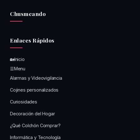
Chusmeando
Enlaces Rápidos
🏡Inicio
☰Menu
Alarmas y Videovigilancia
Cojines personalizados
Curiosidades
Decoración del Hogar
¿Qué Colchón Comprar?
Informática y Tecnología