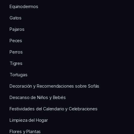
Equinodermos
Gatos
Pajaros
Peces
Perros
Tigres
Tortugas
Decoración y Recomendaciones sobre Sofás
Descanso de Niños y Bebés
Festividades del Calendario y Celebraciones
Limpieza del Hogar
Flores y Plantas