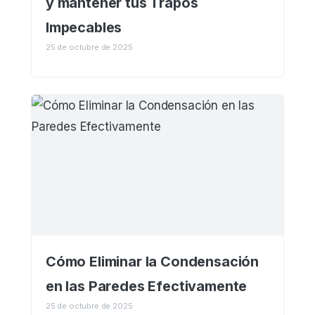
y mantener tus Trapos
Impecables
25 de octubre de 2025
Cómo Eliminar la Condensación
en las Paredes Efectivamente
25 de octubre de 2025