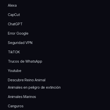
Alexa
CapCut
ChatGPT
Error Google
Seguridad VPN
TikTOK
Trucos de WhatsApp
Youtube
Descubre Reino Animal
Animales en peligro de extinción
Animales Marinos
Canguros