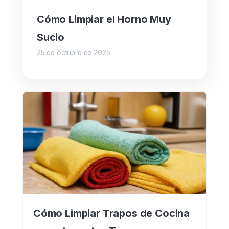
Cómo Limpiar el Horno Muy
Sucio
25 de octubre de 2025
Cómo Limpiar Trapos de Cocina