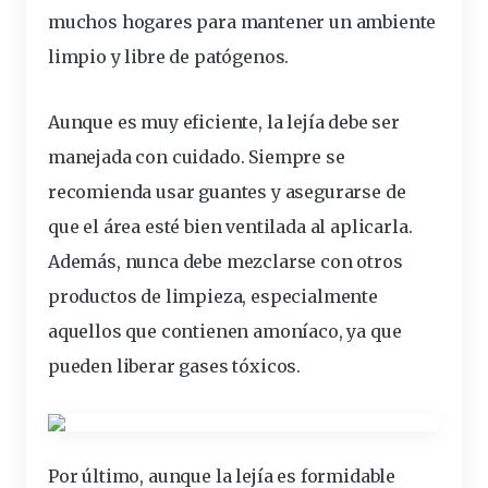
muchos hogares para mantener un ambiente
limpio y libre de patógenos.
Aunque es muy eficiente, la lejía
debe ser
manejada con cuidado. Siempre se
recomienda usar guantes y asegurarse de
que el área esté bien ventilada al aplicarla.
Además, nunca debe mezclarse con otros
productos de limpieza, especialmente
aquellos que contienen amoníaco, ya que
pueden liberar gases tóxicos.
Por último, aunque la lejía es formidable