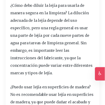
¿Cómo debo diluir la lejía para usarla de
manera segura en la limpieza?
La dilución
adecuada de la lejía depende del uso
específico, pero una regla general es usar
una parte de lejía por cada nueve partes de
agua para tareas de limpieza general. Sin
embargo, es importante leer las
instrucciones del fabricante, ya que la
concentración puede variar entre diferentes
♿
marcas y tipos de lejía.
Ac
¿Puedo usar lejía en superficies de madera?
No es recomendable usar lejía en superficies
de madera, ya que puede dañar el acabado y