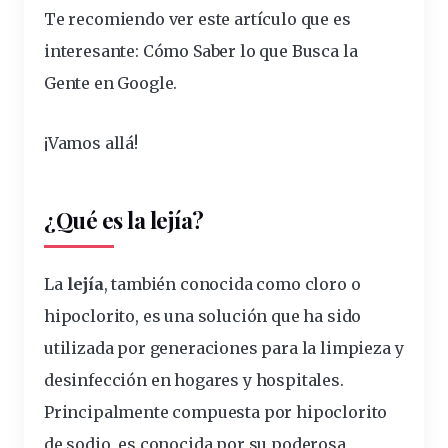
Te recomiendo ver este artículo que es
interesante:
Cómo Saber lo que Busca la
Gente en Google
.
¡Vamos allá!
¿Qué es la lejía?
La
lejía
, también conocida como cloro o
hipoclorito, es una solución que ha sido
utilizada por
generaciones
para la limpieza y
desinfección en hogares y hospitales.
Principalmente compuesta por hipoclorito
de sodio, es conocida por su poderosa