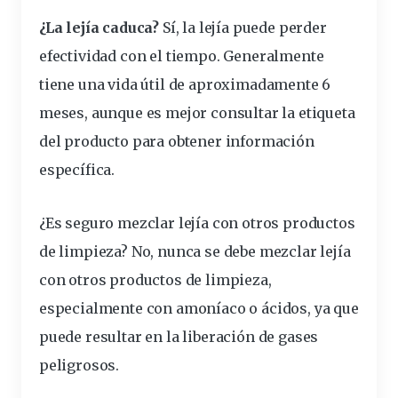
¿La lejía caduca?
Sí, la lejía puede perder
efectividad con el tiempo. Generalmente
tiene una vida útil de aproximadamente 6
meses, aunque es mejor consultar la etiqueta
del producto para obtener información
específica.
¿Es seguro mezclar lejía con otros productos
de limpieza?
No, nunca se debe mezclar lejía
con otros productos de limpieza,
especialmente con amoníaco o ácidos, ya que
puede resultar en la liberación de gases
peligrosos.