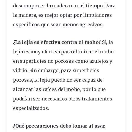
descomponer la madera con el tiempo. Para
la madera, es mejor optar por limpiadores
específicos que sean menos agresivos.
¿La lejía es efectiva contra el moho?
Sí, la
lejía es muy efectiva para eliminar el moho
en superficies no porosas como azulejos y
vidrio. Sin embargo, para superficies
porosas, la lejía puede no ser capaz de
alcanzar las raíces del moho, por lo que
podrían ser necesarios otros tratamientos
especializados.
¿Qué precauciones debo tomar al usar