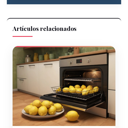
Artículos relacionados