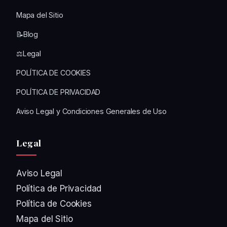
Mapa del Sitio
📝Blog
⚖️Legal
POLÍTICA DE COOKIES
POLÍTICA DE PRIVACIDAD
Aviso Legal y Condiciones Generales de Uso
Legal
Aviso Legal
Política de Privacidad
Política de Cookies
Mapa del Sitio