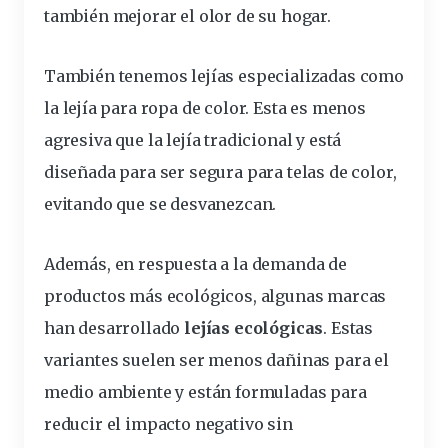
también mejorar el olor de su hogar.
También tenemos lejías especializadas como
la
lejía para ropa de color
. Esta es menos
agresiva que la lejía tradicional y está
diseñada para ser segura para telas de color,
evitando que se desvanezcan.
Además, en respuesta a la demanda de
productos más ecológicos, algunas marcas
han desarrollado
lejías ecológicas
. Estas
variantes suelen ser menos dañinas para el
medio ambiente y están formuladas para
reducir el impacto negativo sin