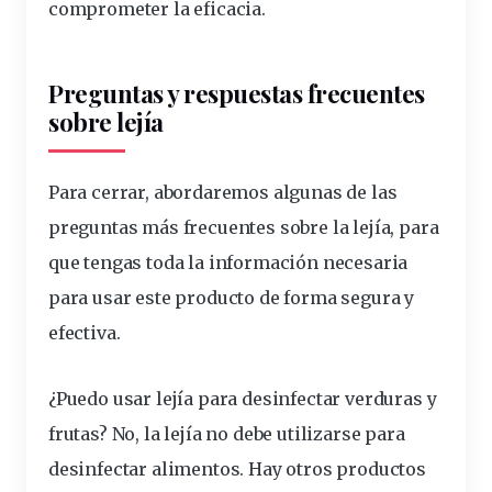
comprometer la eficacia.
Preguntas y respuestas frecuentes
sobre lejía
Para cerrar, abordaremos algunas de las
preguntas más frecuentes sobre la lejía, para
que tengas toda la información necesaria
para usar este producto de forma segura y
efectiva.
¿Puedo usar lejía para desinfectar verduras y
frutas?
No, la lejía no debe utilizarse para
desinfectar alimentos. Hay otros productos