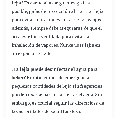
lejía?
Es esencial usar guantes y, si es
posible, gafas de protección al manejar lejía
para evitar irritaciones en la piel y los ojos.
Además, siempre debe asegurarse de que el
área esté bien ventilada para evitar la
inhalación de vapores. Nunca uses lejía en
un espacio cerrado.
¿La lejía puede desinfectar el agua para
beber?
En situaciones de emergencia,
pequeñas cantidades de lejía sin fragancias
pueden usarse para desinfectar el agua. Sin
embargo, es crucial seguir las directrices de
las autoridades de salud locales o