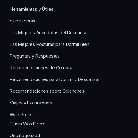
Herramientas y Útiles
calculadoras
Las Mejores Anécdotas del Descanso
Las Mejores Posturas para Dormir Bien
Preguntas y Respuestas
Recomendaciones de Compra
Recomendaciones para Dormir y Descansar
Recomendaciones sobre Colchones
Viajes y Excursiones
WordPress
Plugin WordPress
Uncategorized