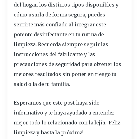
del hogar, los distintos tipos disponibles y
cómo usarla de forma segura, puedes
sentirte más confiado al integrar este
potente desinfectante en tu rutina de
limpieza. Recuerda siempre seguir las
instrucciones del fabricante y las
precauciones de seguridad para obtener los
mejores resultados sin poner en riesgo tu
salud o la de tu familia.
Esperamos que este post haya sido
informativo y te haya ayudado a entender
mejor todo lo relacionado con la lejía. ¡Feliz
limpieza y hasta la próxima!