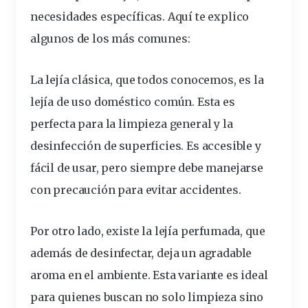
necesidades
específicas. Aquí te explico
algunos de los más comunes:
La lejía clásica, que todos conocemos, es la
lejía de uso doméstico
común. Esta es
perfecta para la limpieza general y la
desinfección de superficies. Es accesible y
fácil de usar, pero siempre debe manejarse
con precaución para evitar accidentes.
Por otro lado, existe la lejía perfumada, que
además de desinfectar, deja un agradable
aroma en el ambiente. Esta variante es ideal
para quienes buscan no solo limpieza sino