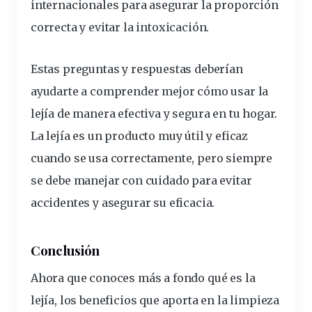
internacionales para asegurar la proporción
correcta y evitar la intoxicación.
Estas preguntas y respuestas deberían
ayudarte a comprender mejor cómo usar la
lejía de manera efectiva y segura en tu hogar.
La lejía es un producto muy útil y eficaz
cuando se usa correctamente, pero siempre
se debe manejar con cuidado para evitar
accidentes y asegurar su eficacia.
Conclusión
Ahora que conoces más a fondo qué es la
lejía, los beneficios que aporta en la limpieza