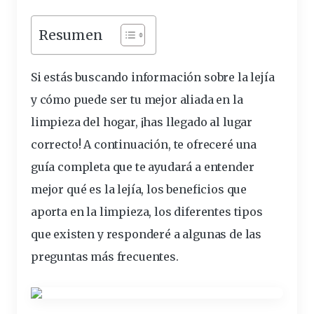
Resumen
Si estás buscando
información
sobre la lejía
y cómo puede ser tu mejor aliada en la
limpieza del hogar, ¡has llegado al lugar
correcto! A continuación, te ofreceré una
guía completa que te ayudará a entender
mejor qué es la lejía, los
beneficios
que
aporta en la limpieza, los
diferentes
tipos
que existen y responderé a algunas de las
preguntas más frecuentes.