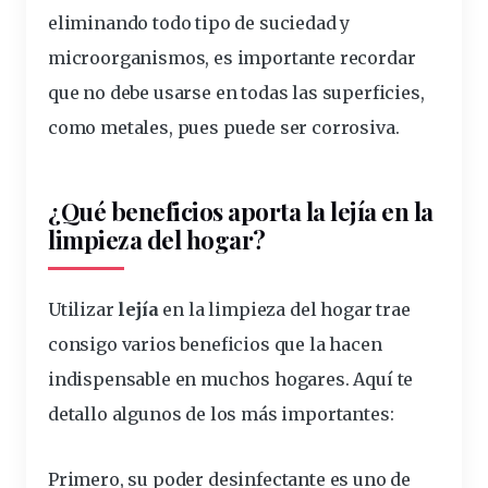
eliminando todo tipo de suciedad y
microorganismos, es
importante
recordar
que no debe usarse en todas las superficies,
como metales, pues puede ser corrosiva.
¿Qué beneficios aporta la lejía en la
limpieza del hogar?
Utilizar
lejía
en la limpieza del hogar trae
consigo varios beneficios que la hacen
indispensable en muchos hogares. Aquí te
detallo algunos de los más importantes:
Primero, su
poder desinfectante
es uno de