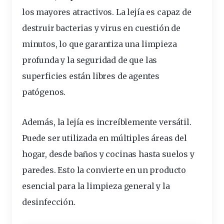
los mayores atractivos. La lejía es capaz de
destruir bacterias y virus en cuestión de
minutos, lo que garantiza una limpieza
profunda y la seguridad de que las
superficies están libres de agentes
patógenos.
Además, la lejía es increíblemente versátil.
Puede ser utilizada en múltiples áreas del
hogar, desde baños y cocinas hasta suelos y
paredes. Esto la convierte en un producto
esencial para la limpieza general y la
desinfección.