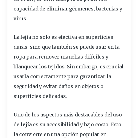
capacidad de eliminar gérmenes, bacterias y
virus.
La lejía no solo es efectiva en
superficies
duras, sino que también se puede usar en la
ropa para remover manchas difíciles y
blanquear los tejidos. Sin embargo, es crucial
usarla
correctamente
para garantizar la
seguridad y evitar daños en objetos o
superficies delicadas.
Uno de los aspectos más destacables del uso
de
lejía
es su accesibilidad y bajo costo. Esto
la convierte en una opción popular en