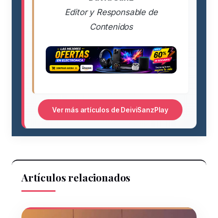
Editor y Responsable de
Contenidos
Ver más artículos de DeiviSanzPlay
Artículos relacionados