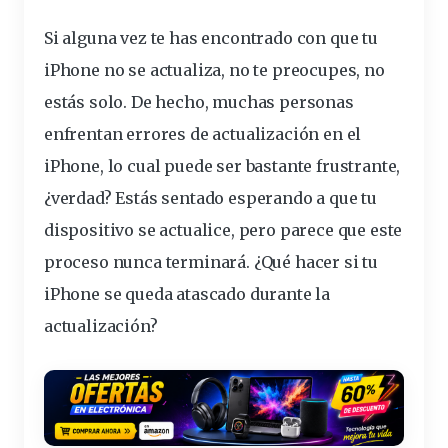
Si alguna vez te has encontrado con que tu
iPhone no se actualiza, no te preocupes, no
estás solo. De hecho, muchas personas
enfrentan errores de actualización en el
iPhone, lo cual puede ser bastante frustrante,
¿verdad? Estás sentado esperando a que tu
dispositivo
se actualice, pero parece que este
proceso nunca terminará. ¿Qué hacer si tu
iPhone se
queda
atascado durante la
actualización?