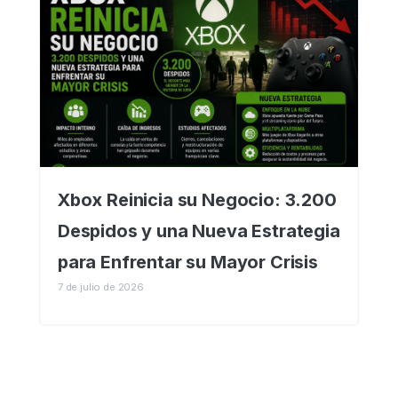
Xbox Reinicia su Negocio: 3.200
Despidos y una Nueva Estrategia
para Enfrentar su Mayor Crisis
7 de julio de 2026