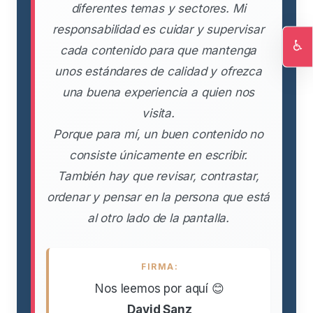
diferentes temas y sectores. Mi
responsabilidad es cuidar y supervisar
♿
cada contenido para que mantenga
Ac
unos estándares de calidad y ofrezca
una buena experiencia a quien nos
visita.
Porque para mí, un buen contenido no
consiste únicamente en escribir.
También hay que revisar, contrastar,
ordenar y pensar en la persona que está
al otro lado de la pantalla.
FIRMA:
Nos leemos por aquí 😊
David Sanz