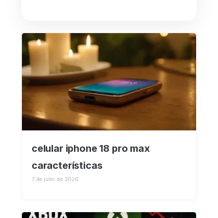
celular iphone 18 pro max
características
7 de julio de 2026