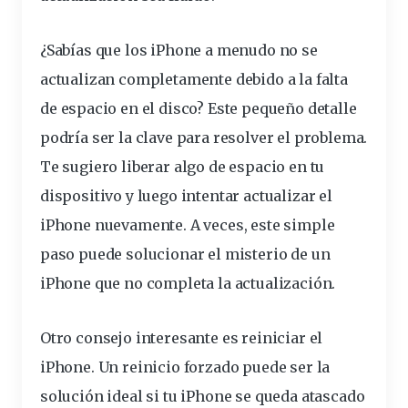
¿Sabías que los iPhone a menudo no se
actualizan completamente debido a la falta
de
espacio
en el disco? Este pequeño detalle
podría ser la clave para resolver el problema.
Te sugiero liberar algo de espacio en tu
dispositivo y luego intentar actualizar el
iPhone nuevamente. A veces, este simple
paso puede solucionar el misterio de un
iPhone que no completa la actualización.
Otro consejo interesante es
reiniciar
el
iPhone. Un reinicio forzado puede ser la
solución ideal si tu iPhone se queda atascado