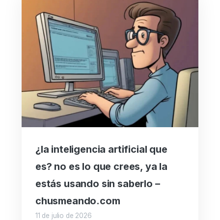
¿la inteligencia artificial que
es? no es lo que crees, ya la
estás usando sin saberlo –
chusmeando.com
11 de julio de 2026