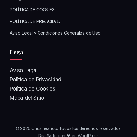
POLÍTICA DE COOKIES
POLÍTICA DE PRIVACIDAD
Aviso Legal y Condiciones Generales de Uso
Legal
Aviso Legal
Política de Privacidad
Política de Cookies
Mapa del Sitio
© 2026
Chusmeando
. Todos los derechos reservados.
Diseñado con ❤️ en WordPress