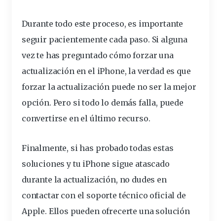
Durante todo este proceso, es importante
seguir pacientemente cada paso. Si alguna
vez te has preguntado cómo
forzar
una
actualización en el iPhone, la verdad es que
forzar la actualización puede no ser la mejor
opción. Pero si todo lo demás falla, puede
convertirse en el último recurso.
Finalmente, si has probado todas estas
soluciones y tu iPhone sigue atascado
durante la actualización, no dudes en
contactar con el soporte técnico oficial de
Apple. Ellos pueden ofrecerte una solución