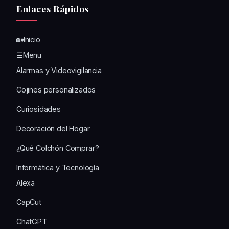
Enlaces Rápidos
🏡Inicio
☰Menu
Alarmas y Videovigilancia
Cojines personalizados
Curiosidades
Decoración del Hogar
¿Qué Colchón Comprar?
Informática y Tecnología
Alexa
CapCut
ChatGPT