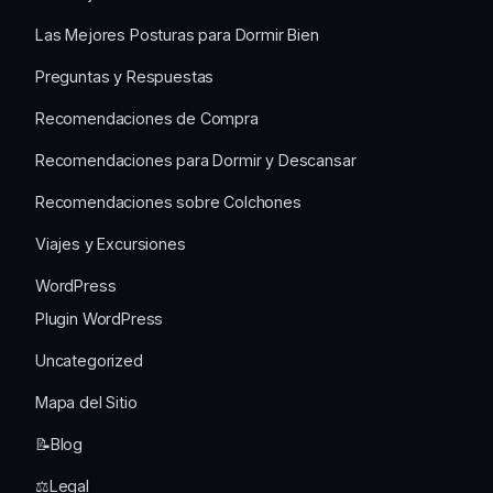
Las Mejores Posturas para Dormir Bien
Preguntas y Respuestas
Recomendaciones de Compra
Recomendaciones para Dormir y Descansar
Recomendaciones sobre Colchones
Viajes y Excursiones
WordPress
Plugin WordPress
Uncategorized
Mapa del Sitio
📝Blog
⚖️Legal