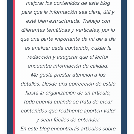
mejorar los contenidos de este blog
para que la información sea clara, útil y
esté bien estructurada. Trabajo con
diferentes temáticas y verticales, por lo
que una parte importante de mi día a día
es analizar cada contenido, cuidar la
redacción y asegurar que el lector
encuentre información de calidad.
Me gusta prestar atención a los
detalles. Desde una corrección de estilo
hasta la organización de un artículo,
todo cuenta cuando se trata de crear
contenidos que realmente aporten valor
y sean fáciles de entender.
En este blog encontrarás artículos sobre