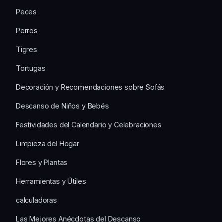
Peces
Perros
Tigres
Tortugas
Decoración y Recomendaciones sobre Sofás
Descanso de Niños y Bebés
Festividades del Calendario y Celebraciones
Limpieza del Hogar
Flores y Plantas
Herramientas y Útiles
calculadoras
Las Mejores Anécdotas del Descanso