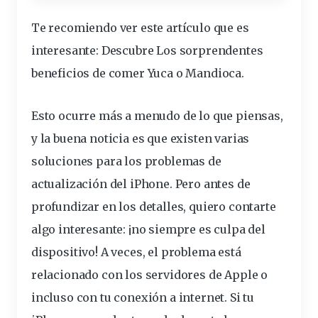
Te recomiendo ver este artículo que es
interesante
:
Descubre Los sorprendentes
beneficios de comer Yuca o Mandioca
.
Esto ocurre más a menudo de lo que piensas,
y la buena noticia es que existen varias
soluciones para los
problemas
de
actualización del iPhone. Pero antes de
profundizar en los detalles, quiero contarte
algo interesante: ¡no siempre es culpa del
dispositivo! A veces, el
problema
está
relacionado con los
servidores
de Apple o
incluso con tu
conexión
a
internet
. Si tu