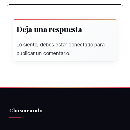
Deja una respuesta
Lo siento, debes estar
conectado
para
publicar un comentario.
Chusmeando