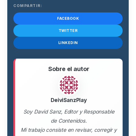
COMPARTIR:
FACEBOOK
TWITTER
LINKEDIN
Sobre el autor
DeiviSanzPlay
Soy David Sanz, Editor y Responsable
de Contenidos.
Mi trabajo consiste en revisar, corregir y