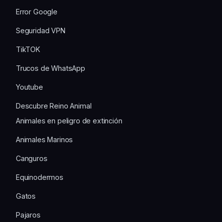
Error Google
Seguridad VPN
TikTOK
Trucos de WhatsApp
Youtube
Descubre Reino Animal
Animales en peligro de extinción
Animales Marinos
Canguros
Equinodermos
Gatos
Pajaros