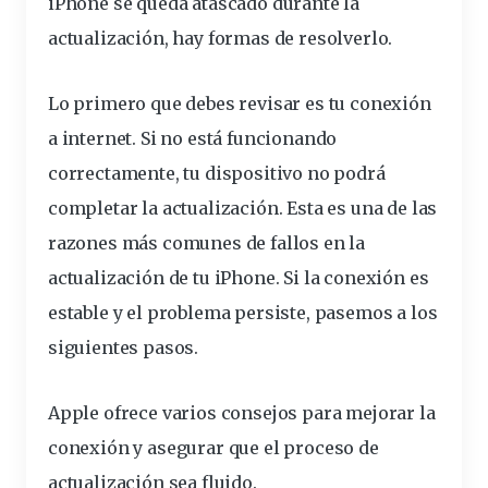
iPhone se queda atascado durante la
actualización, hay formas de resolverlo.
Lo primero que debes revisar es tu conexión
a internet. Si no está funcionando
correctamente, tu dispositivo no podrá
completar la actualización. Esta es una de las
razones más comunes de fallos en la
actualización de tu iPhone. Si la conexión es
estable
y el problema
persiste
, pasemos a los
siguientes pasos.
Apple ofrece varios consejos para mejorar la
conexión y asegurar que el proceso de
actualización sea fluido.