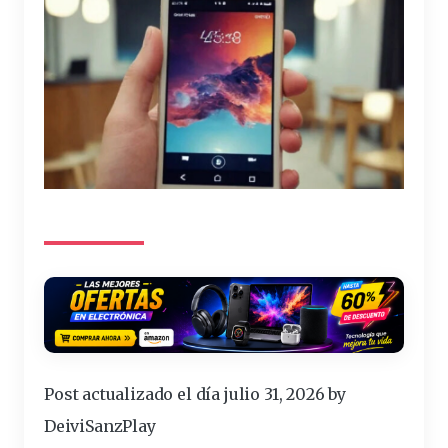
Post actualizado el día julio 31, 2026 by
DeiviSanzPlay