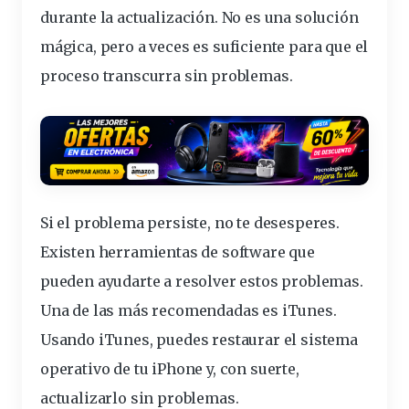
durante la actualización. No es una solución
mágica, pero a veces es
suficiente
para que el
proceso transcurra sin problemas.
Si el problema persiste, no te desesperes.
Existen herramientas de software que
pueden ayudarte a resolver estos problemas.
Una de las más recomendadas es iTunes.
Usando iTunes, puedes
restaurar
el sistema
operativo de tu iPhone y, con suerte,
actualizarlo sin problemas.