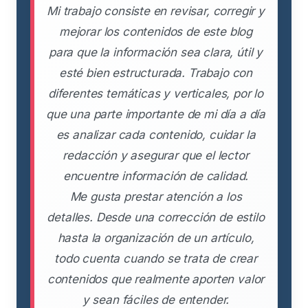
Mi trabajo consiste en revisar, corregir y
mejorar los contenidos de este blog
para que la información sea clara, útil y
esté bien estructurada. Trabajo con
diferentes temáticas y verticales, por lo
que una parte importante de mi día a día
es analizar cada contenido, cuidar la
redacción y asegurar que el lector
encuentre información de calidad.
Me gusta prestar atención a los
detalles. Desde una corrección de estilo
hasta la organización de un artículo,
todo cuenta cuando se trata de crear
contenidos que realmente aporten valor
y sean fáciles de entender.