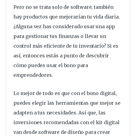
Pero no se trata solo de software; también
hay productos que mejorarían tu vida diaria.
¿Alguna vez has considerado usar una app
para gestionar tus finanzas o llevar un
control más eficiente de tu inventario? Si es
así, entonces estás a punto de descubrir
cómo puedes usar el bono para
emprendedores.
Lo mejor de todo es que con el bono digital,
puedes elegir las herramientas que mejor se
adapten a tus necesidades. Así que, las
inversiones recomendadas con el kit digital
van desde software de diseño para crear