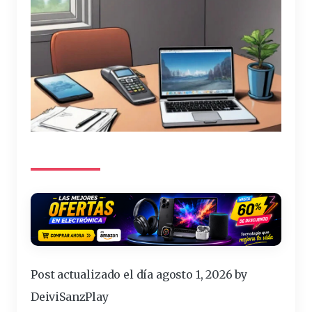
Post actualizado el día agosto 1, 2026 by
DeiviSanzPlay