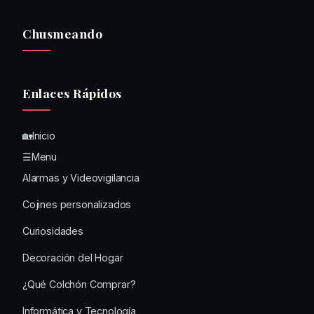
Chusmeando
Enlaces Rápidos
🏡Inicio
☰Menu
Alarmas y Videovigilancia
Cojines personalizados
Curiosidades
Decoración del Hogar
¿Qué Colchón Comprar?
Informática y Tecnología