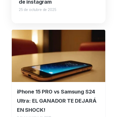
de instagram
25 de octubre de 2025
iPhone 15 PRO vs Samsung S24
Ultra: EL GANADOR TE DEJARÁ
EN SHOCK!