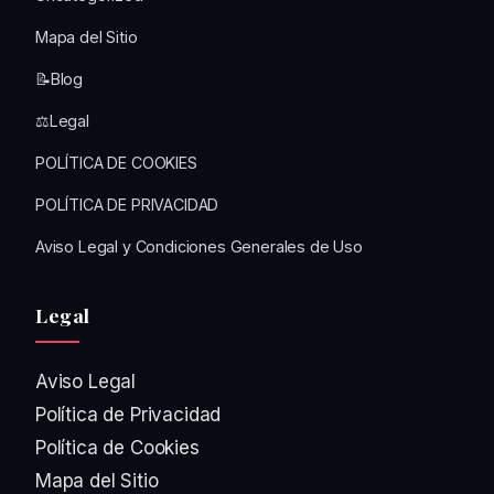
Mapa del Sitio
📝Blog
⚖️Legal
POLÍTICA DE COOKIES
POLÍTICA DE PRIVACIDAD
Aviso Legal y Condiciones Generales de Uso
Legal
Aviso Legal
Política de Privacidad
Política de Cookies
Mapa del Sitio