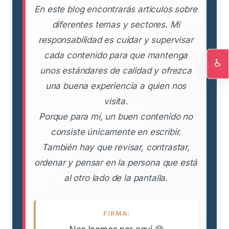
En este blog encontrarás artículos sobre
diferentes temas y sectores. Mi
responsabilidad es cuidar y supervisar
cada contenido para que mantenga
♿
unos estándares de calidad y ofrezca
Ac
una buena experiencia a quien nos
visita.
Porque para mí, un buen contenido no
consiste únicamente en escribir.
También hay que revisar, contrastar,
ordenar y pensar en la persona que está
al otro lado de la pantalla.
FIRMA: