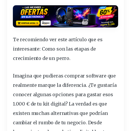
Te recomiendo ver este artículo que es
interesante:
Como son las etapas de
crecimiento de un perro
.
Imagina que pudieras comprar
software
que
realmente marque la diferencia. ¿Te gustaría
conocer algunas opciones para
gastar
esos
1.000 € de tu kit digital? La verdad es que
existen muchas alternativas que podrían
cambiar el rumbo de tu negocio. Desde