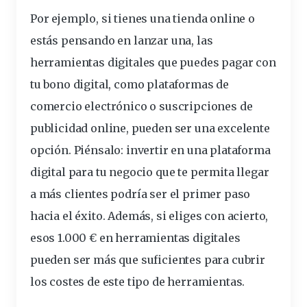
Por ejemplo, si tienes una tienda
online
o
estás pensando en lanzar una, las
herramientas digitales que puedes pagar con
tu bono digital, como plataformas de
comercio electrónico o suscripciones de
publicidad online, pueden ser una excelente
opción. Piénsalo: invertir en una plataforma
digital para tu negocio que te permita llegar
a más clientes podría ser el primer paso
hacia el éxito. Además, si eliges con acierto,
esos 1.000 € en herramientas digitales
pueden ser más que suficientes para cubrir
los costes de este tipo de herramientas.