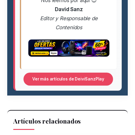
Nos leemos por aquí 😊
David Sanz
Editor y Responsable de
Contenidos
Ver más artículos de DeiviSanzPlay
Artículos relacionados