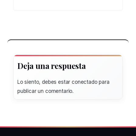
Deja una respuesta
Lo siento, debes estar
conectado
para
publicar un comentario.