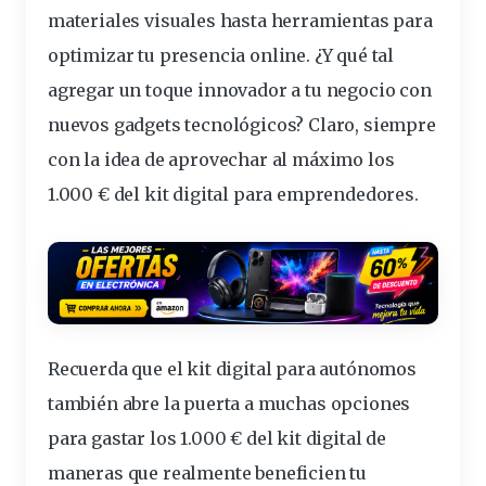
materiales visuales hasta herramientas para
optimizar tu presencia online. ¿Y qué tal
agregar un toque innovador a tu negocio con
nuevos gadgets tecnológicos? Claro, siempre
con la idea de aprovechar al máximo los
1.000 € del kit digital para emprendedores.
Recuerda que el kit digital para autónomos
también abre la puerta a muchas opciones
para gastar los 1.000 € del kit digital de
maneras que realmente beneficien tu