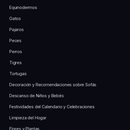
Equinodermos
Gatos
Pajaros
Peces
Perros
Tigres
Tortugas
Decoración y Recomendaciones sobre Sofás
Descanso de Niños y Bebés
Festividades del Calendario y Celebraciones
Limpieza del Hogar
Flores y Plantas