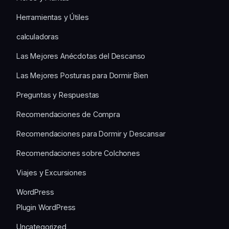
Herramientas y Útiles
calculadoras
Las Mejores Anécdotas del Descanso
Las Mejores Posturas para Dormir Bien
Preguntas y Respuestas
Recomendaciones de Compra
Recomendaciones para Dormir y Descansar
Recomendaciones sobre Colchones
Viajes y Excursiones
WordPress
Plugin WordPress
Uncategorized