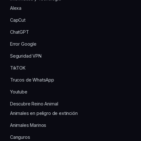
Alexa
CapCut
ChatGPT
Error Google
Seguridad VPN
TikTOK
Trucos de WhatsApp
Youtube
Descubre Reino Animal
Animales en peligro de extinción
Animales Marinos
Canguros