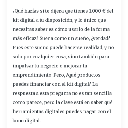
¿Qué harías si te dijera que tienes 1.000 € del
kit
digital
a tu disposición, y lo único que
necesitas saber es cómo usarlo de la forma
más eficaz? Suena como un sueño, ¿verdad?
Pues este sueño puede hacerse realidad, y no
solo por cualquier cosa, sino también para
impulsar tu
negocio
o mejorar tu
emprendimiento. Pero, ¿qué productos
puedes financiar con el kit digital? La
respuesta a esta pregunta no es tan sencilla
como parece, pero la clave está en saber qué
herramientas
digitales
puedes pagar con el
bono
digital.