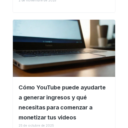
2 de noviembre de 2025
Cómo YouTube puede ayudarte
a generar ingresos y qué
necesitas para comenzar a
monetizar tus videos
25 de octubre de 2025