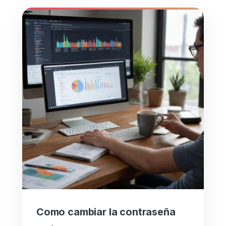
Como cambiar la contraseña