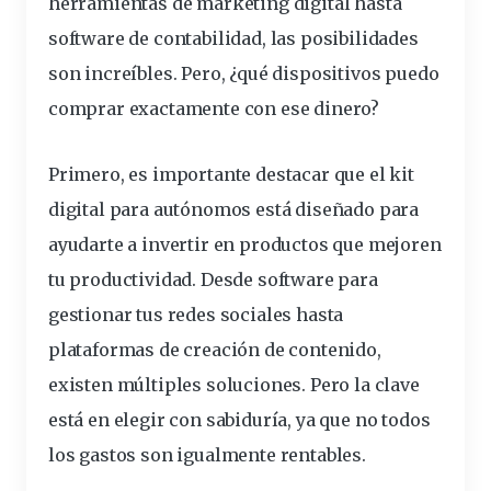
herramientas de marketing digital hasta
software de contabilidad, las posibilidades
son increíbles. Pero, ¿qué dispositivos puedo
comprar exactamente con ese
dinero
?
Primero, es importante destacar que el kit
digital para
autónomos
está diseñado para
ayudarte a invertir en productos que mejoren
tu productividad. Desde software para
gestionar tus redes sociales hasta
plataformas
de creación de contenido,
existen múltiples soluciones. Pero la clave
está en elegir con sabiduría, ya que no todos
los gastos son igualmente rentables.