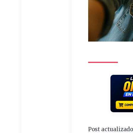
Post actualizado