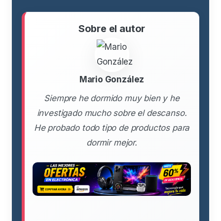
Sobre el autor
Mario González
Siempre he dormido muy bien y he
investigado mucho sobre el descanso.
He probado todo tipo de productos para
dormir mejor.