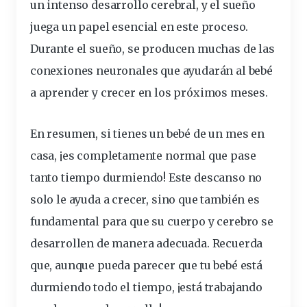
un intenso desarrollo cerebral, y el sueño
juega un papel esencial en este proceso.
Durante el sueño, se producen muchas de las
conexiones neuronales que ayudarán al bebé
a aprender y crecer en los próximos meses.
En resumen, si tienes un bebé de un mes en
casa, ¡es
completamente
normal que pase
tanto tiempo durmiendo! Este descanso no
solo le ayuda a crecer, sino que también es
fundamental para que su cuerpo y cerebro se
desarrollen de manera adecuada. Recuerda
que, aunque pueda parecer que tu bebé está
durmiendo todo el tiempo, ¡está trabajando