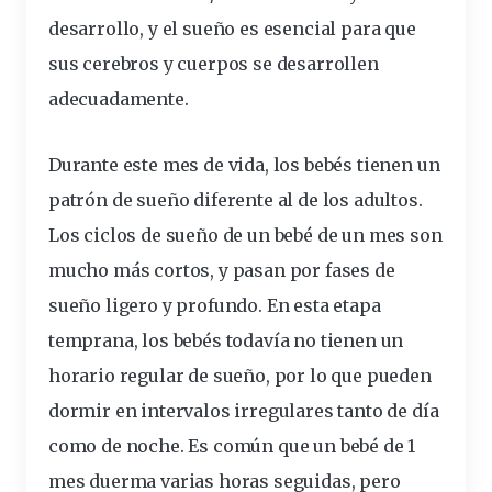
desarrollo, y el sueño es
esencial
para que
sus cerebros y cuerpos se
desarrollen
adecuadamente.
Durante este mes de vida, los bebés tienen un
patrón de sueño
diferente al de los adultos.
Los ciclos de sueño de un bebé de un mes son
mucho más cortos, y
pasan
por fases de
sueño ligero y
profundo
. En esta etapa
temprana, los bebés todavía no tienen un
horario regular de sueño, por lo que pueden
dormir en intervalos irregulares tanto de día
como de
noche
. Es común que un bebé de 1
mes duerma varias horas seguidas, pero