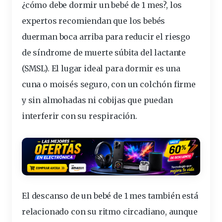
¿cómo debe dormir un bebé de 1 mes?
, los
expertos recomiendan que los bebés
duerman boca arriba para reducir el riesgo
de síndrome de muerte súbita del lactante
(SMSL). El lugar ideal para dormir es una
cuna o moisés seguro, con un colchón firme
y sin almohadas ni cobijas que puedan
interferir con su respiración.
El
descanso de un bebé de 1 mes
también está
relacionado con su ritmo circadiano, aunque