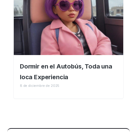
Dormir en el Autobús, Toda una
loca Experiencia
8 de diciembre de 2025