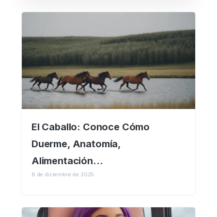
El Caballo: Conoce Cómo
Duerme, Anatomía,
Alimentación…
8 de diciembre de 2025