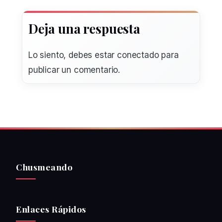
Deja una respuesta
Lo siento, debes estar
conectado
para
publicar un comentario.
Chusmeando
Enlaces Rápidos