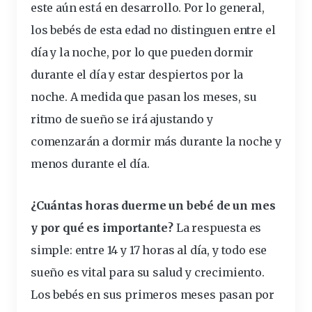
este aún está en desarrollo. Por lo general,
los bebés de esta edad no
distinguen
entre el
día y la noche, por lo que pueden dormir
durante el día y estar despiertos por la
noche. A medida que pasan los
meses
, su
ritmo de sueño se irá ajustando y
comenzarán a dormir más durante la noche y
menos durante el día.
¿Cuántas horas duerme un bebé de un mes
y por qué es importante?
La respuesta es
simple: entre 14 y 17 horas al día, y todo ese
sueño es vital para su salud y crecimiento.
Los bebés en sus primeros meses pasan por