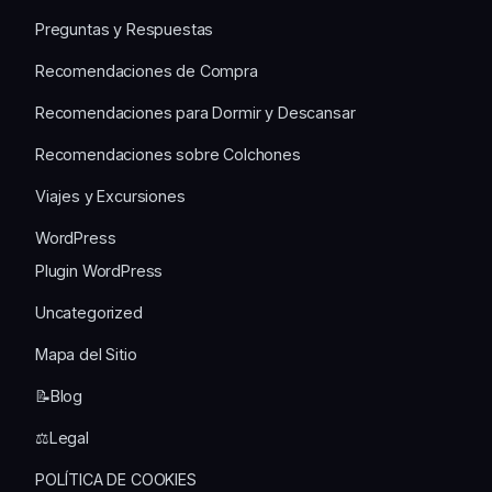
Preguntas y Respuestas
Recomendaciones de Compra
Recomendaciones para Dormir y Descansar
Recomendaciones sobre Colchones
Viajes y Excursiones
WordPress
Plugin WordPress
Uncategorized
Mapa del Sitio
📝Blog
⚖️Legal
POLÍTICA DE COOKIES