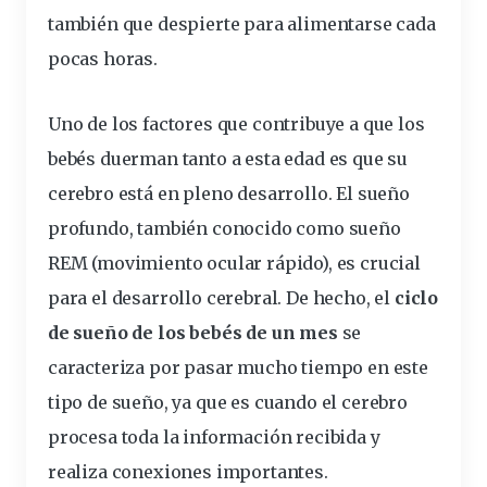
también que despierte para alimentarse cada
pocas horas.
Uno de los factores que contribuye a que los
bebés
duerman
tanto a esta
edad
es que su
cerebro
está en pleno desarrollo. El sueño
profundo, también conocido como sueño
REM (movimiento ocular rápido), es crucial
para el desarrollo cerebral. De hecho, el
ciclo
de sueño de los bebés de un mes
se
caracteriza por pasar mucho tiempo en este
tipo de sueño, ya que es cuando el cerebro
procesa toda la
información
recibida y
realiza conexiones importantes.