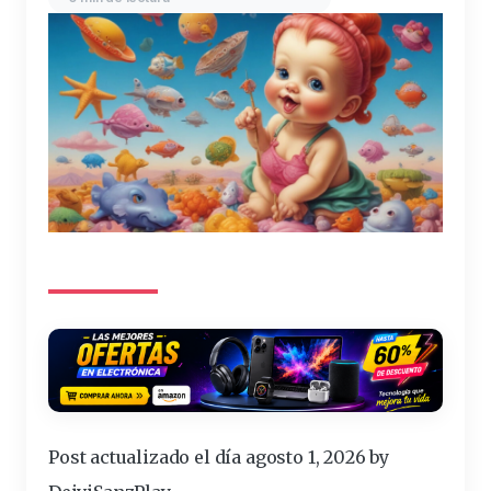
Post actualizado el día agosto 1, 2026 by