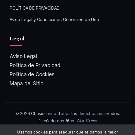
POLÍTICA DE PRIVACIDAD
Aviso Legal y Condiciones Generales de Uso
Legal
Aviso Legal
Política de Privacidad
Política de Cookies
Mapa del Sitio
© 2026
Chusmeando
. Todos los derechos reservados.
Diseñado con ❤️ en WordPress
Usamos cookies para asegurar que te damos la mejor