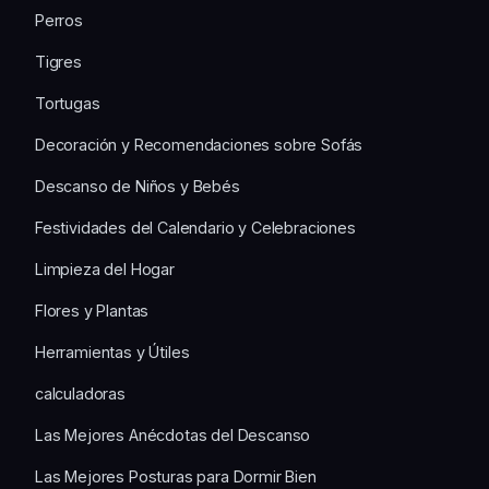
Perros
Tigres
Tortugas
Decoración y Recomendaciones sobre Sofás
Descanso de Niños y Bebés
Festividades del Calendario y Celebraciones
Limpieza del Hogar
Flores y Plantas
Herramientas y Útiles
calculadoras
Las Mejores Anécdotas del Descanso
Las Mejores Posturas para Dormir Bien