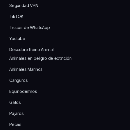
Seguridad VPN
TikTOK
Trucos de WhatsApp
Youtube
Descubre Reino Animal
Animales en peligro de extinción
Animales Marinos
Canguros
Equinodermos
Gatos
Pajaros
Peces