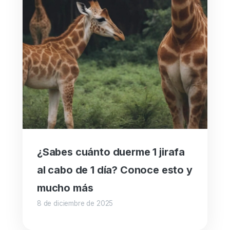
¿Sabes cuánto duerme 1 jirafa
al cabo de 1 día? Conoce esto y
mucho más
8 de diciembre de 2025