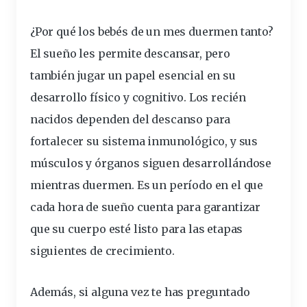
¿Por qué los bebés de un mes duermen tanto?
El sueño les permite descansar, pero
también jugar un papel esencial en su
desarrollo físico y cognitivo. Los recién
nacidos dependen del descanso para
fortalecer su sistema inmunológico, y sus
músculos y órganos siguen desarrollándose
mientras duermen. Es un período en el que
cada hora de sueño cuenta para garantizar
que su cuerpo esté listo para las etapas
siguientes de crecimiento.
Además, si alguna vez te has preguntado