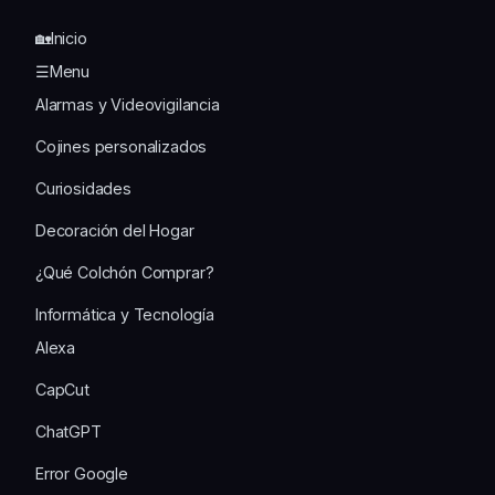
🏡Inicio
☰Menu
Alarmas y Videovigilancia
Cojines personalizados
Curiosidades
Decoración del Hogar
¿Qué Colchón Comprar?
Informática y Tecnología
Alexa
CapCut
ChatGPT
Error Google