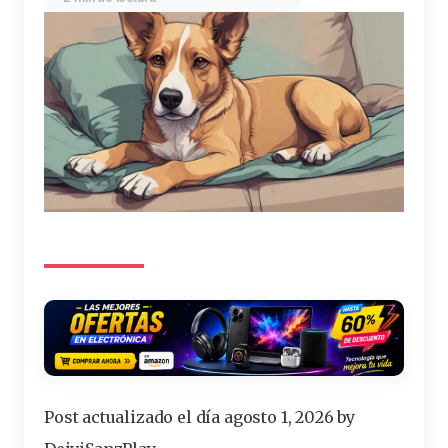
Post actualizado el día agosto 1, 2026 by