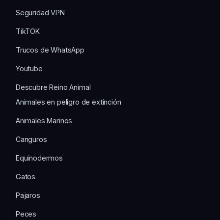
Seguridad VPN
TikTOK
Trucos de WhatsApp
Youtube
Descubre Reino Animal
Animales en peligro de extinción
Animales Marinos
Canguros
Equinodermos
Gatos
Pajaros
Peces