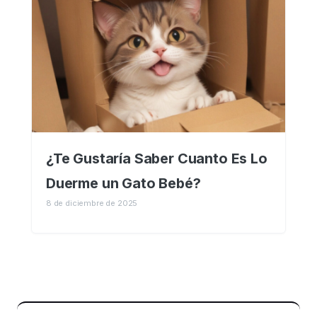
¿Te Gustaría Saber Cuanto Es Lo
Duerme un Gato Bebé?
8 de diciembre de 2025