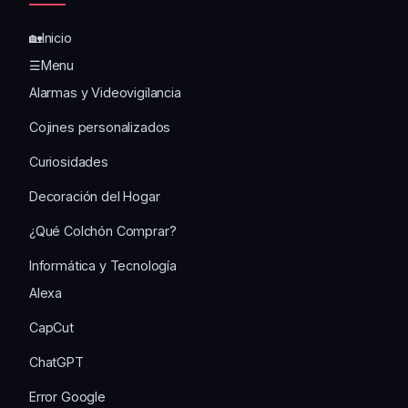
🏡Inicio
☰Menu
Alarmas y Videovigilancia
Cojines personalizados
Curiosidades
Decoración del Hogar
¿Qué Colchón Comprar?
Informática y Tecnología
Alexa
CapCut
ChatGPT
Error Google