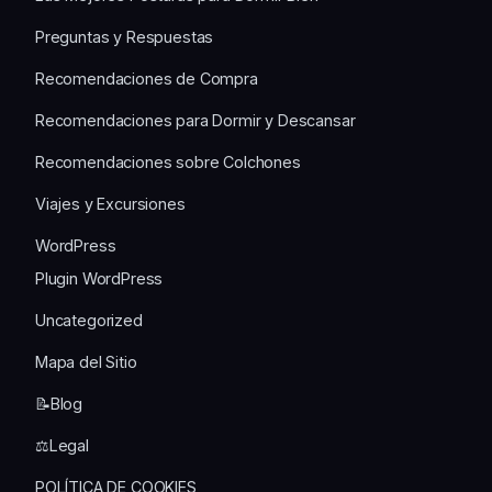
Preguntas y Respuestas
Recomendaciones de Compra
Recomendaciones para Dormir y Descansar
Recomendaciones sobre Colchones
Viajes y Excursiones
WordPress
Plugin WordPress
Uncategorized
Mapa del Sitio
📝Blog
⚖️Legal
POLÍTICA DE COOKIES