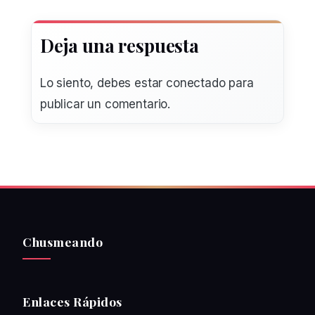
Deja una respuesta
Lo siento, debes estar
conectado
para
publicar un comentario.
Chusmeando
Enlaces Rápidos