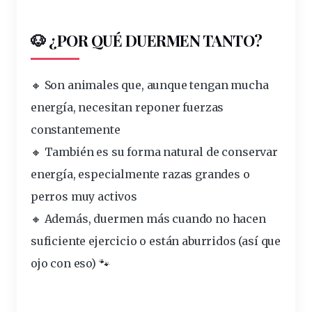
🐶 ¿POR QUÉ DUERMEN TANTO?
🔸 Son animales que, aunque tengan mucha
energía
, necesitan reponer fuerzas
constantemente
🔸 También es su forma natural de conservar
energía,
especialmente
razas grandes o
perros muy activos
🔸 Además,
duermen
más cuando no hacen
suficiente ejercicio o están aburridos (así que
ojo con eso) 🐾