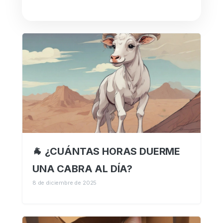
🐐 ¿CUÁNTAS HORAS DUERME
UNA CABRA AL DÍA?
8 de diciembre de 2025