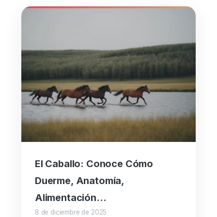
El Caballo: Conoce Cómo
Duerme, Anatomía,
Alimentación…
8 de diciembre de 2025