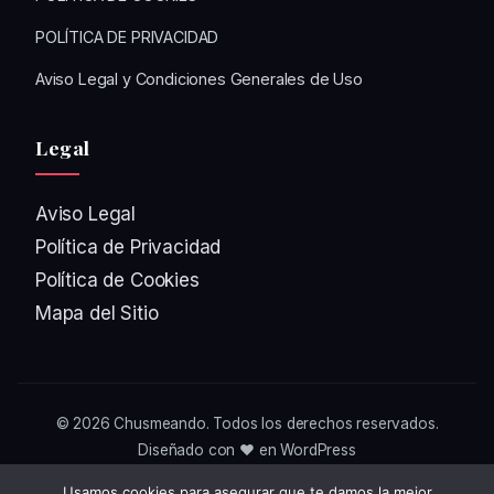
POLÍTICA DE PRIVACIDAD
Aviso Legal y Condiciones Generales de Uso
Legal
Aviso Legal
Política de Privacidad
Política de Cookies
Mapa del Sitio
© 2026
Chusmeando
. Todos los derechos reservados.
Diseñado con ❤️ en WordPress
Usamos cookies para asegurar que te damos la mejor