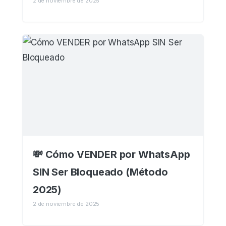
2 de noviembre de 2025
💸 Cómo VENDER por WhatsApp
SIN Ser Bloqueado (Método
2025)
2 de noviembre de 2025