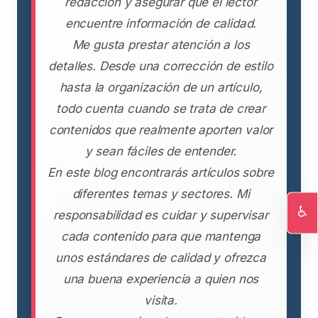
redacción y asegurar que el lector
encuentre información de calidad.
Me gusta prestar atención a los
detalles. Desde una corrección de estilo
hasta la organización de un artículo,
todo cuenta cuando se trata de crear
contenidos que realmente aporten valor
y sean fáciles de entender.
En este blog encontrarás artículos sobre
diferentes temas y sectores. Mi
♿
responsabilidad es cuidar y supervisar
Ac
cada contenido para que mantenga
unos estándares de calidad y ofrezca
una buena experiencia a quien nos
visita.