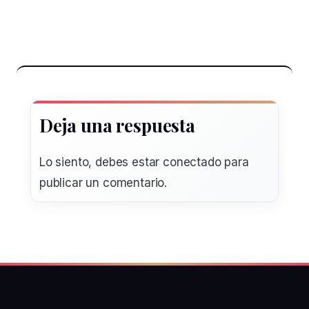
Deja una respuesta
Lo siento, debes estar
conectado
para
publicar un comentario.