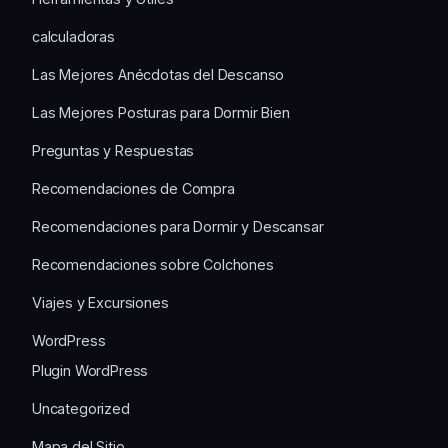
calculadoras
Las Mejores Anécdotas del Descanso
Las Mejores Posturas para Dormir Bien
Preguntas y Respuestas
Recomendaciones de Compra
Recomendaciones para Dormir y Descansar
Recomendaciones sobre Colchones
Viajes y Excursiones
WordPress
Plugin WordPress
Uncategorized
Mapa del Sitio