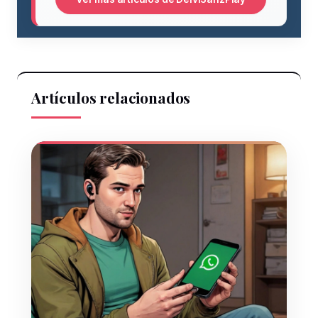
Artículos relacionados