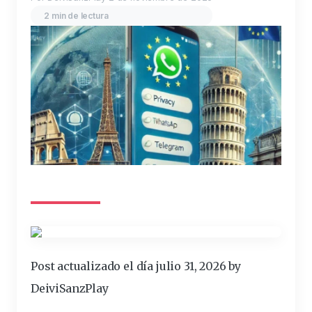
2 min de lectura
Post actualizado el día julio 31, 2026 by
DeiviSanzPlay