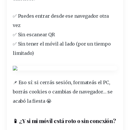
✅ Puedes entrar desde ese
navegador
otra
vez
✅ Sin escanear QR
✅ Sin tener el móvil al lado (por un tiempo
limitado)
📌 Eso sí: si cerrás sesión, formateás el PC,
borrás cookies o cambias de navegador… se
acabó la fiesta 😭
📱 ¿Y si mi móvil está roto o sin conexión?