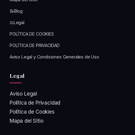
📝Blog
⚖️Legal
POLÍTICA DE COOKIES
POLÍTICA DE PRIVACIDAD
Aviso Legal y Condiciones Generales de Uso
Legal
Aviso Legal
Política de Privacidad
Política de Cookies
Mapa del Sitio