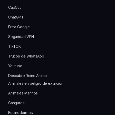
CapCut
ChatGPT
Error Google
Seguridad VPN
TikTOK
Trucos de WhatsApp
Youtube
Descubre Reino Animal
Animales en peligro de extinción
Animales Marinos
Canguros
Equinodermos