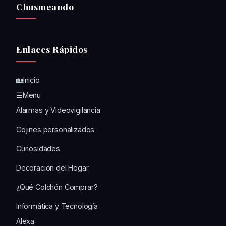
Chusmeando
Enlaces Rápidos
🏡Inicio
☰Menu
Alarmas y Videovigilancia
Cojines personalizados
Curiosidades
Decoración del Hogar
¿Qué Colchón Comprar?
Informática y Tecnología
Alexa