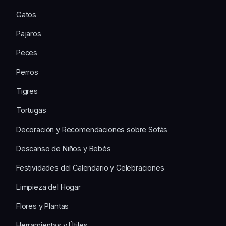
Gatos
Pajaros
Peces
Perros
Tigres
Tortugas
Decoración y Recomendaciones sobre Sofás
Descanso de Niños y Bebés
Festividades del Calendario y Celebraciones
Limpieza del Hogar
Flores y Plantas
Herramientas y Útiles