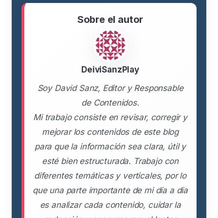
Sobre el autor
DeiviSanzPlay
Soy David Sanz, Editor y Responsable
de Contenidos.
Mi trabajo consiste en revisar, corregir y
mejorar los contenidos de este blog
para que la información sea clara, útil y
esté bien estructurada. Trabajo con
diferentes temáticas y verticales, por lo
que una parte importante de mi día a día
es analizar cada contenido, cuidar la