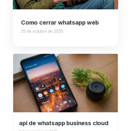
Como cerrar whatsapp web
25 de octubre de 2025
api de whatsapp business cloud