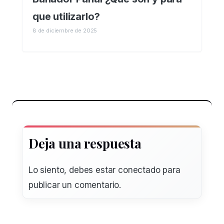
que utilizarlo?
8 de diciembre de 2025
Deja una respuesta
Lo siento, debes estar
conectado
para
publicar un comentario.