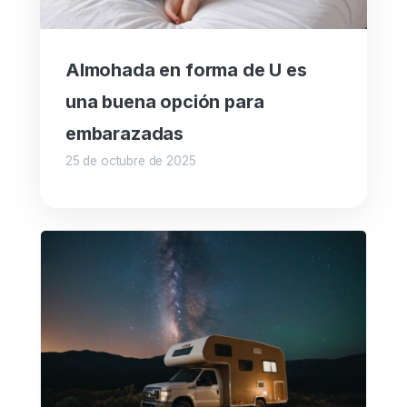
Almohada en forma de U es
una buena opción para
embarazadas
25 de octubre de 2025