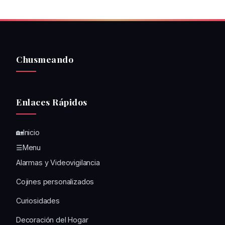
Chusmeando
Enlaces Rápidos
🏡Inicio
☰Menu
Alarmas y Videovigilancia
Cojines personalizados
Curiosidades
Decoración del Hogar