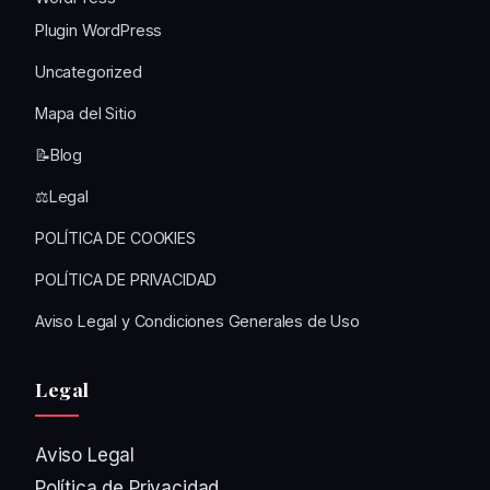
Plugin WordPress
Uncategorized
Mapa del Sitio
📝Blog
⚖️Legal
POLÍTICA DE COOKIES
POLÍTICA DE PRIVACIDAD
Aviso Legal y Condiciones Generales de Uso
Legal
Aviso Legal
Política de Privacidad