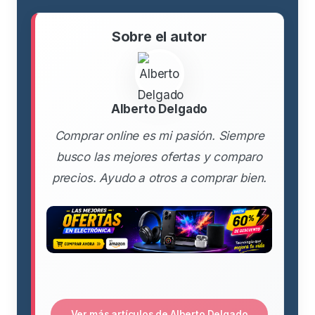
Sobre el autor
Alberto Delgado
Comprar online es mi pasión. Siempre
busco las mejores ofertas y comparo
precios. Ayudo a otros a comprar bien.
Ver más artículos de Alberto Delgado