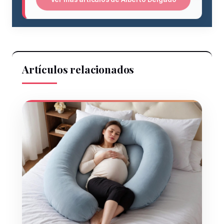
Artículos relacionados