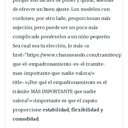
de ofrecer un buen ajuste. Los modelos con
cordones, por otro lado, proporcionan más
sujeción, pero puede ser un poco más
complicado ponérselos a un niño pequeño.
Sea cual sea tu elección, lo más <a
href="https://www.chusmeando.com/tramites/por
que-el-empadronamiento-es-el-tramite-
mas-
importante
-que-nadie-valora/»
title=»¿Por qué el empadronamiento es el
trámite MÁS IMPORTANTE que nadie
valora?»>importante es que el zapato
proporcione
estabilidad, flexibilidad y
comodidad
.