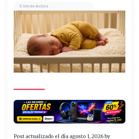
5 min de lectura
Post actualizado el día agosto 1, 2026 by