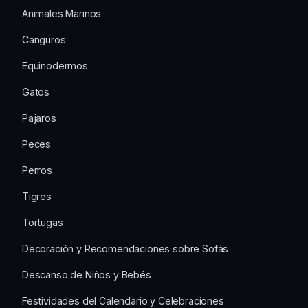
Animales Marinos
Canguros
Equinodermos
Gatos
Pajaros
Peces
Perros
Tigres
Tortugas
Decoración y Recomendaciones sobre Sofás
Descanso de Niños y Bebés
Festividades del Calendario y Celebraciones