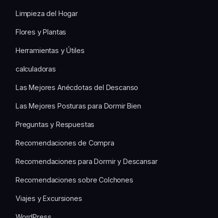
Limpieza del Hogar
Flores y Plantas
Herramientas y Útiles
calculadoras
Las Mejores Anécdotas del Descanso
Las Mejores Posturas para Dormir Bien
Preguntas y Respuestas
Recomendaciones de Compra
Recomendaciones para Dormir y Descansar
Recomendaciones sobre Colchones
Viajes y Excursiones
WordPress