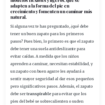
adapten a la forma del pie en
crecimiento
y fomenten un caminar más
natural.
Si alguna vez te has preguntado,
¿qué debe
tener un buen zapato para los primeros
pasos?
Pues bien, lo primero es que el zapato
debe tener una
suela antideslizante
para
evitar caídas. A medida que los niños
aprenden a caminar, necesitan estabilidad, y
un zapato con buen agarre les ayudará a
sentir mayor seguridad al dar esos pequeños
pero significativos pasos. Además, el zapato
debe ser
transpirable
para evitar que los
pies
del bebé se sobrecalienten o suden