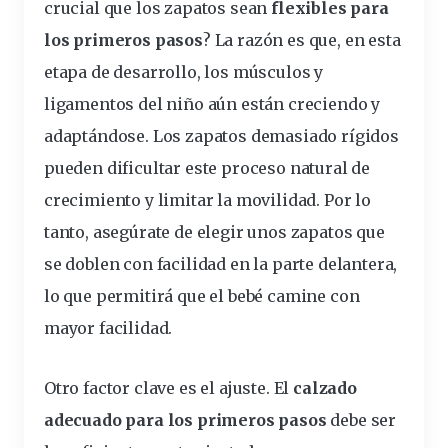
crucial que los zapatos sean
flexibles para
los primeros pasos
? La razón es que, en esta
etapa de desarrollo, los músculos y
ligamentos del niño aún están creciendo y
adaptándose. Los zapatos demasiado rígidos
pueden dificultar este proceso natural de
crecimiento y limitar la movilidad. Por lo
tanto, asegúrate de elegir unos zapatos que
se doblen con facilidad en la parte delantera,
lo que permitirá que el bebé camine con
mayor facilidad.
Otro factor clave es el ajuste. El
calzado
adecuado para los primeros pasos
debe ser