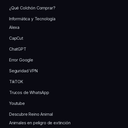
¿Qué Colchón Comprar?
Informática y Tecnología
Alexa
CapCut
ChatGPT
Error Google
Seguridad VPN
TikTOK
Trucos de WhatsApp
Youtube
Descubre Reino Animal
Animales en peligro de extinción