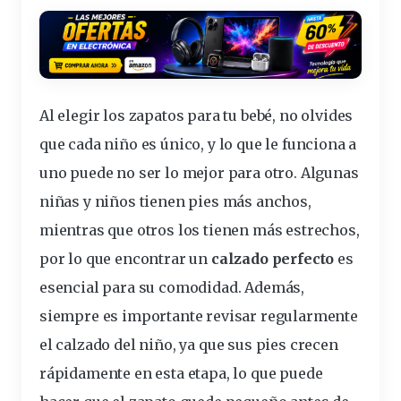
Al elegir los zapatos para tu bebé, no olvides
que cada niño es único, y lo que le funciona a
uno puede no ser lo mejor para otro. Algunas
niñas y niños tienen pies más anchos,
mientras que otros los tienen más estrechos,
por lo que encontrar un
calzado perfecto
es
esencial para su comodidad. Además,
siempre es importante revisar regularmente
el calzado del niño, ya que sus pies crecen
rápidamente en esta etapa, lo que puede