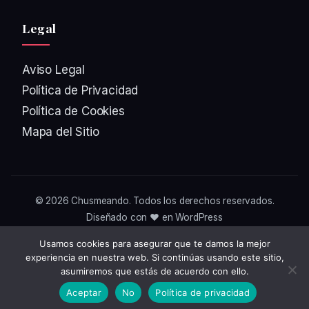
Legal
Aviso Legal
Política de Privacidad
Política de Cookies
Mapa del Sitio
© 2026
Chusmeando
. Todos los derechos reservados.
Diseñado con ❤️ en WordPress
Usamos cookies para asegurar que te damos la mejor
experiencia en nuestra web. Si continúas usando este sitio,
asumiremos que estás de acuerdo con ello.
Aceptar
No
Política de privacidad