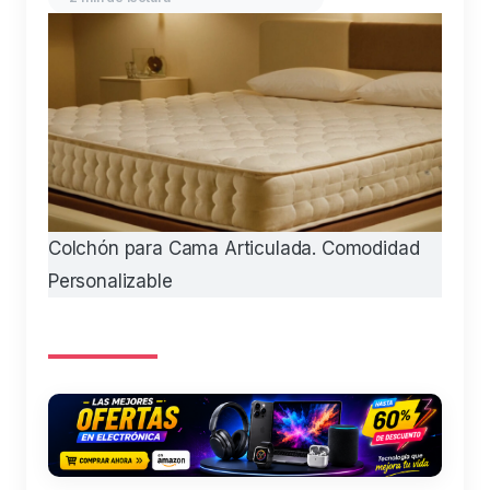
Colchón para Cama Articulada. Comodidad
Personalizable