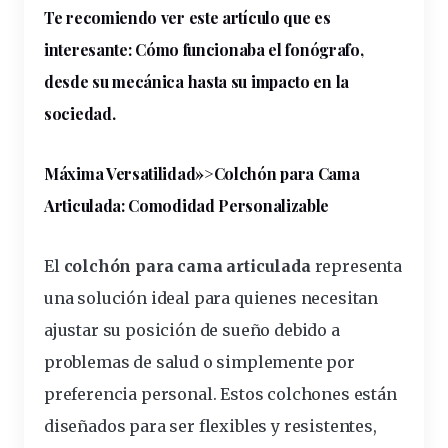
Te recomiendo ver este artículo que es
interesante:
Cómo funcionaba el fonógrafo,
desde su mecánica hasta su impacto en la
sociedad
.
Máxima Versatilidad»>Colchón para Cama
Articulada: Comodidad Personalizable
El
colchón
para cama articulada
representa
una solución ideal para quienes necesitan
ajustar su
posición
de
sueño
debido a
problemas
de salud o simplemente por
preferencia
personal. Estos colchones están
diseñados para ser flexibles y resistentes,