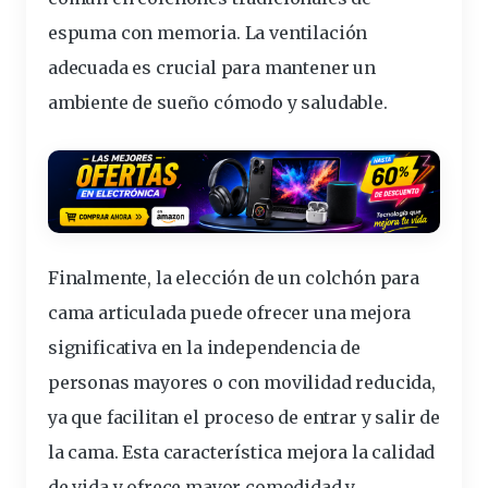
espuma con memoria. La ventilación
adecuada es crucial para mantener un
ambiente de sueño cómodo y saludable.
Finalmente, la elección de un colchón para
cama articulada puede ofrecer una
mejora
significativa en la
independencia
de
personas mayores o con movilidad reducida,
ya que facilitan el proceso de entrar y salir de
la cama. Esta característica mejora la calidad
de vida y ofrece mayor comodidad y