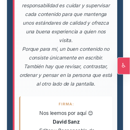
responsabilidad es cuidar y supervisar
cada contenido para que mantenga
unos estándares de calidad y ofrezca
una buena experiencia a quien nos
visita.
Porque para mí, un buen contenido no
consiste únicamente en escribir.
♿
También hay que revisar, contrastar,
Ac
ordenar y pensar en la persona que está
al otro lado de la pantalla.
FIRMA:
Nos leemos por aquí 😊
David Sanz