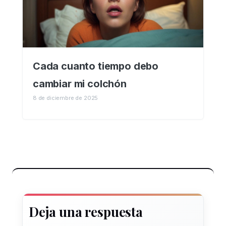
Cada cuanto tiempo debo
cambiar mi colchón
8 de diciembre de 2025
Deja una respuesta