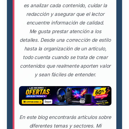
es analizar cada contenido, cuidar la
redacción y asegurar que el lector
encuentre información de calidad.
Me gusta prestar atención a los
detalles. Desde una corrección de estilo
hasta la organización de un artículo,
todo cuenta cuando se trata de crear
contenidos que realmente aporten valor
y sean fáciles de entender.
En este blog encontrarás artículos sobre
diferentes temas y sectores. Mi