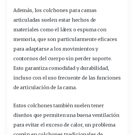
Además, los colchones para camas
articuladas
suelen
estar hechos de
materiales
como el látex o
espuma
con
memoria
, que son particularmente eficaces
para adaptarse a los movimientos y
contornos del cuerpo sin perder soporte.
Esto garantiza
comodidad
y durabilidad,
incluso con el uso frecuente de las funciones
de articulación de la cama.
Estos colchones también suelen tener
diseños que permiten una buena
ventilación
para evitar el exceso de calor, un problema
común en colchones
tradicionales
de