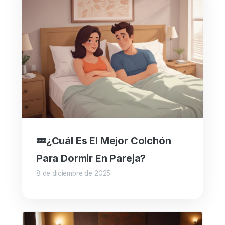
💤¿Cuál Es El Mejor Colchón
Para Dormir En Pareja?
8 de diciembre de 2025