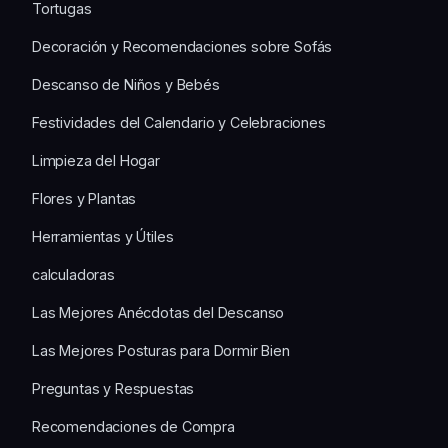
Tortugas
Decoración y Recomendaciones sobre Sofás
Descanso de Niños y Bebés
Festividades del Calendario y Celebraciones
Limpieza del Hogar
Flores y Plantas
Herramientas y Útiles
calculadoras
Las Mejores Anécdotas del Descanso
Las Mejores Posturas para Dormir Bien
Preguntas y Respuestas
Recomendaciones de Compra