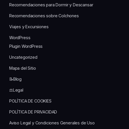
Recomendaciones para Dormir y Descansar
Recomendaciones sobre Colchones
Viajes y Excursiones
WordPress
Plugin WordPress
Uncategorized
Mapa del Sitio
📝Blog
⚖️Legal
POLÍTICA DE COOKIES
POLÍTICA DE PRIVACIDAD
Aviso Legal y Condiciones Generales de Uso