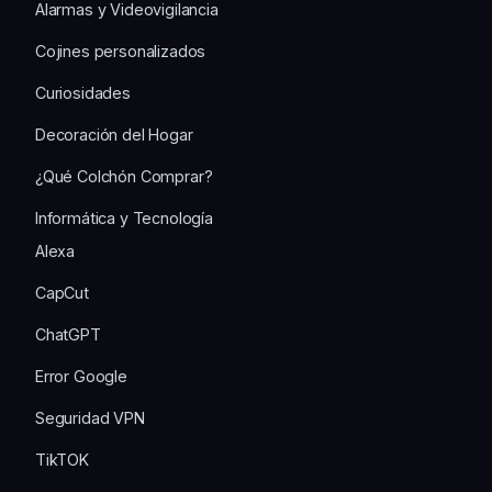
Alarmas y Videovigilancia
Cojines personalizados
Curiosidades
Decoración del Hogar
¿Qué Colchón Comprar?
Informática y Tecnología
Alexa
CapCut
ChatGPT
Error Google
Seguridad VPN
TikTOK