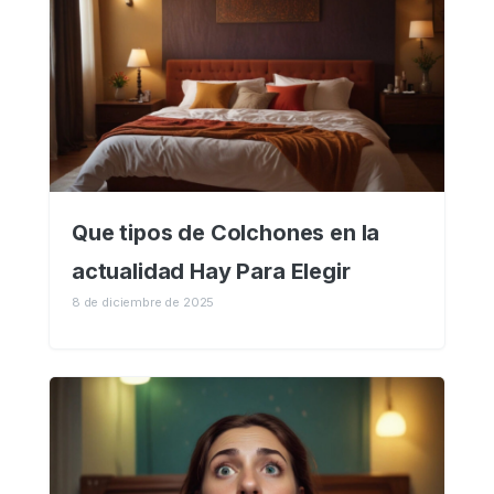
Que tipos de Colchones en la
actualidad Hay Para Elegir
8 de diciembre de 2025