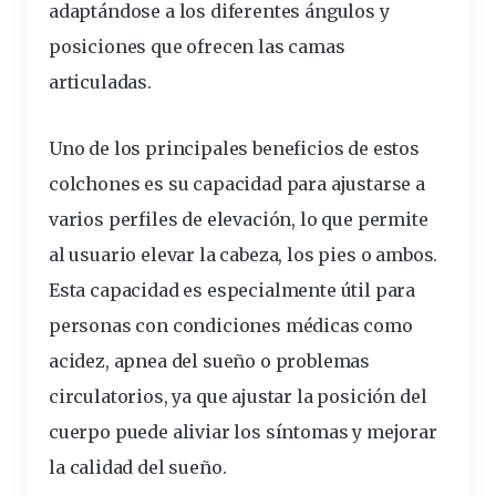
adaptándose a los
diferentes
ángulos y
posiciones que ofrecen las
camas
articuladas.
Uno de los
principales
beneficios
de estos
colchones es su
capacidad
para ajustarse a
varios perfiles de elevación, lo que permite
al usuario elevar la cabeza, los pies o ambos.
Esta capacidad es especialmente útil para
personas con
condiciones
médicas como
acidez, apnea del sueño o problemas
circulatorios, ya que ajustar la posición del
cuerpo
puede aliviar los síntomas y mejorar
la
calidad
del sueño.