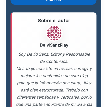
Sobre el autor
DeiviSanzPlay
Soy David Sanz, Editor y Responsable
de Contenidos.
Mi trabajo consiste en revisar, corregir y
mejorar los contenidos de este blog
para que la información sea clara, útil y
esté bien estructurada. Trabajo con
diferentes temáticas y verticales, por lo
que una parte importante de mi día a día