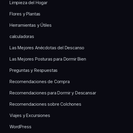
Limpieza del Hogar
Flores y Plantas
Herramientas y Útiles
calculadoras
Las Mejores Anécdotas del Descanso
Las Mejores Posturas para Dormir Bien
Preguntas y Respuestas
Recomendaciones de Compra
Recomendaciones para Dormir y Descansar
Recomendaciones sobre Colchones
Viajes y Excursiones
WordPress