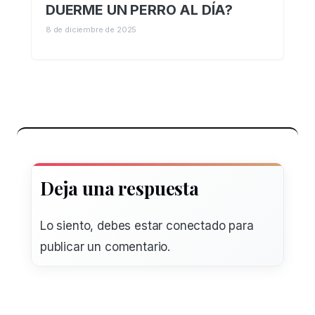
DUERME UN PERRO AL DÍA?
8 de diciembre de 2025
Deja una respuesta
Lo siento, debes estar
conectado
para
publicar un comentario.