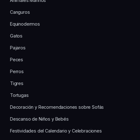
Animales Marinos
Canguros
Equinodermos
Gatos
Pajaros
Peces
Perros
Tigres
Tortugas
Decoración y Recomendaciones sobre Sofás
Descanso de Niños y Bebés
Festividades del Calendario y Celebraciones