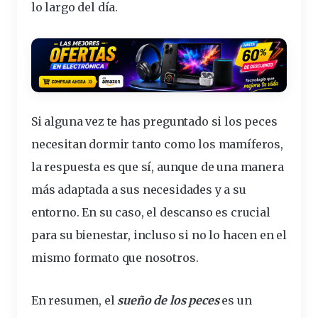
lo largo del día.
Si alguna vez te has preguntado si los peces
necesitan dormir tanto como los mamíferos,
la respuesta es que sí, aunque de una manera
más adaptada a sus necesidades y a su
entorno. En su caso, el descanso es crucial
para su bienestar, incluso si no lo hacen en el
mismo formato que nosotros.
En resumen, el
sueño de los peces
es un