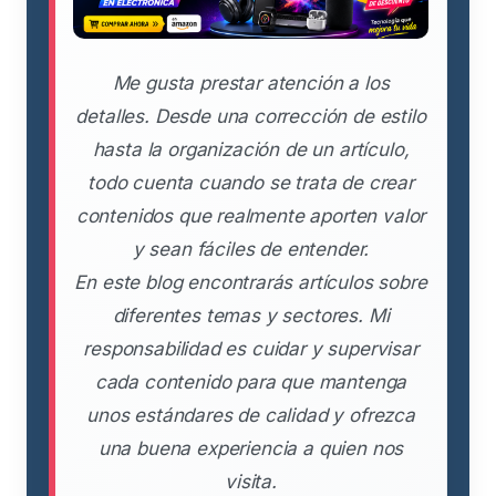
Me gusta prestar atención a los
detalles. Desde una corrección de estilo
hasta la organización de un artículo,
todo cuenta cuando se trata de crear
contenidos que realmente aporten valor
y sean fáciles de entender.
En este blog encontrarás artículos sobre
diferentes temas y sectores. Mi
responsabilidad es cuidar y supervisar
cada contenido para que mantenga
unos estándares de calidad y ofrezca
una buena experiencia a quien nos
visita.