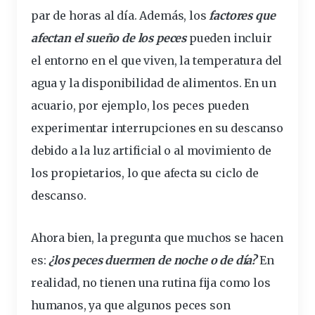
par de horas al día. Además, los
factores que
afectan el sueño de los peces
pueden incluir
el
entorno
en el que viven, la temperatura del
agua y la disponibilidad de alimentos. En un
acuario, por ejemplo, los peces pueden
experimentar interrupciones en su descanso
debido a la luz
artificial
o al
movimiento
de
los propietarios, lo que afecta su ciclo de
descanso.
Ahora bien, la pregunta que muchos se
hacen
es:
¿los peces duermen de
noche
o de día?
En
realidad, no tienen una rutina fija como los
humanos, ya que algunos peces son