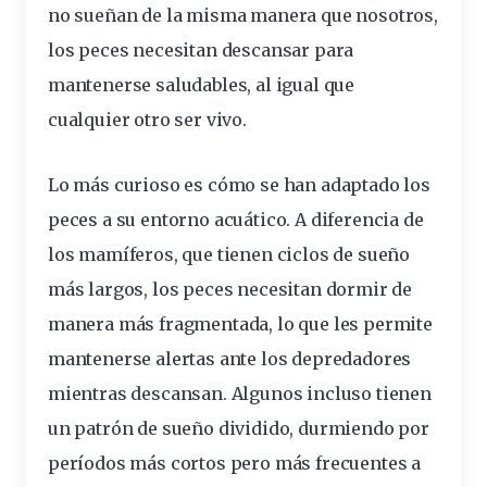
no sueñan de la misma manera que nosotros,
los peces
necesitan
descansar
para
mantenerse saludables, al igual que
cualquier otro ser vivo.
Lo más curioso es cómo se han adaptado los
peces a su entorno acuático. A
diferencia
de
los mamíferos, que tienen ciclos de sueño
más largos,
los peces necesitan dormir de
manera más fragmentada
, lo que les permite
mantenerse alertas ante los depredadores
mientras descansan. Algunos incluso tienen
un patrón de sueño dividido, durmiendo por
períodos más cortos pero más
frecuentes
a