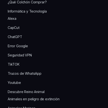
¿Qué Colchón Comprar?
Informática y Tecnología
Alexa
CapCut
ChatGPT
Error Google
Seguridad VPN
TikTOK
Trucos de WhatsApp
Youtube
Descubre Reino Animal
Animales en peligro de extinción