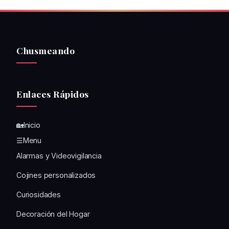
Chusmeando
Enlaces Rápidos
🏡Inicio
☰Menu
Alarmas y Videovigilancia
Cojines personalizados
Curiosidades
Decoración del Hogar