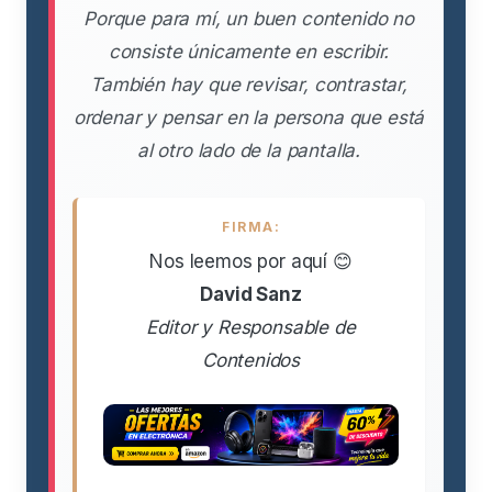
Porque para mí, un buen contenido no
consiste únicamente en escribir.
También hay que revisar, contrastar,
ordenar y pensar en la persona que está
al otro lado de la pantalla.
FIRMA:
Nos leemos por aquí 😊
David Sanz
Editor y Responsable de
Contenidos