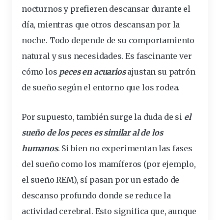
nocturnos y prefieren
descansar
durante el
día, mientras que otros descansan por la
noche. Todo depende de su
comportamiento
natural y sus necesidades. Es fascinante ver
cómo los
peces en acuarios
ajustan su patrón
de sueño según el entorno que los rodea.
Por supuesto, también surge la duda de si
el
sueño de los peces es similar al de los
humanos
. Si bien no experimentan las fases
del sueño como los mamíferos (por ejemplo,
el sueño REM), sí pasan por un estado de
descanso profundo donde se reduce la
actividad cerebral. Esto significa que, aunque