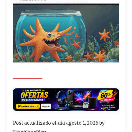
Post actualizado el día agosto 1, 2026 by