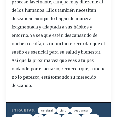
proceso fascinante, aunque muy diferente al
de los humanos. Ellos también necesitan
descansar, aunque lo hagan de manera
fragmentada y adaptada a sus hábitos y
entorno. Ya sea que estén descansando de
noche o de día, es importante recordar que el
sueño es esencial para su salud y bienestar.
Así que la próxima vez que veas a tu pez
nadando por el acuario, recuerda que, aunque
no lo parezca, está tomando su merecido
descanso.
ETIQUETAS:
cerebral
ciclo
descansar