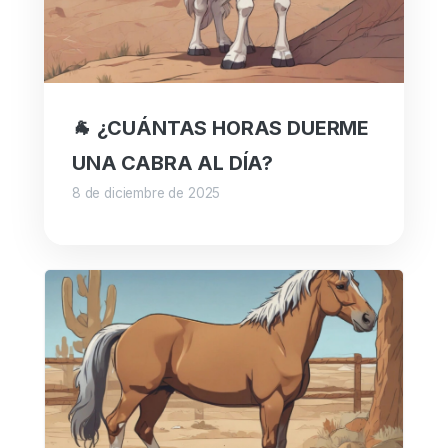
🐐 ¿CUÁNTAS HORAS DUERME
UNA CABRA AL DÍA?
8 de diciembre de 2025