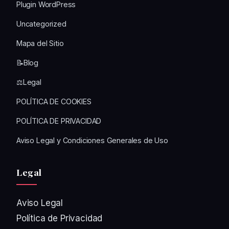
Plugin WordPress
Uncategorized
Mapa del Sitio
📝Blog
⚖️Legal
POLÍTICA DE COOKIES
POLÍTICA DE PRIVACIDAD
Aviso Legal y Condiciones Generales de Uso
Legal
Aviso Legal
Política de Privacidad