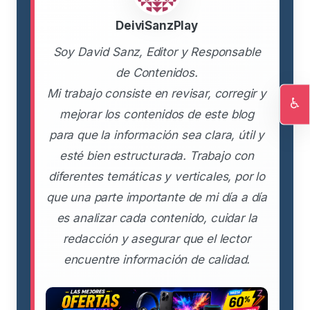
DeiviSanzPlay
Soy David Sanz, Editor y Responsable
de Contenidos.
Mi trabajo consiste en revisar, corregir y
♿
mejorar los contenidos de este blog
Ac
para que la información sea clara, útil y
esté bien estructurada. Trabajo con
diferentes temáticas y verticales, por lo
que una parte importante de mi día a día
es analizar cada contenido, cuidar la
redacción y asegurar que el lector
encuentre información de calidad.