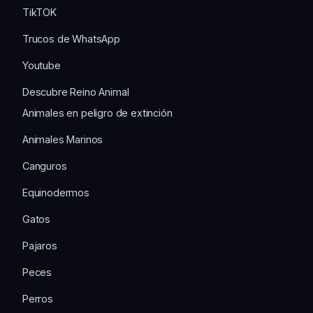
TikTOK
Trucos de WhatsApp
Youtube
Descubre Reino Animal
Animales en peligro de extinción
Animales Marinos
Canguros
Equinodermos
Gatos
Pajaros
Peces
Perros