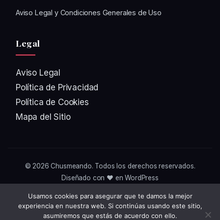
Aviso Legal y Condiciones Generales de Uso
Legal
Aviso Legal
Política de Privacidad
Política de Cookies
Mapa del Sitio
© 2026
Chusmeando
. Todos los derechos reservados.
Diseñado con ❤️ en WordPress
Usamos cookies para asegurar que te damos la mejor
experiencia en nuestra web. Si continúas usando este sitio,
asumiremos que estás de acuerdo con ello.