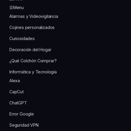
☰Menu
Alarmas y Videovigilancia
Cojines personalizados
Curiosidades
Decoración del Hogar
¿Qué Colchón Comprar?
Informática y Tecnología
Alexa
CapCut
ChatGPT
Error Google
Seguridad VPN