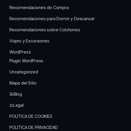
Recomendaciones de Compra
Recomendaciones para Dormir y Descansar
Recomendaciones sobre Colchones
Viajes y Excursiones
WordPress
Plugin WordPress
Uncategorized
Mapa del Sitio
📝Blog
⚖️Legal
POLÍTICA DE COOKIES
POLÍTICA DE PRIVACIDAD