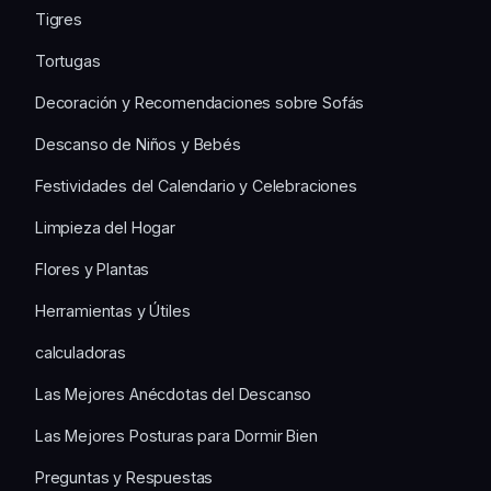
Tigres
Tortugas
Decoración y Recomendaciones sobre Sofás
Descanso de Niños y Bebés
Festividades del Calendario y Celebraciones
Limpieza del Hogar
Flores y Plantas
Herramientas y Útiles
calculadoras
Las Mejores Anécdotas del Descanso
Las Mejores Posturas para Dormir Bien
Preguntas y Respuestas