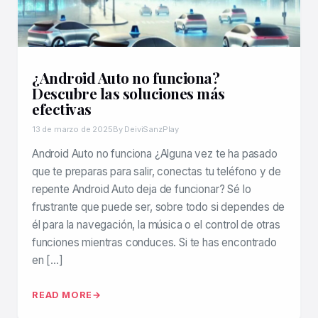
¿Android Auto no funciona?
Descubre las soluciones más
efectivas
13 de marzo de 2025
By DeiviSanzPlay
Android Auto no funciona ¿Alguna vez te ha pasado
que te preparas para salir, conectas tu teléfono y de
repente Android Auto deja de funcionar? Sé lo
frustrante que puede ser, sobre todo si dependes de
él para la navegación, la música o el control de otras
funciones mientras conduces. Si te has encontrado
en […]
READ MORE