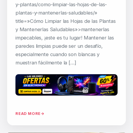
y-plantas/como-limpiar-las-hojas-de-las-
plantas-y-mantenerlas-saludables/»
title=»Cómo Limpiar las Hojas de las Plantas
y Mantenerlas Saludables»>mantenerlas
impecables, ¡este es tu lugar! Mantener las
paredes limpias puede ser un desafío,
especialmente cuando son blancas y
muestran fácilmente la […]
READ MORE