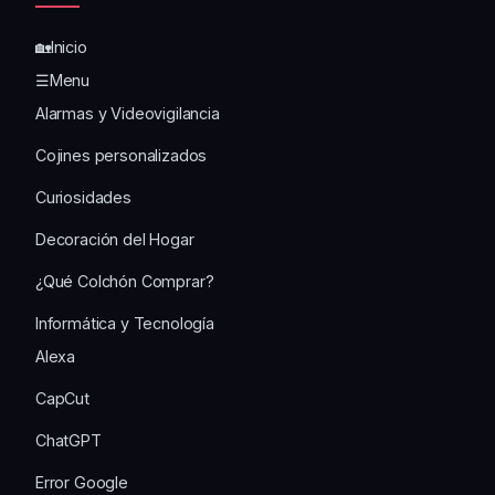
🏡Inicio
☰Menu
Alarmas y Videovigilancia
Cojines personalizados
Curiosidades
Decoración del Hogar
¿Qué Colchón Comprar?
Informática y Tecnología
Alexa
CapCut
ChatGPT
Error Google