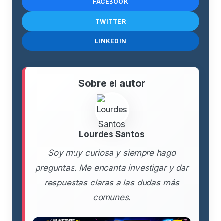
FACEBOOK
TWITTER
LINKEDIN
Sobre el autor
Lourdes Santos
Soy muy curiosa y siempre hago
preguntas. Me encanta investigar y dar
respuestas claras a las dudas más
comunes.