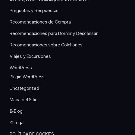
Preguntas y Respuestas
Recomendaciones de Compra
Recomendaciones para Dormir y Descansar
Recomendaciones sobre Colchones
Viajes y Excursiones
WordPress
Plugin WordPress
Uncategorized
Mapa del Sitio
📝Blog
⚖️Legal
POLÍTICA DE COOKIES