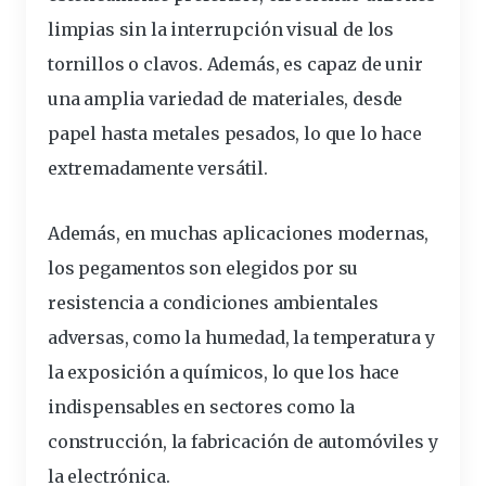
limpias sin la interrupción visual de los
tornillos o clavos. Además, es capaz de unir
una amplia variedad de materiales, desde
papel hasta metales pesados, lo que lo hace
extremadamente versátil.
Además, en muchas aplicaciones modernas,
los pegamentos son elegidos por su
resistencia a condiciones ambientales
adversas, como la humedad, la temperatura y
la exposición a químicos, lo que los hace
indispensables en sectores como la
construcción, la fabricación de automóviles y
la electrónica.