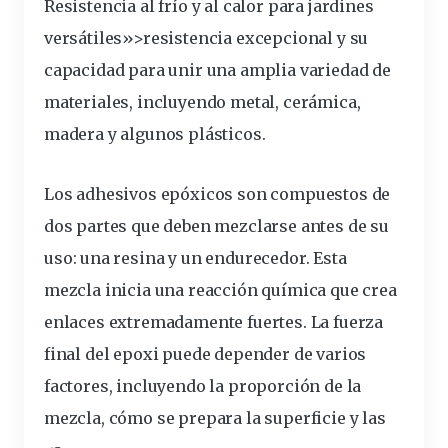
Resistencia al frío y al calor para jardines
versátiles»>resistencia excepcional y su
capacidad para unir una amplia
variedad
de
materiales,
incluyendo
metal, cerámica,
madera y algunos
plásticos
.
Los adhesivos epóxicos son compuestos de
dos partes que deben mezclarse antes de su
uso
: una resina y un endurecedor. Esta
mezcla inicia una reacción química que crea
enlaces
extremadamente fuertes.
La fuerza
final del
epoxi
puede depender de varios
factores, incluyendo la proporción de la
mezcla, cómo se prepara la
superficie
y las