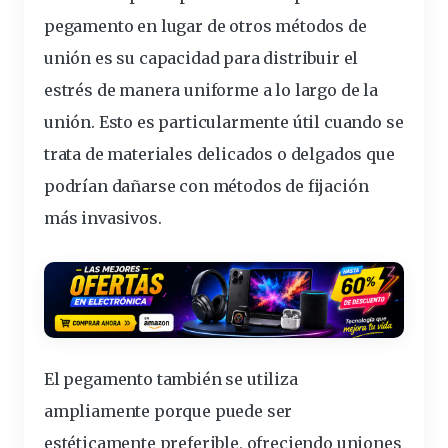
pegamento en lugar de otros métodos de
unión es su capacidad para distribuir el
estrés de manera uniforme a lo largo de la
unión.
Esto es particularmente útil cuando se
trata de materiales delicados o delgados
que
podrían dañarse con métodos de fijación
más invasivos.
El pegamento también se utiliza
ampliamente porque puede ser
estéticamente preferible, ofreciendo uniones