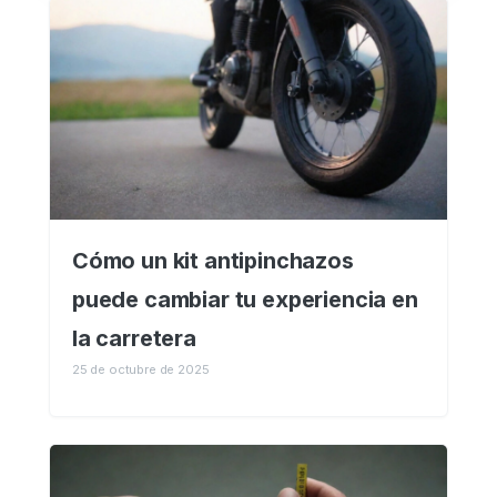
Cómo un kit antipinchazos
puede cambiar tu experiencia en
la carretera
25 de octubre de 2025