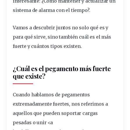
interesante:
¿Cómo mantener y actualizar un
sistema de alarma con el tiempo?
.
Vamos a descubrir juntos no solo qué es y
para qué sirve, sino también cuál es el más
fuerte
y cuántos tipos existen.
¿Cuál es el pegamento más fuerte
que existe?
Cuando hablamos de
pegamentos
extremadamente
fuertes
, nos referimos a
aquellos que pueden soportar cargas
pesadas o
unir
<a