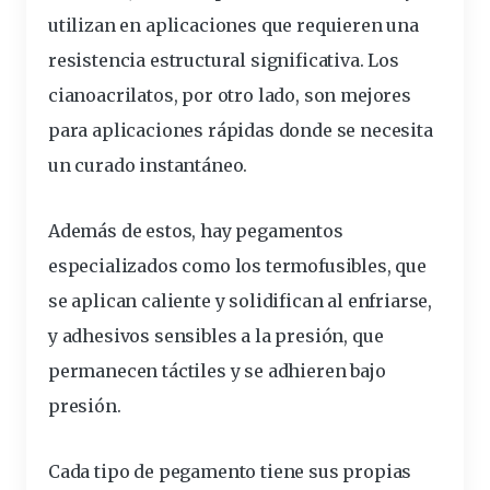
utilizan en aplicaciones que requieren una
resistencia estructural significativa. Los
cianoacrilatos, por otro lado, son mejores
para aplicaciones rápidas donde se necesita
un curado instantáneo.
Además de estos, hay pegamentos
especializados como los termofusibles, que
se aplican caliente y solidifican al enfriarse,
y adhesivos sensibles a la presión, que
permanecen táctiles y se adhieren bajo
presión.
Cada tipo de pegamento tiene sus propias