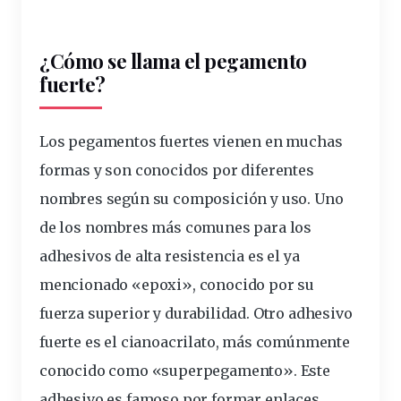
¿Cómo se llama el pegamento
fuerte?
Los pegamentos fuertes vienen en muchas
formas y son conocidos por diferentes
nombres según su composición y uso. Uno
de los nombres más comunes para los
adhesivos de alta resistencia es el ya
mencionado «epoxi», conocido por su
fuerza superior y durabilidad.
Otro adhesivo
fuerte es el cianoacrilato
, más comúnmente
conocido como «superpegamento». Este
adhesivo es famoso por formar enlaces