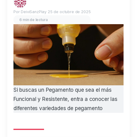
Por DeiviSanzPlay
25 de octubre de 2025
6 min de lectura
Si buscas un Pegamento que sea el más
Funcional y Resistente, entra a conocer las
diferentes variedades de pegamento