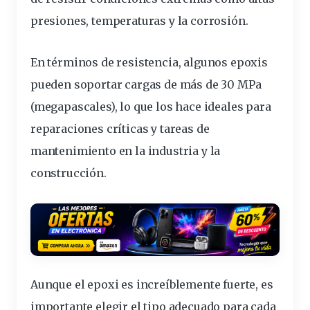
presiones,
temperaturas
y la corrosión.
En términos de resistencia, algunos epoxis
pueden soportar cargas de más de 30 MPa
(megapascales), lo que los hace ideales para
reparaciones críticas y tareas de
mantenimiento en la industria y la
construcción.
Aunque el epoxi es increíblemente fuerte, es
importante
elegir el tipo adecuado para cada