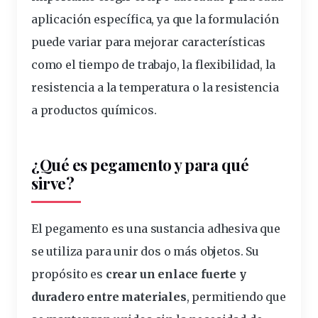
aplicación
específica, ya que la formulación
puede variar para mejorar características
como el tiempo de trabajo, la flexibilidad, la
resistencia a la temperatura o la resistencia
a productos
químicos
.
¿Qué es pegamento y para qué
sirve?
El pegamento es una sustancia adhesiva que
se utiliza para unir dos o más objetos. Su
propósito es
crear un enlace fuerte y
duradero entre materiales
, permitiendo que