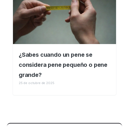
¿Sabes cuando un pene se
considera pene pequeño o pene
grande?
25 de octubre de 2025