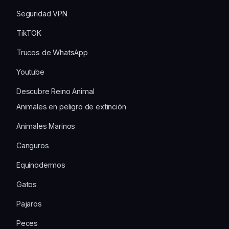
Seguridad VPN
TikTOK
Trucos de WhatsApp
Youtube
Descubre Reino Animal
Animales en peligro de extinción
Animales Marinos
Canguros
Equinodermos
Gatos
Pajaros
Peces