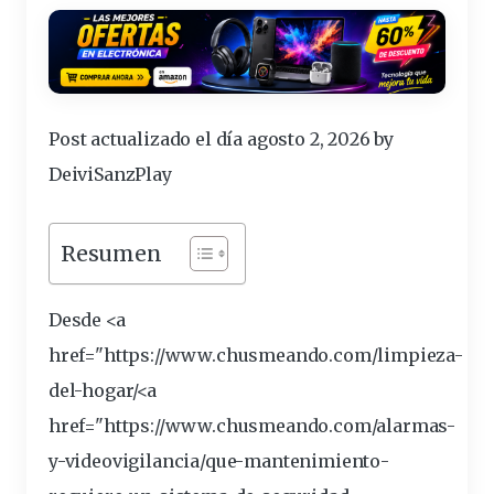
Post actualizado el día agosto 2, 2026 by
DeiviSanzPlay
Resumen
Desde <a
href="https://www.chusmeando.com/limpieza-
del-hogar/<a
href="https://www.chusmeando.com/alarmas-
y-videovigilancia/que-
mantenimiento
-