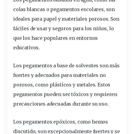
colas blancas o pegamentos escolares, son
ideales para papel y materiales porosos. Son
fáciles de usar y seguros para los niños, lo
que los hace populares en entornos
educativos.
Los pegamentos a base de solventes son más
fuertes y adecuados para materiales no
porosos, como plásticos y metales. Estos
pegamentos pueden ser tóxicos y requieren
precauciones adecuadas durante su uso.
Los pegamentos epóxicos, como hemos
discutido, son excepcionalmente fuertes y se