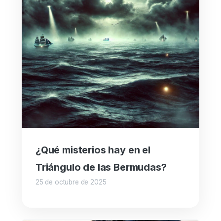
¿Qué misterios hay en el
Triángulo de las Bermudas?
25 de octubre de 2025