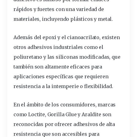
rápidos y fuertes con una variedad de
materiales, incluyendo plásticos y metal.
Además del epoxi y el cianoacrilato, existen
otros adhesivos industriales como el
poliuretano y las siliconas modificadas, que
también son altamente eficaces para
aplicaciones específicas que requieren
resistencia a la intemperie o flexibilidad.
En el ámbito de los consumidores, marcas
como Loctite, Gorilla Glue y Araldite son
reconocidas por ofrecer adhesivos de alta
resistencia que son accesibles para