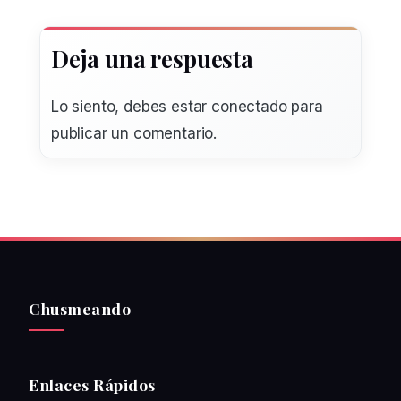
Deja una respuesta
Lo siento, debes estar
conectado
para
publicar un comentario.
Chusmeando
Enlaces Rápidos