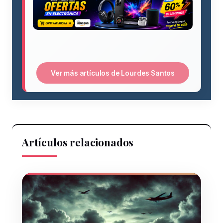
Ver más artículos de Lourdes Santos
Artículos relacionados