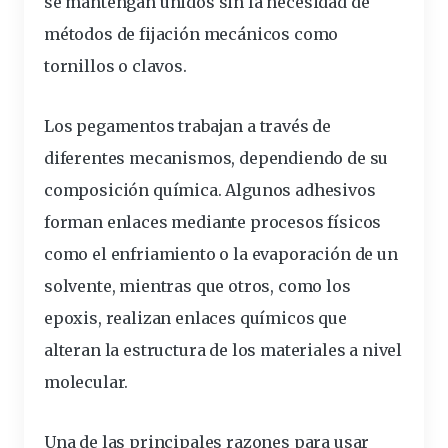
se mantengan unidos sin la necesidad de
métodos
de fijación mecánicos como
tornillos o clavos.
Los pegamentos trabajan a través de
diferentes mecanismos, dependiendo de su
composición química. Algunos adhesivos
forman enlaces mediante procesos físicos
como el enfriamiento o la evaporación de un
solvente, mientras que otros, como los
epoxis, realizan enlaces químicos que
alteran la estructura de los materiales a nivel
molecular.
Una de las principales razones para usar