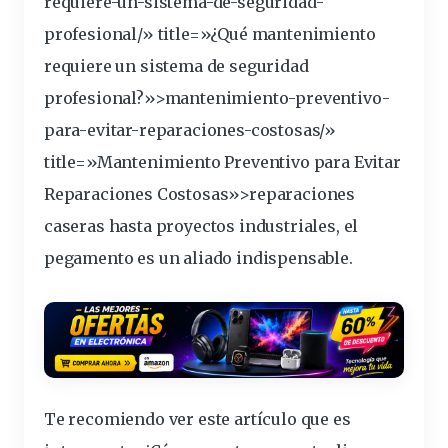
requiere-un-sistema-de-seguridad-
profesional/» title=»¿Qué mantenimiento
requiere un sistema de seguridad
profesional?»>mantenimiento-preventivo-
para-evitar-
reparaciones
-costosas/»
title=»Mantenimiento Preventivo para Evitar
Reparaciones Costosas»>reparaciones
caseras hasta proyectos industriales, el
pegamento
es un aliado indispensable.
Te recomiendo ver este artículo que es