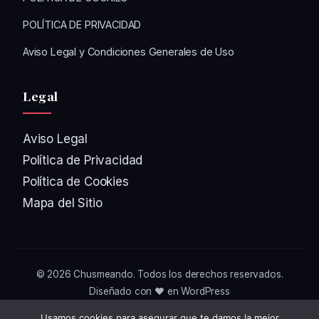
POLÍTICA DE PRIVACIDAD
Aviso Legal y Condiciones Generales de Uso
Legal
Aviso Legal
Política de Privacidad
Política de Cookies
Mapa del Sitio
© 2026
Chusmeando
. Todos los derechos reservados.
Diseñado con ❤️ en WordPress
Usamos cookies para asegurar que te damos la mejor