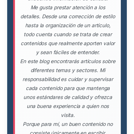
Me gusta prestar atención a los
detalles. Desde una corrección de estilo
hasta la organización de un artículo,
todo cuenta cuando se trata de crear
contenidos que realmente aporten valor
y sean fáciles de entender.
En este blog encontrarás artículos sobre
diferentes temas y sectores. Mi
responsabilidad es cuidar y supervisar
cada contenido para que mantenga
unos estándares de calidad y ofrezca
una buena experiencia a quien nos
visita.
Porque para mí, un buen contenido no
consiste únicamente en escribir.