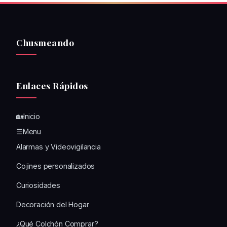
Chusmeando
Enlaces Rápidos
🏡Inicio
☰Menu
Alarmas y Videovigilancia
Cojines personalizados
Curiosidades
Decoración del Hogar
¿Qué Colchón Comprar?