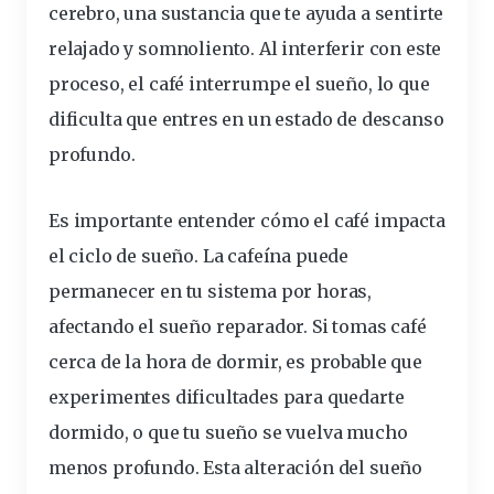
cerebro, una sustancia que te ayuda a sentirte
relajado y somnoliento. Al interferir con este
proceso, el café
interrumpe
el sueño, lo que
dificulta que entres en un
estado
de
descanso
profundo
.
Es
importante
entender cómo
el café impacta
el ciclo de sueño
. La cafeína puede
permanecer
en tu sistema por
horas
,
afectando el sueño reparador. Si
tomas
café
cerca de la hora de dormir, es probable que
experimentes dificultades para quedarte
dormido, o que tu sueño se vuelva mucho
menos profundo. Esta alteración del sueño