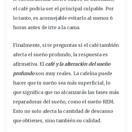
el café podría ser el principal culpable. Por
lo tanto, es aconsejable evitarlo al menos 6
horas antes de irte a la cama.
Finalmente, si te preguntas si el café también
afecta el sueño profundo, la respuesta es
afirmativa. El
café y la alteración del sueño
profundo
son muy reales. La cafeína puede
hacer que tu sueño sea más superficial, lo
que significa que no alcanzarás las fases más
reparadoras del sueño, como el sueño REM.
Esto no solo afecta la cantidad de descanso
que obtienes, sino también su calidad.