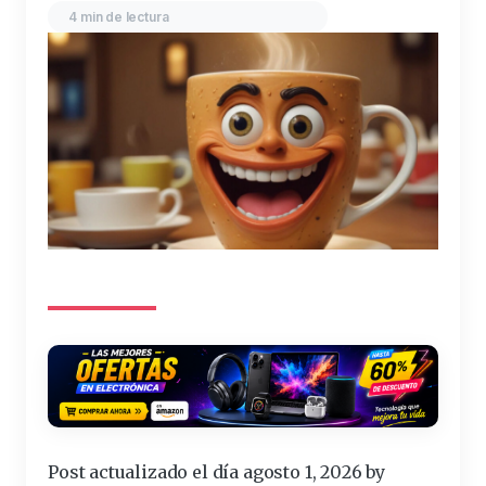
4 min de lectura
Post actualizado el día agosto 1, 2026 by