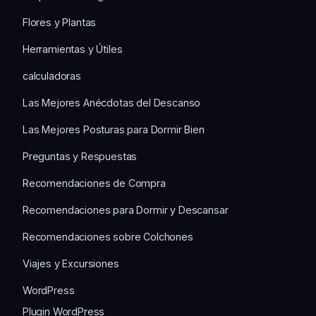
Flores y Plantas
Herramientas y Útiles
calculadoras
Las Mejores Anécdotas del Descanso
Las Mejores Posturas para Dormir Bien
Preguntas y Respuestas
Recomendaciones de Compra
Recomendaciones para Dormir y Descansar
Recomendaciones sobre Colchones
Viajes y Excursiones
WordPress
Plugin WordPress