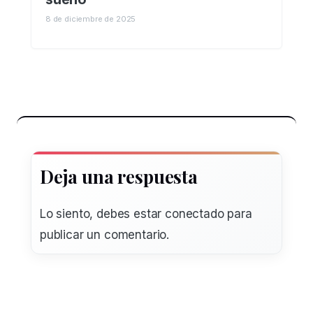
8 de diciembre de 2025
Deja una respuesta
Lo siento, debes estar
conectado
para
publicar un comentario.