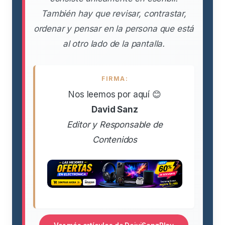
También hay que revisar, contrastar,
ordenar y pensar en la persona que está
al otro lado de la pantalla.
FIRMA:
Nos leemos por aquí 😊
David Sanz
Editor y Responsable de
Contenidos