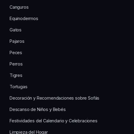
Canguros
Equinodermos
Gatos
Pajaros
Peces
Perros
Tigres
Tortugas
Decoración y Recomendaciones sobre Sofás
Descanso de Niños y Bebés
Festividades del Calendario y Celebraciones
Limpieza del Hogar