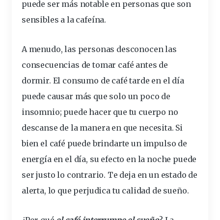
puede ser más notable en personas que son
sensibles a la cafeína.
A menudo, las personas desconocen las
consecuencias
de tomar café antes de
dormir. El consumo de café tarde en el día
puede causar más que solo un poco de
insomnio; puede hacer que tu cuerpo no
descanse de la manera en que necesita. Si
bien el café puede brindarte un impulso de
energía en el día, su efecto en la noche puede
ser justo lo contrario. Te deja en un estado de
alerta, lo que perjudica tu calidad de sueño.
¿Por qué
el café interrumpe el sueño
? La