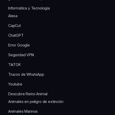
Informática y Tecnología
Alexa
CapCut
ChatGPT
Error Google
Seguridad VPN
TikTOK
Trucos de WhatsApp
Youtube
Descubre Reino Animal
Animales en peligro de extinción
Animales Marinos