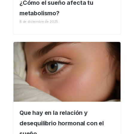
¿Cómo el sueño afecta tu
metabolismo?
8 de diciembre de 2025
Que hay en la relación y
desequilibrio hormonal con el
sueño