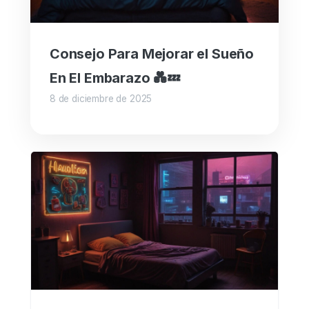
Consejo Para Mejorar el Sueño
En El Embarazo 💑💤
8 de diciembre de 2025