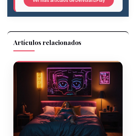
Ver más artículos de DeiviSanzPlay
Artículos relacionados