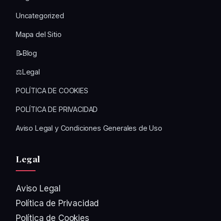
Uncategorized
Mapa del Sitio
📝Blog
⚖️Legal
POLÍTICA DE COOKIES
POLÍTICA DE PRIVACIDAD
Aviso Legal y Condiciones Generales de Uso
Legal
Aviso Legal
Política de Privacidad
Política de Cookies