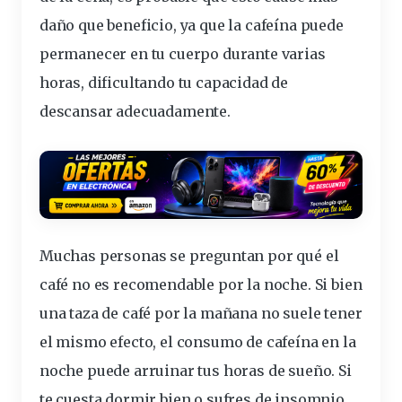
daño que beneficio, ya que la cafeína puede
permanecer en tu cuerpo durante varias
horas, dificultando tu capacidad de
descansar adecuadamente.
Muchas personas se preguntan
por qué el
café no es recomendable por la noche
. Si bien
una taza de café por la mañana no suele tener
el mismo efecto, el consumo de cafeína en la
noche puede arruinar tus horas de sueño. Si
te cuesta dormir bien o sufres de insomnio,