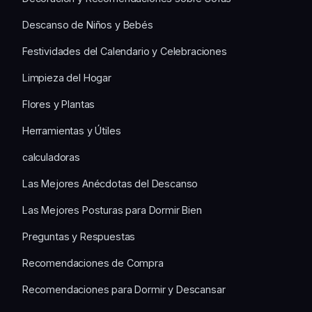
Descanso de Niños y Bebés
Festividades del Calendario y Celebraciones
Limpieza del Hogar
Flores y Plantas
Herramientas y Útiles
calculadoras
Las Mejores Anécdotas del Descanso
Las Mejores Posturas para Dormir Bien
Preguntas y Respuestas
Recomendaciones de Compra
Recomendaciones para Dormir y Descansar