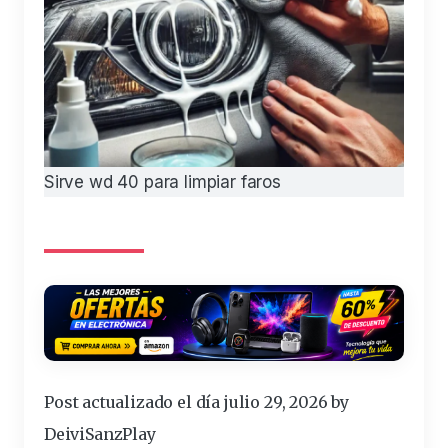
Sirve wd 40 para limpiar faros
Post actualizado el día julio 29, 2026 by
DeiviSanzPlay