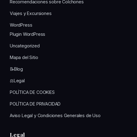
Recomendaciones sobre Colchones
Viajes y Excursiones
WordPress
Plugin WordPress
Uncategorized
Mapa del Sitio
📝Blog
⚖️Legal
POLÍTICA DE COOKIES
POLÍTICA DE PRIVACIDAD
Aviso Legal y Condiciones Generales de Uso
Legal