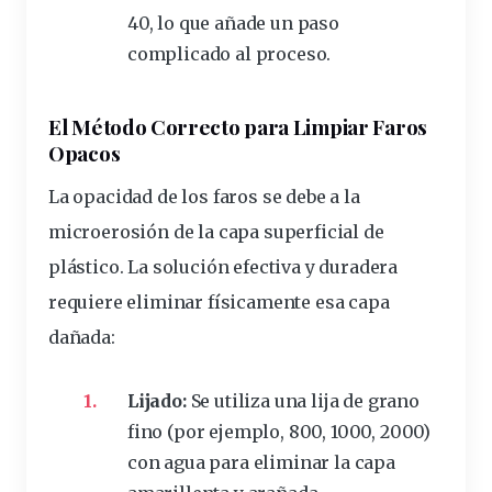
40, lo que añade un paso
complicado al proceso.
El Método Correcto para Limpiar Faros
Opacos
La opacidad de los faros se debe a la
microerosión de la capa superficial de
plástico. La
solución
efectiva y duradera
requiere eliminar físicamente esa capa
dañada:
Lijado:
Se utiliza una lija de grano
fino (por ejemplo, 800, 1000, 2000)
con agua para eliminar la capa