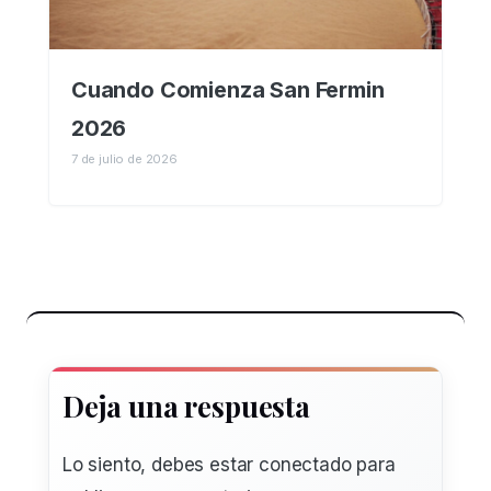
Cuando Comienza San Fermin
2026
7 de julio de 2026
Deja una respuesta
Lo siento, debes estar
conectado
para