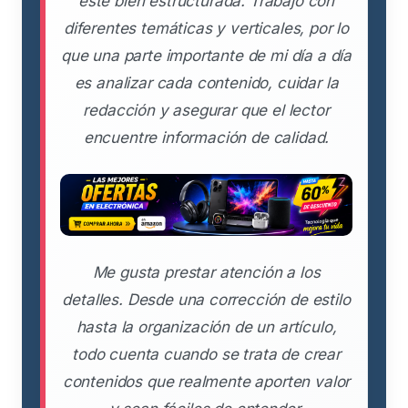
esté bien estructurada. Trabajo con
diferentes temáticas y verticales, por lo
que una parte importante de mi día a día
es analizar cada contenido, cuidar la
redacción y asegurar que el lector
encuentre información de calidad.
Me gusta prestar atención a los
detalles. Desde una corrección de estilo
hasta la organización de un artículo,
todo cuenta cuando se trata de crear
contenidos que realmente aporten valor