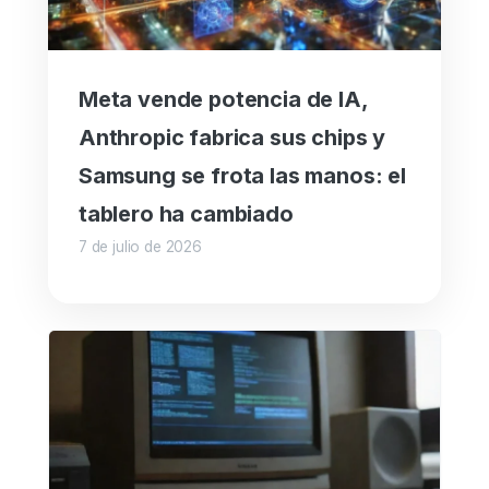
Meta vende potencia de IA,
Anthropic fabrica sus chips y
Samsung se frota las manos: el
tablero ha cambiado
7 de julio de 2026