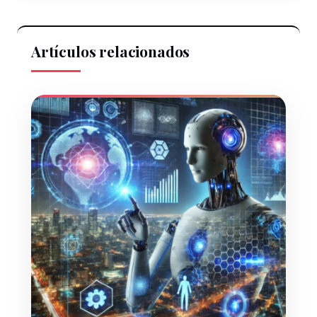
Artículos relacionados