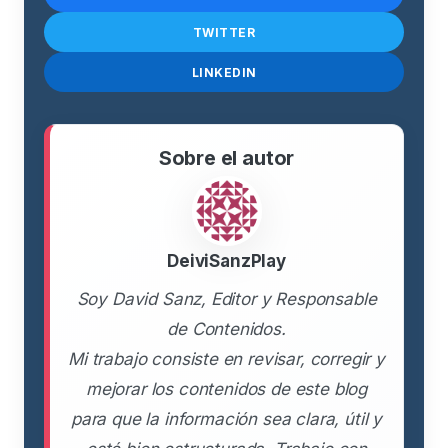
TWITTER
LINKEDIN
Sobre el autor
DeiviSanzPlay
Soy David Sanz, Editor y Responsable
de Contenidos.
Mi trabajo consiste en revisar, corregir y
mejorar los contenidos de este blog
para que la información sea clara, útil y