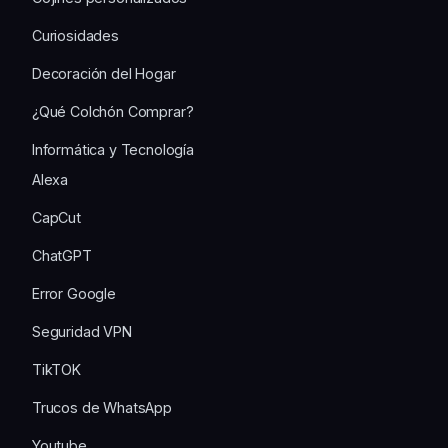
Curiosidades
Decoración del Hogar
¿Qué Colchón Comprar?
Informática y Tecnología
Alexa
CapCut
ChatGPT
Error Google
Seguridad VPN
TikTOK
Trucos de WhatsApp
Youtube