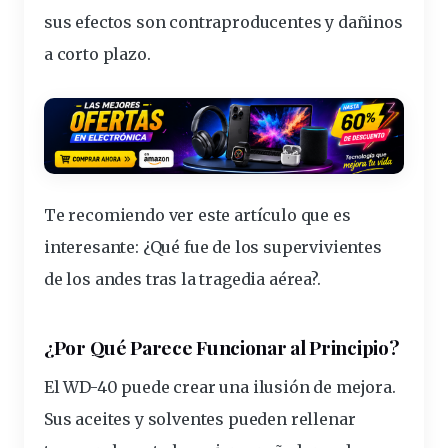
sus efectos son contraproducentes y dañinos
a corto
plazo
.
Te recomiendo ver este artículo que es
interesante:
¿Qué fue de los supervivientes
de los andes tras la tragedia aérea?
.
¿Por Qué Parece Funcionar al Principio?
El WD-40 puede crear una ilusión de mejora.
Sus aceites y
solventes
pueden rellenar