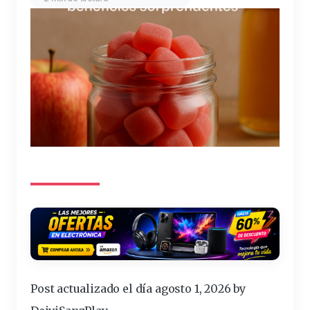
Post actualizado el día agosto 1, 2026 by