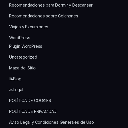
Recomendaciones para Dormir y Descansar
Recomendaciones sobre Colchones
Viajes y Excursiones
WordPress
Plugin WordPress
Uncategorized
Mapa del Sitio
📝Blog
⚖️Legal
POLÍTICA DE COOKIES
POLÍTICA DE PRIVACIDAD
Aviso Legal y Condiciones Generales de Uso