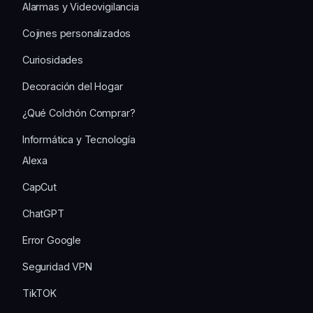
Alarmas y Videovigilancia
Cojines personalizados
Curiosidades
Decoración del Hogar
¿Qué Colchón Comprar?
Informática y Tecnología
Alexa
CapCut
ChatGPT
Error Google
Seguridad VPN
TikTOK