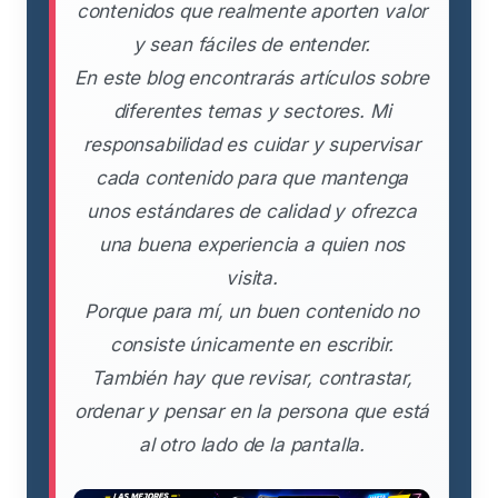
contenidos que realmente aporten valor
y sean fáciles de entender.
En este blog encontrarás artículos sobre
diferentes temas y sectores. Mi
responsabilidad es cuidar y supervisar
cada contenido para que mantenga
unos estándares de calidad y ofrezca
una buena experiencia a quien nos
visita.
Porque para mí, un buen contenido no
consiste únicamente en escribir.
También hay que revisar, contrastar,
ordenar y pensar en la persona que está
al otro lado de la pantalla.