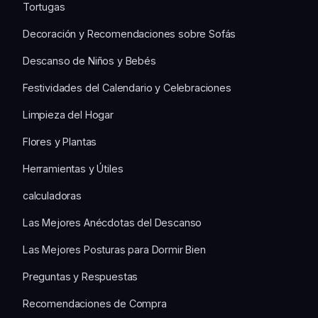
Tortugas
Decoración y Recomendaciones sobre Sofás
Descanso de Niños y Bebés
Festividades del Calendario y Celebraciones
Limpieza del Hogar
Flores y Plantas
Herramientas y Útiles
calculadoras
Las Mejores Anécdotas del Descanso
Las Mejores Posturas para Dormir Bien
Preguntas y Respuestas
Recomendaciones de Compra