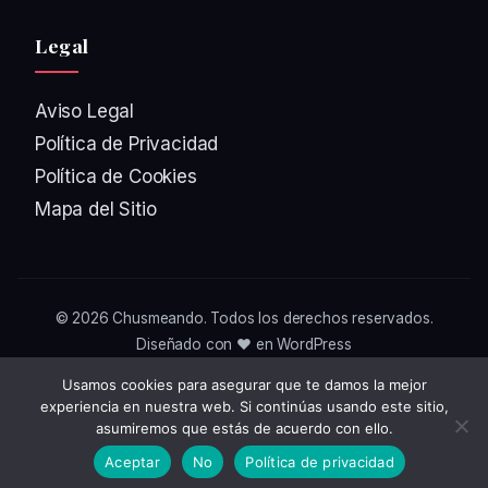
Legal
Aviso Legal
Política de Privacidad
Política de Cookies
Mapa del Sitio
© 2026
Chusmeando
. Todos los derechos reservados.
Diseñado con ❤️ en WordPress
Usamos cookies para asegurar que te damos la mejor
experiencia en nuestra web. Si continúas usando este sitio,
asumiremos que estás de acuerdo con ello.
Aceptar
No
Política de privacidad