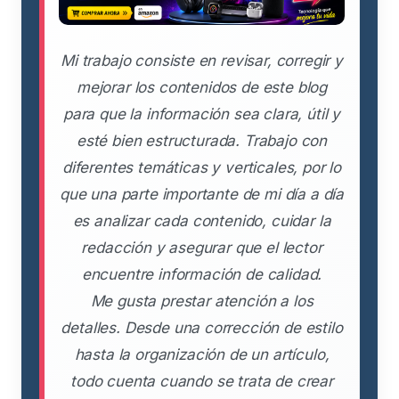
Mi trabajo consiste en revisar, corregir y
mejorar los contenidos de este blog
para que la información sea clara, útil y
esté bien estructurada. Trabajo con
diferentes temáticas y verticales, por lo
que una parte importante de mi día a día
es analizar cada contenido, cuidar la
redacción y asegurar que el lector
encuentre información de calidad.
Me gusta prestar atención a los
detalles. Desde una corrección de estilo
hasta la organización de un artículo,
todo cuenta cuando se trata de crear