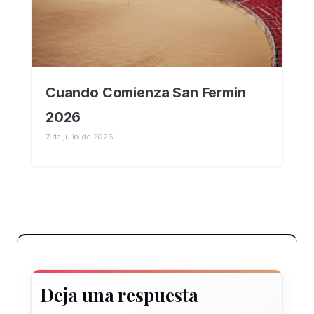
Cuando Comienza San Fermin
2026
7 de julio de 2026
Deja una respuesta