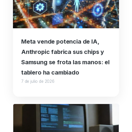
Meta vende potencia de IA,
Anthropic fabrica sus chips y
Samsung se frota las manos: el
tablero ha cambiado
7 de julio de 2026