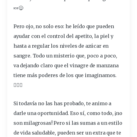
🍬😋
Pero ojo, no solo eso: he leído que pueden
ayudar con el control del apetito, la piel y
hasta a regular los niveles de azúcar en
sangre. Todo un misterio que, poco a poco,
va dejando claro que el vinagre de manzana
tiene más poderes de los que imaginamos.
🕵️‍♂️✨
Si todavía no las has
probado
, te animo a
darle una oportunidad. Eso sí, como todo, ¡no
son milagrosas! Pero si las sumas a un estilo
de vida saludable, pueden ser un extra que te