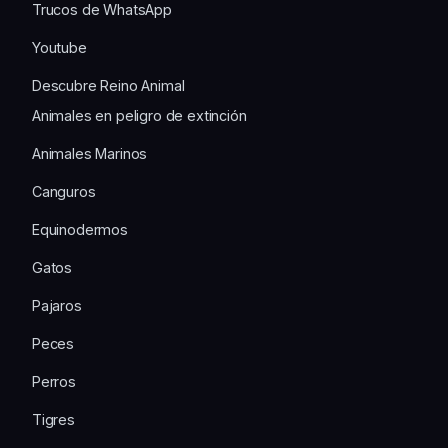
Trucos de WhatsApp
Youtube
Descubre Reino Animal
Animales en peligro de extinción
Animales Marinos
Canguros
Equinodermos
Gatos
Pajaros
Peces
Perros
Tigres