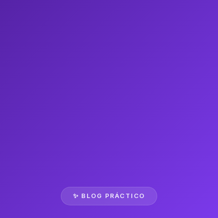
✨ BLOG PRÁCTICO