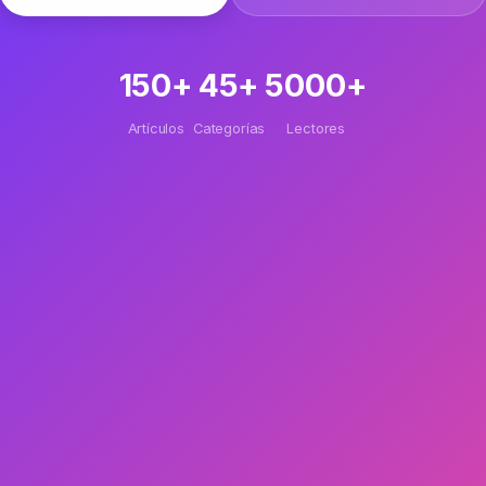
150+
45+
5000+
Artículos
Categorías
Lectores