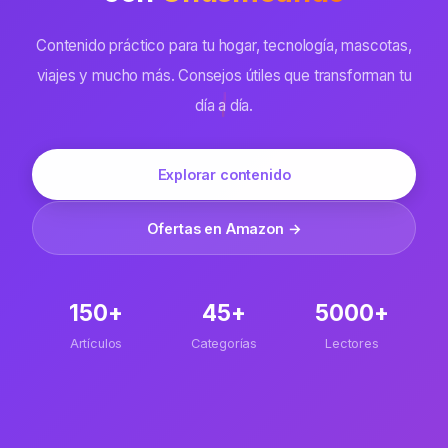
Contenido práctico para tu hogar, tecnología, mascotas,
viajes y mucho más. Consejos útiles que transforman tu
día a día.
Explorar contenido
Ofertas en Amazon →
150+
45+
5000+
Artículos
Categorías
Lectores