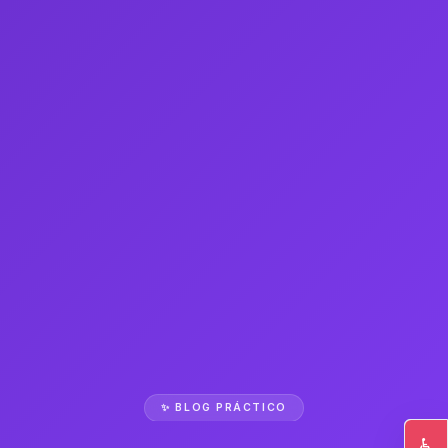
✨ BLOG PRÁCTICO
♿