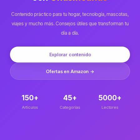
Contenido práctico para tu hogar, tecnología, mascotas,
viajes y mucho más. Consejos útiles que transforman tu
día a día.
Explorar contenido
Ofertas en Amazon →
150+
45+
5000+
Artículos
Categorías
Lectores